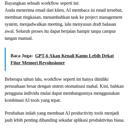
Bayangkan sebuah workflow seperti ini:
Anda menerima email dari klien, AI membaca isi email tersebut,
membuat ringkasan, menambahkan task ke project management
system, menjadwalkan meeting, lalu menyusun draft balasan
awal. Seluruh proses itu dapat berjalan hampir tanpa campur
tangan manual.
Baca Juga:
GPT-6 Akan Kenali Kamu Lebih Dekat
Fitur Memori Revolusioner
Beberapa tahun lalu, workflow seperti ini hanya dimiliki
perusahaan besar dengan sistem otomatisasi mahal. Kini, bahkan
pengguna individu mulai dapat membangunnya menggunakan
kombinasi AI tools yang tepat.
Perubahan inilah yang membuat AI productivity tools menjadi
jauh lebih penting dibanding sekadar aplikasi produktivitas biasa.