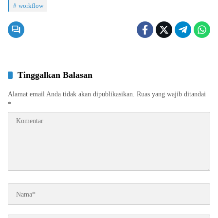
workflow
Tinggalkan Balasan
Alamat email Anda tidak akan dipublikasikan.
Ruas yang wajib ditandai
*