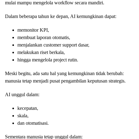
mulai mampu mengelola workflow secara mandiri.
Dalam beberapa tahun ke depan, AI kemungkinan dapat:
memonitor KPI,
membuat laporan otomatis,
menjalankan customer support dasar,
melakukan riset berkala,
hingga mengelola project rutin.
Meski begitu, ada satu hal yang kemungkinan tidak berubah:
manusia tetap menjadi pusat pengambilan keputusan strategis.
AI unggul dalam:
kecepatan,
skala,
dan otomatisasi.
Sementara manusia tetap unggul dalam: