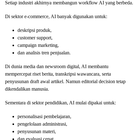
Setiap industri akhirnya membangun workflow AI yang berbeda.
Di sektor e-commerce, AI banyak digunakan untuk:
deskripsi produk,
customer support,
campaign marketing,
dan analisis tren penjualan.
Di dunia media dan newsroom digital, AI membantu
mempercepat riset berita, transkripsi wawancara, serta
penyusunan draft awal artikel. Namun editorial decision tetap
dikendalikan manusia.
Sementara di sektor pendidikan, AI mulai dipakai untuk:
personalisasi pembelajaran,
pengelolaan administrasi,
penyusunan materi,
dan evaluasi cepat.