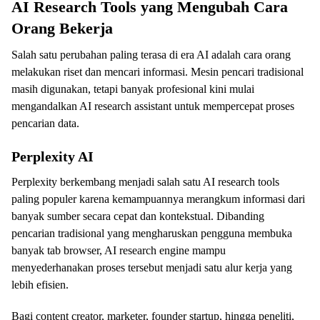
AI Research Tools yang Mengubah Cara
Orang Bekerja
Salah satu perubahan paling terasa di era AI adalah cara orang
melakukan riset dan mencari informasi. Mesin pencari tradisional
masih digunakan, tetapi banyak profesional kini mulai
mengandalkan AI research assistant untuk mempercepat proses
pencarian data.
Perplexity AI
Perplexity berkembang menjadi salah satu AI research tools
paling populer karena kemampuannya merangkum informasi dari
banyak sumber secara cepat dan kontekstual. Dibanding
pencarian tradisional yang mengharuskan pengguna membuka
banyak tab browser, AI research engine mampu
menyederhanakan proses tersebut menjadi satu alur kerja yang
lebih efisien.
Bagi content creator, marketer, founder startup, hingga peneliti,