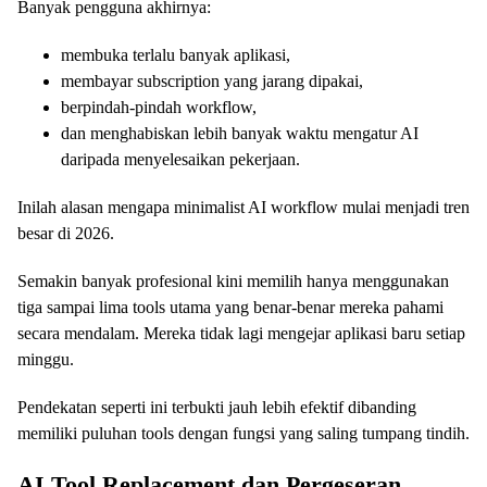
Banyak pengguna akhirnya:
membuka terlalu banyak aplikasi,
membayar subscription yang jarang dipakai,
berpindah-pindah workflow,
dan menghabiskan lebih banyak waktu mengatur AI
daripada menyelesaikan pekerjaan.
Inilah alasan mengapa minimalist AI workflow mulai menjadi tren
besar di 2026.
Semakin banyak profesional kini memilih hanya menggunakan
tiga sampai lima tools utama yang benar-benar mereka pahami
secara mendalam. Mereka tidak lagi mengejar aplikasi baru setiap
minggu.
Pendekatan seperti ini terbukti jauh lebih efektif dibanding
memiliki puluhan tools dengan fungsi yang saling tumpang tindih.
AI Tool Replacement dan Pergeseran