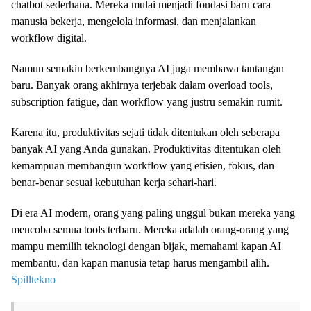
chatbot sederhana. Mereka mulai menjadi fondasi baru cara
manusia bekerja, mengelola informasi, dan menjalankan
workflow digital.
Namun semakin berkembangnya AI juga membawa tantangan
baru. Banyak orang akhirnya terjebak dalam overload tools,
subscription fatigue, dan workflow yang justru semakin rumit.
Karena itu, produktivitas sejati tidak ditentukan oleh seberapa
banyak AI yang Anda gunakan. Produktivitas ditentukan oleh
kemampuan membangun workflow yang efisien, fokus, dan
benar-benar sesuai kebutuhan kerja sehari-hari.
Di era AI modern, orang yang paling unggul bukan mereka yang
mencoba semua tools terbaru. Mereka adalah orang-orang yang
mampu memilih teknologi dengan bijak, memahami kapan AI
membantu, dan kapan manusia tetap harus mengambil alih.
Spilltekno