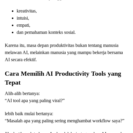
kreativitas,
intuisi,
empati,
dan pemahaman konteks sosial.
Karena itu, masa depan produktivitas bukan tentang manusia
melawan AI, melainkan manusia yang mampu bekerja bersama
AI secara efektif.
Cara Memilih AI Productivity Tools yang
Tepat
Alih-alih bertanya:
“AI tool apa yang paling viral?”
lebih baik mulai bertanya:
“Masalah apa yang paling sering menghambat workflow saya?”