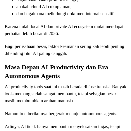
apakah cloud AI cukup aman,
dan bagaimana melindungi dokumen internal sensitif.
Karena itulah local AI dan private AI ecosystem mulai mendapat
perhatian lebih besar di 2026.
Bagi perusahaan besar, faktor keamanan sering kali lebih penting
dibanding fitur AI paling canggih.
Masa Depan AI Productivity dan Era
Autonomous Agents
AI productivity tools saat ini masih berada di fase transisi. Banyak
tools memang sudah sangat membantu, tetapi sebagian besar
masih membutuhkan arahan manusia.
Namun tren berikutnya bergerak menuju autonomous agents.
Artinya, AI tidak hanya membantu menyelesaikan tugas, tetapi