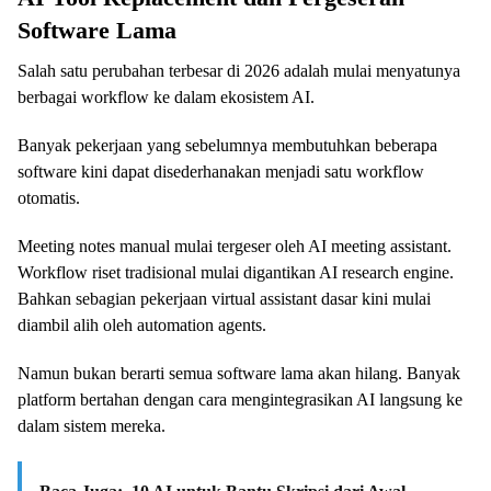
Software Lama
Salah satu perubahan terbesar di 2026 adalah mulai menyatunya
berbagai workflow ke dalam ekosistem AI.
Banyak pekerjaan yang sebelumnya membutuhkan beberapa
software kini dapat disederhanakan menjadi satu workflow
otomatis.
Meeting notes manual mulai tergeser oleh AI meeting assistant.
Workflow riset tradisional mulai digantikan AI research engine.
Bahkan sebagian pekerjaan virtual assistant dasar kini mulai
diambil alih oleh automation agents.
Namun bukan berarti semua software lama akan hilang. Banyak
platform bertahan dengan cara mengintegrasikan AI langsung ke
dalam sistem mereka.