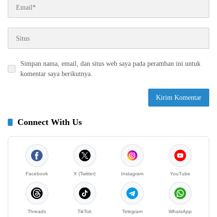
Simpan nama, email, dan situs web saya pada peramban ini untuk
komentar saya berikutnya.
Connect With Us
Facebook
X (Twitter)
Instagram
YouTube
Threads
TikTok
Telegram
WhatsApp