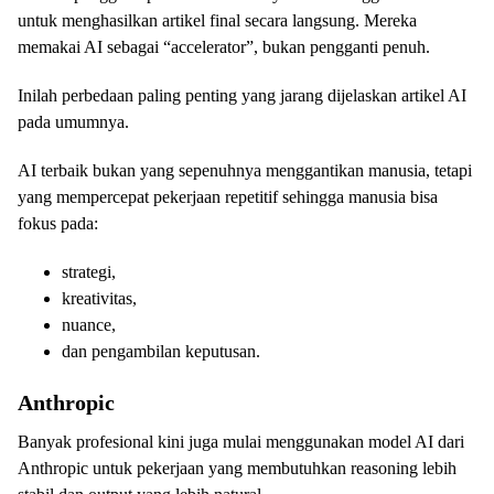
untuk menghasilkan artikel final secara langsung. Mereka
memakai AI sebagai “accelerator”, bukan pengganti penuh.
Inilah perbedaan paling penting yang jarang dijelaskan artikel AI
pada umumnya.
AI terbaik bukan yang sepenuhnya menggantikan manusia, tetapi
yang mempercepat pekerjaan repetitif sehingga manusia bisa
fokus pada:
strategi,
kreativitas,
nuance,
dan pengambilan keputusan.
Anthropic
Banyak profesional kini juga mulai menggunakan model AI dari
Anthropic untuk pekerjaan yang membutuhkan reasoning lebih