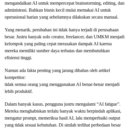
mengandalkan AI untuk mempercepat brainstorming, editing, dan
administrasi. Bahkan bisnis kecil mulai memakai AI untuk
operasional harian yang sebelumnya dilakukan secara manual.
Yang menarik, perubahan ini tidak hanya terjadi di perusahaan
besar. Justru banyak solo creator, freelancer, dan UMKM menjadi
kelompok yang paling cepat merasakan dampak AI karena
mereka memiliki sumber daya terbatas dan membutuhkan
efisiensi tinggi.
Namun ada fakta penting yang jarang dibahas oleh artikel
kompetitor:
tidak semua orang yang menggunakan AI benar-benar menjadi
lebih produktif.
Dalam banyak kasus, pengguna justru mengalami “AI fatigue”.
Mereka menghabiskan terlalu banyak waktu berpindah aplikasi,
mengatur prompt, memeriksa hasil AI, lalu memperbaiki output
yang tidak sesuai kebutuhan. Di sinilah terlihat perbedaan besar