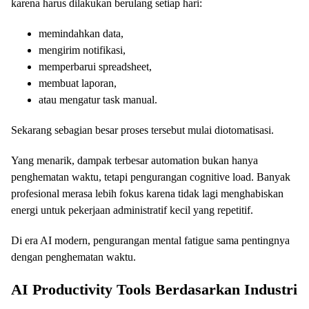
karena harus dilakukan berulang setiap hari:
memindahkan data,
mengirim notifikasi,
memperbarui spreadsheet,
membuat laporan,
atau mengatur task manual.
Sekarang sebagian besar proses tersebut mulai diotomatisasi.
Yang menarik, dampak terbesar automation bukan hanya
penghematan waktu, tetapi pengurangan cognitive load. Banyak
profesional merasa lebih fokus karena tidak lagi menghabiskan
energi untuk pekerjaan administratif kecil yang repetitif.
Di era AI modern, pengurangan mental fatigue sama pentingnya
dengan penghematan waktu.
AI Productivity Tools Berdasarkan Industri