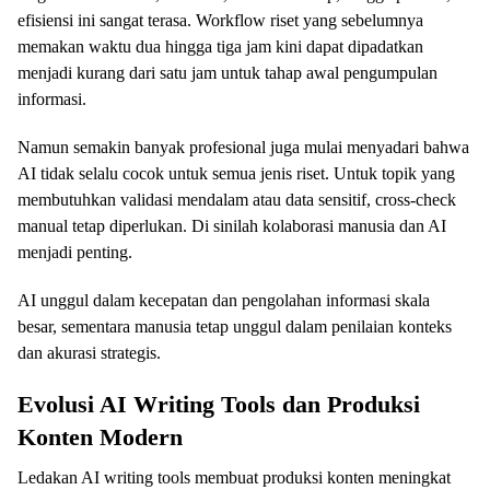
efisiensi ini sangat terasa. Workflow riset yang sebelumnya
memakan waktu dua hingga tiga jam kini dapat dipadatkan
menjadi kurang dari satu jam untuk tahap awal pengumpulan
informasi.
Namun semakin banyak profesional juga mulai menyadari bahwa
AI tidak selalu cocok untuk semua jenis riset. Untuk topik yang
membutuhkan validasi mendalam atau data sensitif, cross-check
manual tetap diperlukan. Di sinilah kolaborasi manusia dan AI
menjadi penting.
AI unggul dalam kecepatan dan pengolahan informasi skala
besar, sementara manusia tetap unggul dalam penilaian konteks
dan akurasi strategis.
Evolusi AI Writing Tools dan Produksi
Konten Modern
Ledakan AI writing tools membuat produksi konten meningkat