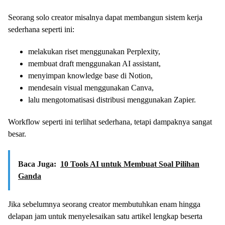
Seorang solo creator misalnya dapat membangun sistem kerja
sederhana seperti ini:
melakukan riset menggunakan Perplexity,
membuat draft menggunakan AI assistant,
menyimpan knowledge base di Notion,
mendesain visual menggunakan Canva,
lalu mengotomatisasi distribusi menggunakan Zapier.
Workflow seperti ini terlihat sederhana, tetapi dampaknya sangat
besar.
Baca Juga:
10 Tools AI untuk Membuat Soal Pilihan
Ganda
Jika sebelumnya seorang creator membutuhkan enam hingga
delapan jam untuk menyelesaikan satu artikel lengkap beserta