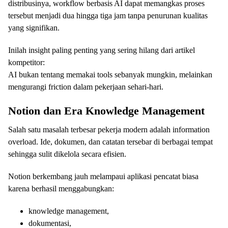
distribusinya, workflow berbasis AI dapat memangkas proses
tersebut menjadi dua hingga tiga jam tanpa penurunan kualitas
yang signifikan.
Inilah insight paling penting yang sering hilang dari artikel
kompetitor:
AI bukan tentang memakai tools sebanyak mungkin, melainkan
mengurangi friction dalam pekerjaan sehari-hari.
Notion
dan Era Knowledge Management
Salah satu masalah terbesar pekerja modern adalah information
overload. Ide, dokumen, dan catatan tersebar di berbagai tempat
sehingga sulit dikelola secara efisien.
Notion berkembang jauh melampaui aplikasi pencatat biasa
karena berhasil menggabungkan:
knowledge management,
dokumentasi,