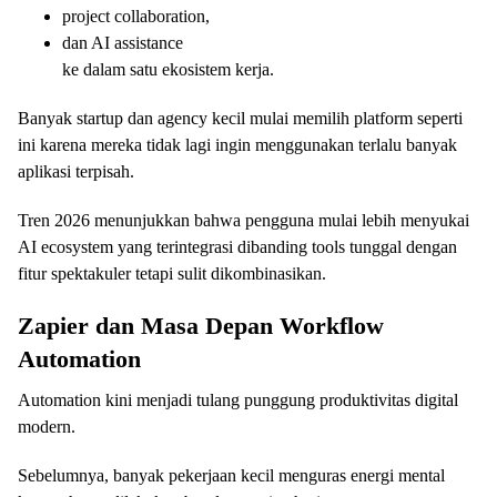
project collaboration,
dan AI assistance
ke dalam satu ekosistem kerja.
Banyak startup dan agency kecil mulai memilih platform seperti
ini karena mereka tidak lagi ingin menggunakan terlalu banyak
aplikasi terpisah.
Tren 2026 menunjukkan bahwa pengguna mulai lebih menyukai
AI ecosystem yang terintegrasi dibanding tools tunggal dengan
fitur spektakuler tetapi sulit dikombinasikan.
Zapier
dan Masa Depan Workflow
Automation
Automation kini menjadi tulang punggung produktivitas digital
modern.
Sebelumnya, banyak pekerjaan kecil menguras energi mental