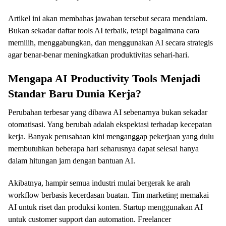
Artikel ini akan membahas jawaban tersebut secara mendalam.
Bukan sekadar daftar tools AI terbaik, tetapi bagaimana cara
memilih, menggabungkan, dan menggunakan AI secara strategis
agar benar-benar meningkatkan produktivitas sehari-hari.
Mengapa AI Productivity Tools Menjadi
Standar Baru Dunia Kerja?
Perubahan terbesar yang dibawa AI sebenarnya bukan sekadar
otomatisasi. Yang berubah adalah ekspektasi terhadap kecepatan
kerja. Banyak perusahaan kini menganggap pekerjaan yang dulu
membutuhkan beberapa hari seharusnya dapat selesai hanya
dalam hitungan jam dengan bantuan AI.
Akibatnya, hampir semua industri mulai bergerak ke arah
workflow berbasis kecerdasan buatan. Tim marketing memakai
AI untuk riset dan produksi konten. Startup menggunakan AI
untuk customer support dan automation. Freelancer