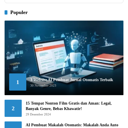
Populer
3 Website AI Pembuat Jurnal Otomatis Terbaik
1
30 November 2023
15 Tempat Nonton Film Gratis dan Aman: Legal,
2
Banyak Genre, Bebas Khawatir!
29 Desember 2024
AI Pembuat Makalah Otomatis: Makalah Anda Auto