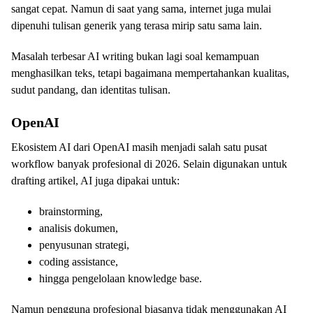
sangat cepat. Namun di saat yang sama, internet juga mulai
dipenuhi tulisan generik yang terasa mirip satu sama lain.
Masalah terbesar AI writing bukan lagi soal kemampuan
menghasilkan teks, tetapi bagaimana mempertahankan kualitas,
sudut pandang, dan identitas tulisan.
OpenAI
Ekosistem AI dari OpenAI masih menjadi salah satu pusat
workflow banyak profesional di 2026. Selain digunakan untuk
drafting artikel, AI juga dipakai untuk:
brainstorming,
analisis dokumen,
penyusunan strategi,
coding assistance,
hingga pengelolaan knowledge base.
Namun pengguna profesional biasanya tidak menggunakan AI