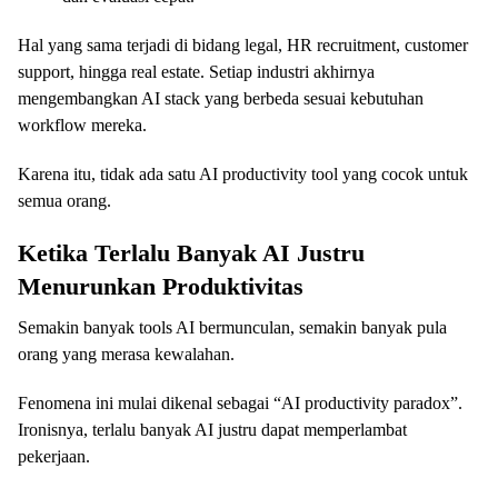
Hal yang sama terjadi di bidang legal, HR recruitment, customer
support, hingga real estate. Setiap industri akhirnya
mengembangkan AI stack yang berbeda sesuai kebutuhan
workflow mereka.
Karena itu, tidak ada satu AI productivity tool yang cocok untuk
semua orang.
Ketika Terlalu Banyak AI Justru
Menurunkan Produktivitas
Semakin banyak tools AI bermunculan, semakin banyak pula
orang yang merasa kewalahan.
Fenomena ini mulai dikenal sebagai “AI productivity paradox”.
Ironisnya, terlalu banyak AI justru dapat memperlambat
pekerjaan.