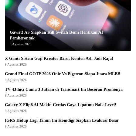
Gawat! AS Siapkan Kill Switch Demi Hentikan AI
Pemberontak
9 Agustus 2026
X Ganti Sistem Gaji Kreator Baru, Konten Asli Jadi Raja!
9 Agustus 2026
Grand Final GOTF 2026 Onic Vs Bigetron Siapa Juara MLBB
9 Agustus 2026
TV 43 Inci Cuma 3 Jutaan di Transmart Ini Bocoran Promonya
9 Agustus 2026
Galaxy Z Flip8 AI Makin Cerdas Gaya Lipatmu Naik Level!
9 Agustus 2026
IGRS Hidup Lagi Tahun Ini Komdigi Siapkan Evaluasi Besar
9 Agustus 2026