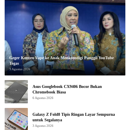
Geger Konten Vape ke Anak Menkomdigi Panggil YouTube
Tegas
3 Agustus 2026
Asus Googlebook CX9406 Bocor Bukan
Chromebook Biasa
6 Agustus 2026
Galaxy Z Fold8 Tipis Ringan Layar Sempurna
untuk Segalanya
3 Agustus 2026