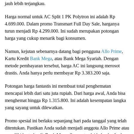
jauh lebih terjangkau.
Harga normal untuk AC Split 1 PK Polytron ini adalah Rp
4.699.000. Dalam promo Transmart Full Day Sale, harganya
turun menjadi Rp 4.299.000. Ini sudah merupakan potongan
harga yang cukup menarik bagi konsumen.
Namun, kejutan sebenarnya datang bagi pengguna
Allo Prime
,
Kartu Kredit
Bank Mega
, atau Bank Mega Syariah. Dengan
metode pembayaran tersebut, harga AC ini langsung merosot
drastis. Anda hanya perlu membayar Rp 3.383.200 saja.
Potongan harga fantastis ini membuat total penghematan
mencapai lebih dari satu juta rupiah. Dari harga awal, Anda bisa
menghemat hingga Rp 1.315.800. Ini adalah kesempatan langka
yang sayang untuk dilewatkan.
Promo spesial ini berlaku sepanjang hari pada tanggal yang telah
ditentukan. Pastikan Anda sudah menjadi anggota Allo Prime atau