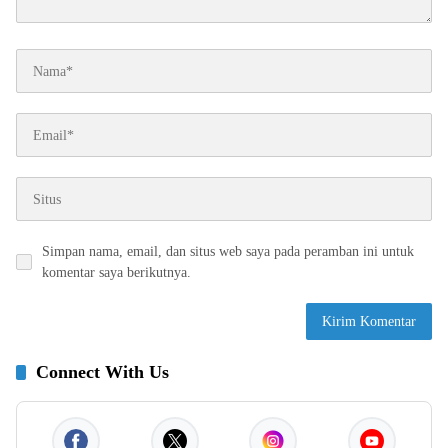
Simpan nama, email, dan situs web saya pada peramban ini untuk
komentar saya berikutnya.
Connect With Us