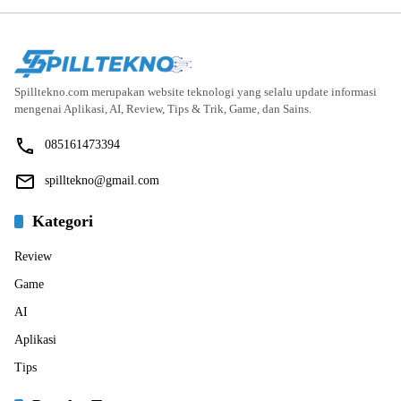
Spilltekno.com merupakan website teknologi yang selalu update informasi
mengenai Aplikasi, AI, Review, Tips & Trik, Game, dan Sains.
085161473394
spilltekno@gmail.com
Kategori
Review
Game
AI
Aplikasi
Tips