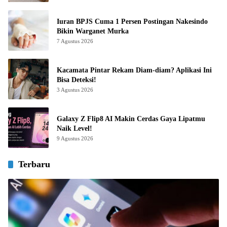
Iuran BPJS Cuma 1 Persen Postingan Nakesindo
Bikin Warganet Murka
7 Agustus 2026
Kacamata Pintar Rekam Diam-diam? Aplikasi Ini
Bisa Deteksi!
3 Agustus 2026
Galaxy Z Flip8 AI Makin Cerdas Gaya Lipatmu
Naik Level!
9 Agustus 2026
Terbaru