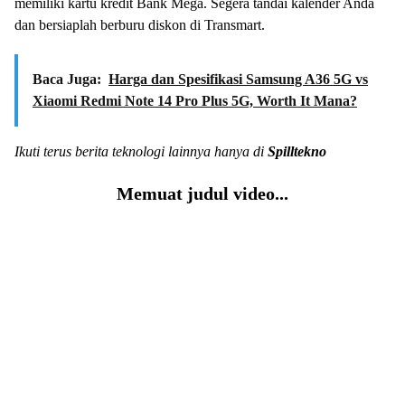
memiliki kartu kredit Bank Mega. Segera tandai kalender Anda
dan bersiaplah berburu diskon di Transmart.
Baca Juga:
Harga dan Spesifikasi Samsung A36 5G vs
Xiaomi Redmi Note 14 Pro Plus 5G, Worth It Mana?
Ikuti terus berita teknologi lainnya hanya di
Spilltekno
Memuat judul video...