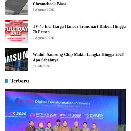
Chromebook Biasa
6 Agustus 2026
TV 43 Inci Harga Hancur Transmart Diskon Hingga
70 Persen
2 Agustus 2026
Waduh Samsung Chip Makin Langka Hingga 2028
Apa Sebabnya
31 Juli 2026
Terbaru