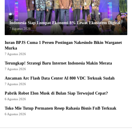
Indonesia Siap Lompat Ekonomi 8% Lewat Ekosistem Digital
7 Agustus 2026
Iuran BPJS Cuma 1 Persen Postingan Nakesindo Bikin Warganet
Murka
7 Agustus 2026
Terungkap! Strategi Baru Internet Indonesia Makin Merata
7 Agustus 2026
Ancaman Arc Flash Data Center AI 800 VDC Terkuak Sudah
7 Agustus 2026
Pabrik Robot Elon Musk di Bulan Siap Terwujud Cepat?
6 Agustus 2026
Toko Mie Tutup Permanen Resep Rahasia Bisnis FnB Terkuak
6 Agustus 2026