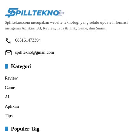
Spilltekno.com merupakan website teknologi yang selalu update informasi
mengenai Aplikasi, AI, Review, Tips & Trik, Game, dan Sains.
085161473394
spilltekno@gmail.com
Kategori
Review
Game
AI
Aplikasi
Tips
Populer Tag