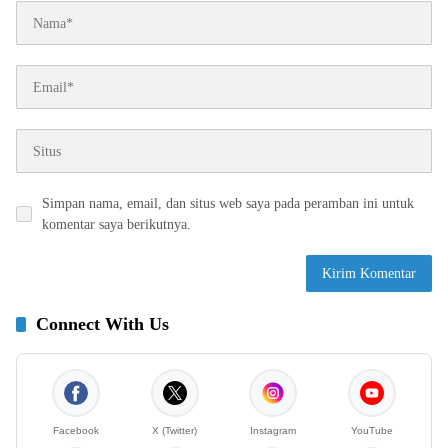
Simpan nama, email, dan situs web saya pada peramban ini untuk
komentar saya berikutnya.
Connect With Us
Facebook
X (Twitter)
Instagram
YouTube