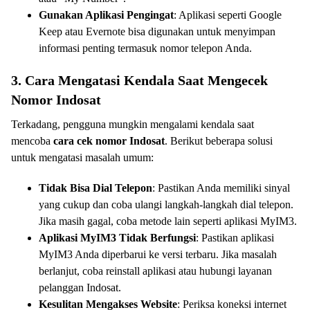
Gunakan Aplikasi Pengingat
: Aplikasi seperti Google
Keep atau Evernote bisa digunakan untuk menyimpan
informasi penting termasuk nomor telepon Anda.
3. Cara Mengatasi Kendala Saat Mengecek
Nomor Indosat
Terkadang, pengguna mungkin mengalami kendala saat
mencoba
cara cek nomor Indosat
. Berikut beberapa solusi
untuk mengatasi masalah umum:
Tidak Bisa Dial Telepon
: Pastikan Anda memiliki sinyal
yang cukup dan coba ulangi langkah-langkah dial telepon.
Jika masih gagal, coba metode lain seperti aplikasi MyIM3.
Aplikasi MyIM3 Tidak Berfungsi
: Pastikan aplikasi
MyIM3 Anda diperbarui ke versi terbaru. Jika masalah
berlanjut, coba reinstall aplikasi atau hubungi layanan
pelanggan Indosat.
Kesulitan Mengakses Website
: Periksa koneksi internet