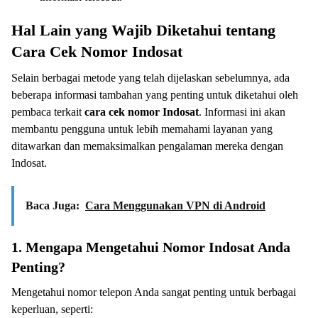
Hal Lain yang Wajib Diketahui tentang
Cara Cek Nomor Indosat
Selain berbagai metode yang telah dijelaskan sebelumnya, ada
beberapa informasi tambahan yang penting untuk diketahui oleh
pembaca terkait
cara cek nomor Indosat
. Informasi ini akan
membantu pengguna untuk lebih memahami layanan yang
ditawarkan dan memaksimalkan pengalaman mereka dengan
Indosat.
Baca Juga:
Cara Menggunakan VPN di Android
1. Mengapa Mengetahui Nomor Indosat Anda
Penting?
Mengetahui nomor telepon Anda sangat penting untuk berbagai
keperluan, seperti: