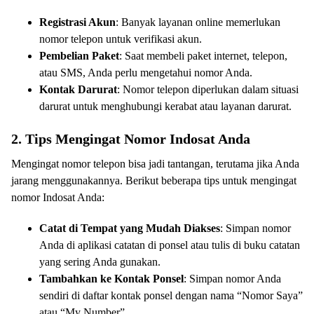
Registrasi Akun
: Banyak layanan online memerlukan
nomor telepon untuk verifikasi akun.
Pembelian Paket
: Saat membeli paket internet, telepon,
atau SMS, Anda perlu mengetahui nomor Anda.
Kontak Darurat
: Nomor telepon diperlukan dalam situasi
darurat untuk menghubungi kerabat atau layanan darurat.
2. Tips Mengingat Nomor Indosat Anda
Mengingat nomor telepon bisa jadi tantangan, terutama jika Anda
jarang menggunakannya. Berikut beberapa tips untuk mengingat
nomor Indosat Anda:
Catat di Tempat yang Mudah Diakses
: Simpan nomor
Anda di aplikasi catatan di ponsel atau tulis di buku catatan
yang sering Anda gunakan.
Tambahkan ke Kontak Ponsel
: Simpan nomor Anda
sendiri di daftar kontak ponsel dengan nama “Nomor Saya”
atau “My Number”.