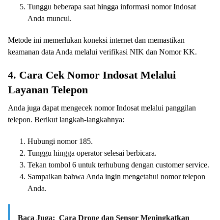
Tunggu beberapa saat hingga informasi nomor Indosat
Anda muncul.
Metode ini memerlukan koneksi internet dan memastikan
keamanan data Anda melalui verifikasi NIK dan Nomor KK.
4. Cara Cek Nomor Indosat Melalui
Layanan Telepon
Anda juga dapat mengecek nomor Indosat melalui panggilan
telepon. Berikut langkah-langkahnya:
Hubungi nomor 185.
Tunggu hingga operator selesai berbicara.
Tekan tombol 6 untuk terhubung dengan customer service.
Sampaikan bahwa Anda ingin mengetahui nomor telepon
Anda.
Baca Juga:
Cara Drone dan Sensor Meningkatkan