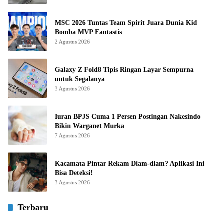
MSC 2026 Tuntas Team Spirit Juara Dunia Kid
Bomba MVP Fantastis
2 Agustus 2026
Galaxy Z Fold8 Tipis Ringan Layar Sempurna
untuk Segalanya
3 Agustus 2026
Iuran BPJS Cuma 1 Persen Postingan Nakesindo
Bikin Warganet Murka
7 Agustus 2026
Kacamata Pintar Rekam Diam-diam? Aplikasi Ini
Bisa Deteksi!
3 Agustus 2026
Terbaru