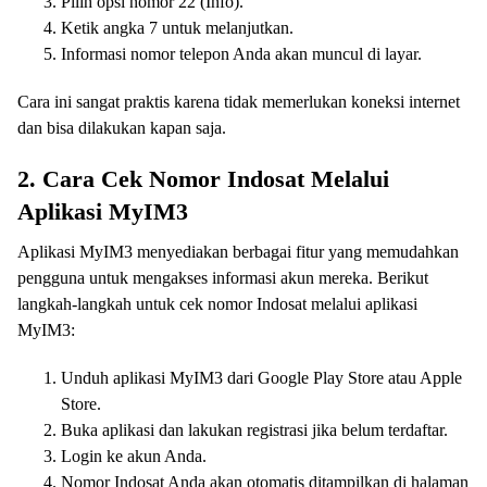
Pilih opsi nomor 22 (Info).
Ketik angka 7 untuk melanjutkan.
Informasi nomor telepon Anda akan muncul di layar.
Cara ini sangat praktis karena tidak memerlukan koneksi internet
dan bisa dilakukan kapan saja.
2. Cara Cek Nomor Indosat Melalui
Aplikasi MyIM3
Aplikasi MyIM3 menyediakan berbagai fitur yang memudahkan
pengguna untuk mengakses informasi akun mereka. Berikut
langkah-langkah untuk cek nomor Indosat melalui aplikasi
MyIM3:
Unduh aplikasi MyIM3 dari Google Play Store atau Apple
Store.
Buka aplikasi dan lakukan registrasi jika belum terdaftar.
Login ke akun Anda.
Nomor Indosat Anda akan otomatis ditampilkan di halaman