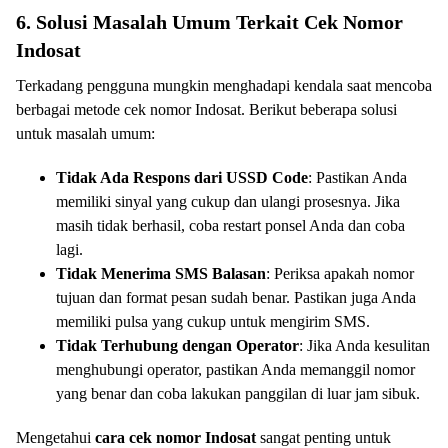
6. Solusi Masalah Umum Terkait Cek Nomor
Indosat
Terkadang pengguna mungkin menghadapi kendala saat mencoba
berbagai metode cek nomor Indosat. Berikut beberapa solusi
untuk masalah umum:
Tidak Ada Respons dari USSD Code
: Pastikan Anda
memiliki sinyal yang cukup dan ulangi prosesnya. Jika
masih tidak berhasil, coba restart ponsel Anda dan coba
lagi.
Tidak Menerima SMS Balasan
: Periksa apakah nomor
tujuan dan format pesan sudah benar. Pastikan juga Anda
memiliki pulsa yang cukup untuk mengirim SMS.
Tidak Terhubung dengan Operator
: Jika Anda kesulitan
menghubungi operator, pastikan Anda memanggil nomor
yang benar dan coba lakukan panggilan di luar jam sibuk.
Mengetahui
cara cek nomor Indosat
sangat penting untuk