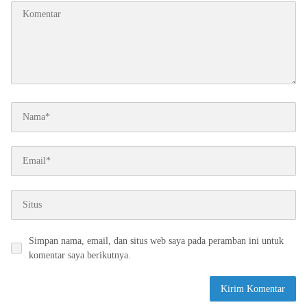
Simpan nama, email, dan situs web saya pada peramban ini untuk
komentar saya berikutnya.