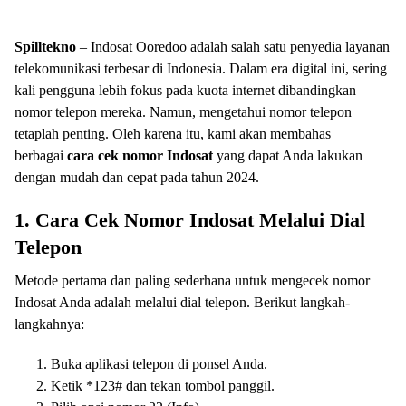
Spilltekno
– Indosat Ooredoo adalah salah satu penyedia layanan
telekomunikasi terbesar di Indonesia. Dalam era digital ini, sering
kali pengguna lebih fokus pada kuota internet dibandingkan
nomor telepon mereka. Namun, mengetahui nomor telepon
tetaplah penting. Oleh karena itu, kami akan membahas
berbagai
cara cek nomor Indosat
yang dapat Anda lakukan
dengan mudah dan cepat pada tahun 2024.
1. Cara Cek Nomor Indosat Melalui Dial
Telepon
Metode pertama dan paling sederhana untuk mengecek nomor
Indosat Anda adalah melalui dial telepon. Berikut langkah-
langkahnya:
Buka aplikasi telepon di ponsel Anda.
Ketik *123# dan tekan tombol panggil.