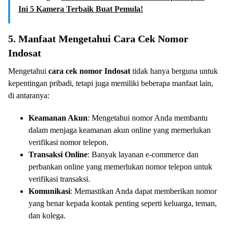
Ini 5 Kamera Terbaik Buat Pemula!
5. Manfaat Mengetahui Cara Cek Nomor
Indosat
Mengetahui
cara cek nomor Indosat
tidak hanya berguna untuk
kepentingan pribadi, tetapi juga memiliki beberapa manfaat lain,
di antaranya:
Keamanan Akun
: Mengetahui nomor Anda membantu
dalam menjaga keamanan akun online yang memerlukan
verifikasi nomor telepon.
Transaksi Online
: Banyak layanan e-commerce dan
perbankan online yang memerlukan nomor telepon untuk
verifikasi transaksi.
Komunikasi
: Memastikan Anda dapat memberikan nomor
yang benar kepada kontak penting seperti keluarga, teman,
dan kolega.