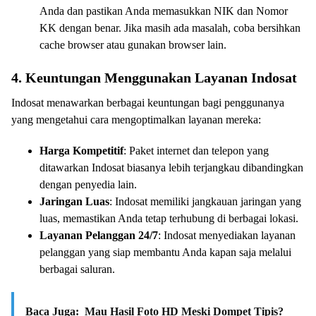
Anda dan pastikan Anda memasukkan NIK dan Nomor
KK dengan benar. Jika masih ada masalah, coba bersihkan
cache browser atau gunakan browser lain.
4. Keuntungan Menggunakan Layanan Indosat
Indosat menawarkan berbagai keuntungan bagi penggunanya
yang mengetahui cara mengoptimalkan layanan mereka:
Harga Kompetitif
: Paket internet dan telepon yang
ditawarkan Indosat biasanya lebih terjangkau dibandingkan
dengan penyedia lain.
Jaringan Luas
: Indosat memiliki jangkauan jaringan yang
luas, memastikan Anda tetap terhubung di berbagai lokasi.
Layanan Pelanggan 24/7
: Indosat menyediakan layanan
pelanggan yang siap membantu Anda kapan saja melalui
berbagai saluran.
Baca Juga:
Mau Hasil Foto HD Meski Dompet Tipis?