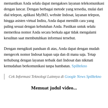
memastikan Anda selalu dapat mengakses layanan telekomunikasi
dengan lancar. Dengan berbagai metode yang tersedia, mulai dari
dial telepon, aplikasi MyIM3, website Indosat, layanan telepon,
hingga asisten virtual Indira, Anda dapat memilih cara yang
paling sesuai dengan kebutuhan Anda. Pastikan untuk selalu
memeriksa nomor Anda secara berkala agar tidak mengalami
kesulitan saat membutuhkan informasi tersebut.
Dengan mengikuti panduan di atas, Anda dapat dengan mudah
mengecek nomor Indosat kapan saja dan di mana saja. Tetap
terhubung dengan layanan terbaik dari Indosat dan nikmati
kemudahan berkomunikasi tanpa hambatan.
Spilltekno
Cek Informasi Teknologi Lainnya di
Google News
Spilltekno
Memuat judul video...