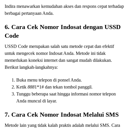
Indira menawarkan kemudahan akses dan respons cepat terhadap
berbagai pertanyaan Anda.
6. Cara Cek Nomor Indosat dengan USSD
Code
USSD Code merupakan salah satu metode cepat dan efektif
untuk mengecek nomor Indosat Anda. Metode ini tidak
memerlukan koneksi internet dan sangat mudah dilakukan.
Berikut langkah-langkahnya:
Buka menu telepon di ponsel Anda.
Ketik
888
1*1# dan tekan tombol panggil.
Tunggu beberapa saat hingga informasi nomor telepon
Anda muncul di layar.
7. Cara Cek Nomor Indosat Melalui SMS
Metode lain yang tidak kalah praktis adalah melalui SMS. Cara