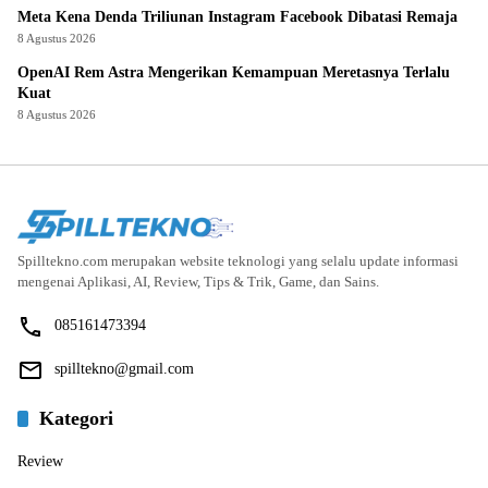
Meta Kena Denda Triliunan Instagram Facebook Dibatasi Remaja
8 Agustus 2026
OpenAI Rem Astra Mengerikan Kemampuan Meretasnya Terlalu
Kuat
8 Agustus 2026
Spilltekno.com merupakan website teknologi yang selalu update informasi
mengenai Aplikasi, AI, Review, Tips & Trik, Game, dan Sains.
085161473394
spilltekno@gmail.com
Kategori
Review