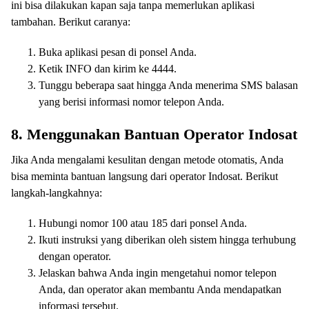
ini bisa dilakukan kapan saja tanpa memerlukan aplikasi
tambahan. Berikut caranya:
Buka aplikasi pesan di ponsel Anda.
Ketik INFO dan kirim ke 4444.
Tunggu beberapa saat hingga Anda menerima SMS balasan
yang berisi informasi nomor telepon Anda.
8. Menggunakan Bantuan Operator Indosat
Jika Anda mengalami kesulitan dengan metode otomatis, Anda
bisa meminta bantuan langsung dari operator Indosat. Berikut
langkah-langkahnya:
Hubungi nomor 100 atau 185 dari ponsel Anda.
Ikuti instruksi yang diberikan oleh sistem hingga terhubung
dengan operator.
Jelaskan bahwa Anda ingin mengetahui nomor telepon
Anda, dan operator akan membantu Anda mendapatkan
informasi tersebut.