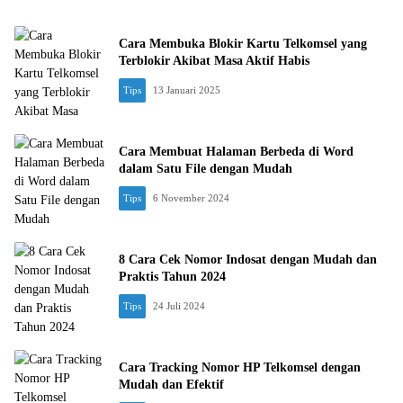
Cara Membuka Blokir Kartu Telkomsel yang
Terblokir Akibat Masa Aktif Habis
Tips
13 Januari 2025
Cara Membuat Halaman Berbeda di Word
dalam Satu File dengan Mudah
Tips
6 November 2024
8 Cara Cek Nomor Indosat dengan Mudah dan
Praktis Tahun 2024
Tips
24 Juli 2024
Cara Tracking Nomor HP Telkomsel dengan
Mudah dan Efektif