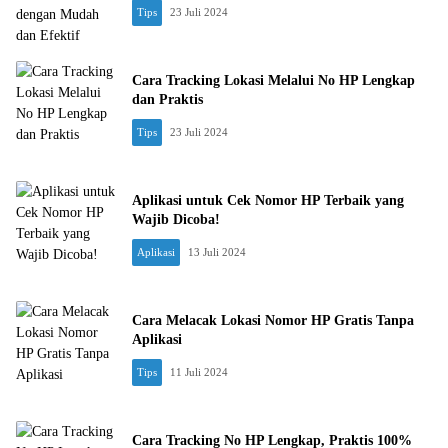
Tips
23 Juli 2024
Cara Tracking Lokasi Melalui No HP Lengkap
dan Praktis
Tips
23 Juli 2024
Aplikasi untuk Cek Nomor HP Terbaik yang
Wajib Dicoba!
Aplikasi
13 Juli 2024
Cara Melacak Lokasi Nomor HP Gratis Tanpa
Aplikasi
Tips
11 Juli 2024
Cara Tracking No HP Lengkap, Praktis 100%