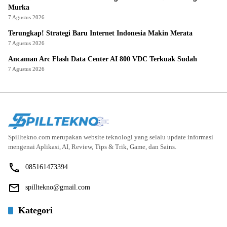
Murka
7 Agustus 2026
Terungkap! Strategi Baru Internet Indonesia Makin Merata
7 Agustus 2026
Ancaman Arc Flash Data Center AI 800 VDC Terkuak Sudah
7 Agustus 2026
Spilltekno.com merupakan website teknologi yang selalu update informasi
mengenai Aplikasi, AI, Review, Tips & Trik, Game, dan Sains.
085161473394
spilltekno@gmail.com
Kategori