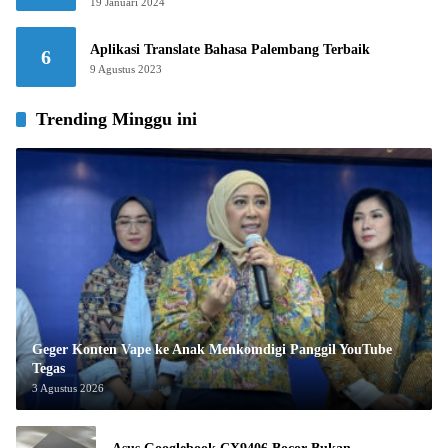
19 Januari 2024
Aplikasi Translate Bahasa Palembang Terbaik
6
9 Agustus 2023
Trending Minggu ini
Geger Konten Vape ke Anak Menkomdigi Panggil YouTube
Tegas
3 Agustus 2026