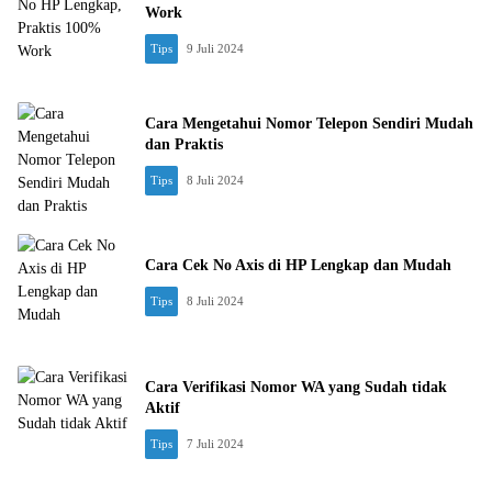
Work
Tips
9 Juli 2024
Cara Mengetahui Nomor Telepon Sendiri Mudah
dan Praktis
Tips
8 Juli 2024
Cara Cek No Axis di HP Lengkap dan Mudah
Tips
8 Juli 2024
Cara Verifikasi Nomor WA yang Sudah tidak
Aktif
Tips
7 Juli 2024