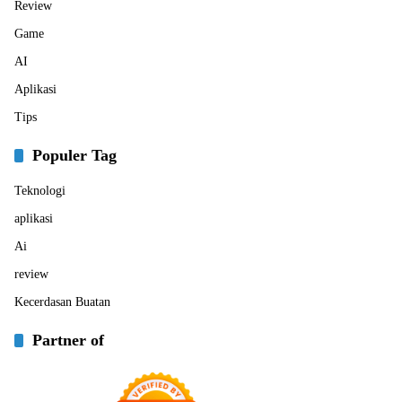
Review
Game
AI
Aplikasi
Tips
Populer Tag
Teknologi
aplikasi
Ai
review
Kecerdasan Buatan
Partner of