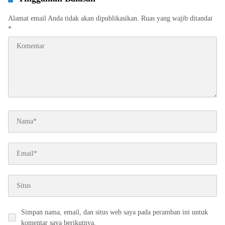
Alamat email Anda tidak akan dipublikasikan.
Ruas yang wajib ditandai
*
Simpan nama, email, dan situs web saya pada peramban ini untuk
komentar saya berikutnya.