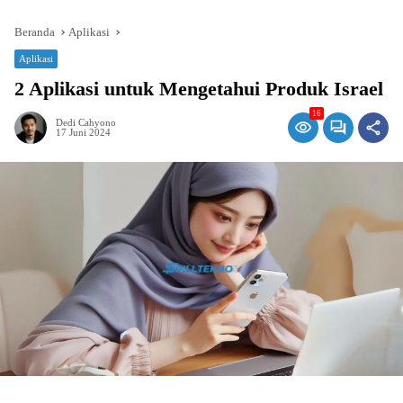
Beranda
Aplikasi
Aplikasi
2 Aplikasi untuk Mengetahui Produk Israel
16
Dedi Cahyono
17 Juni 2024