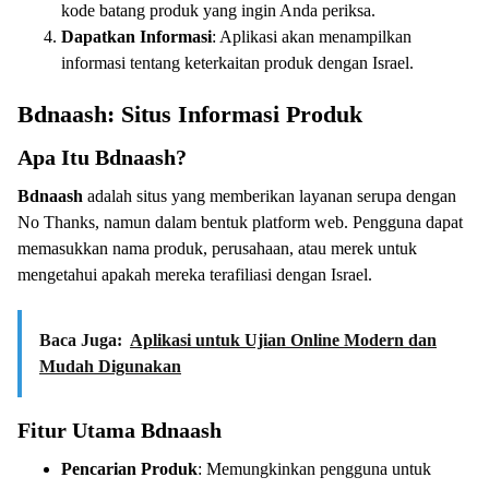
kode batang produk yang ingin Anda periksa.
Dapatkan Informasi
: Aplikasi akan menampilkan
informasi tentang keterkaitan produk dengan Israel.
Bdnaash: Situs Informasi Produk
Apa Itu Bdnaash?
Bdnaash
adalah situs yang memberikan layanan serupa dengan
No Thanks, namun dalam bentuk platform web. Pengguna dapat
memasukkan nama produk, perusahaan, atau merek untuk
mengetahui apakah mereka terafiliasi dengan Israel.
Baca Juga:
Aplikasi untuk Ujian Online Modern dan
Mudah Digunakan
Fitur Utama Bdnaash
Pencarian Produk
: Memungkinkan pengguna untuk