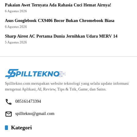
Pakaian Awet Ternyata Ada Rahasia Cuci Hemat Airnya!
6 Agustus 2026
Asus Googlebook CX9406 Bocor Bukan Chromebook Biasa
6 Agustus 2026
Sharp Airest AC Pertama Dunia Jernihkan Udara MERV 14
5 Agustus 2026
Spilltekno.com merupakan website teknologi yang selalu update informasi
mengenai Aplikasi, AI, Review, Tips & Trik, Game, dan Sains.
085161473394
spilltekno@gmail.com
Kategori