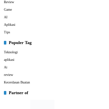
Review
Game
AI
Aplikasi
Tips
Populer Tag
Teknologi
aplikasi
Ai
review
Kecerdasan Buatan
Partner of