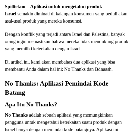
Spilltekno
–
Aplikasi untuk mengetahui produk
Israel
semakin diminati di kalangan konsumen yang peduli akan
asal-usul produk yang mereka konsumsi.
Dengan konflik yang terjadi antara Israel dan Palestina, banyak
orang ingin memastikan bahwa mereka tidak mendukung produk
yang memiliki keterkaitan dengan Israel.
Di artikel ini, kami akan membahas dua aplikasi yang bisa
membantu Anda dalam hal ini: No Thanks dan Bdnaash.
No Thanks: Aplikasi Pemindai Kode
Batang
Apa Itu No Thanks?
No Thanks
adalah sebuah aplikasi yang memungkinkan
pengguna untuk mengetahui keterkaitan suatu produk dengan
Israel hanya dengan memindai kode batangnya. Aplikasi ini