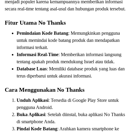
menjadi populer karena kemampuannya memberikan informasi
secara real-time tentang asal-usul dan hubungan produk tersebut.
Fitur Utama No Thanks
Pemindaian Kode Batang
: Memungkinkan pengguna
untuk memindai kode batang produk dan mendapatkan
informasi terkait.
Informasi Real-Time
: Memberikan informasi langsung
tentang apakah produk mendukung Israel atau tidak.
Database Luas
: Memiliki database produk yang luas dan
terus diperbarui untuk akurasi informasi.
Cara Menggunakan No Thanks
Unduh Aplikasi
: Tersedia di Google Play Store untuk
pengguna Android.
Buka Aplikasi
: Setelah diinstal, buka aplikasi No Thanks
di smartphone Anda.
Pindai Kode Batang
: Arahkan kamera smartphone ke