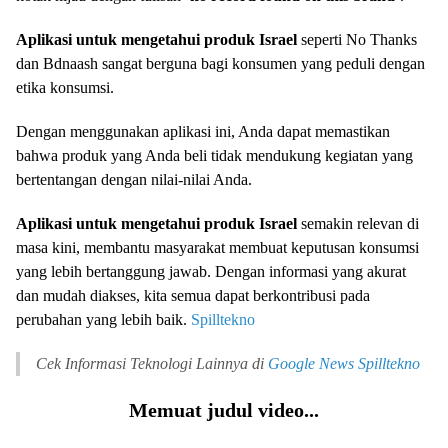
Aplikasi untuk mengetahui produk Israel
seperti No Thanks
dan Bdnaash sangat berguna bagi konsumen yang peduli dengan
etika konsumsi.
Dengan menggunakan aplikasi ini, Anda dapat memastikan
bahwa produk yang Anda beli tidak mendukung kegiatan yang
bertentangan dengan nilai-nilai Anda.
Aplikasi untuk mengetahui produk Israel
semakin relevan di
masa kini, membantu masyarakat membuat keputusan konsumsi
yang lebih bertanggung jawab. Dengan informasi yang akurat
dan mudah diakses, kita semua dapat berkontribusi pada
perubahan yang lebih baik.
Spilltekno
Cek Informasi Teknologi Lainnya di
Google News
Spilltekno
Memuat judul video...