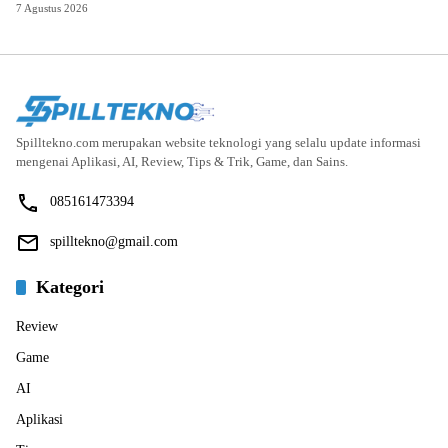
7 Agustus 2026
Spilltekno.com merupakan website teknologi yang selalu update informasi
mengenai Aplikasi, AI, Review, Tips & Trik, Game, dan Sains.
085161473394
spilltekno@gmail.com
Kategori
Review
Game
AI
Aplikasi