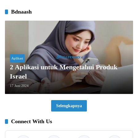
Bdnaash
Aplikasi
2 Aplikasi untuk Mengetahui Produk
Israel
17 Juni 2024
Selengkapnya
Connect With Us