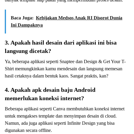
Baca Juga:
Kebijakan Medsos Anak RI Disorot Dunia
Ini Dampaknya
3. Apakah hasil desain dari aplikasi ini bisa
langsung dicetak?
Ya, beberapa aplikasi seperti Snaptee dan Design & Get Your T-
Shirt memungkinkan kamu mendesain dan langsung memesan
hasil cetaknya dalam bentuk kaos. Sangat praktis, kan?
4. Apakah apk desain baju Android
memerlukan koneksi internet?
Beberapa aplikasi seperti Canva membutuhkan koneksi internet
untuk mengakses template dan menyimpan desain di cloud.
Namun, ada juga aplikasi seperti Infinite Design yang bisa
digunakan secara offline.