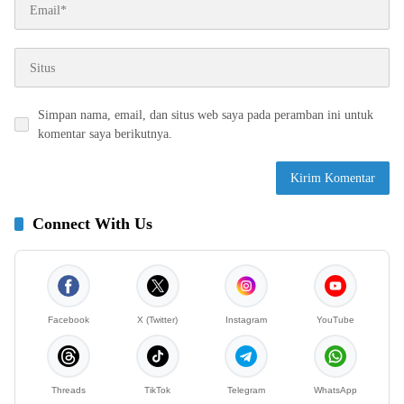
Simpan nama, email, dan situs web saya pada peramban ini untuk
komentar saya berikutnya.
Connect With Us
Facebook
X (Twitter)
Instagram
YouTube
Threads
TikTok
Telegram
WhatsApp