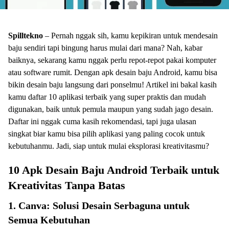
Spilltekno
– Pernah nggak sih, kamu kepikiran untuk mendesain
baju sendiri tapi bingung harus mulai dari mana? Nah, kabar
baiknya, sekarang kamu nggak perlu repot-repot pakai komputer
atau software rumit. Dengan apk desain baju Android, kamu bisa
bikin desain baju langsung dari ponselmu! Artikel ini bakal kasih
kamu daftar 10 aplikasi terbaik yang super praktis dan mudah
digunakan, baik untuk pemula maupun yang sudah jago desain.
Daftar ini nggak cuma kasih rekomendasi, tapi juga ulasan
singkat biar kamu bisa pilih aplikasi yang paling cocok untuk
kebutuhanmu. Jadi, siap untuk mulai eksplorasi kreativitasmu?
10 Apk Desain Baju Android Terbaik untuk
Kreativitas Tanpa Batas
1. Canva: Solusi Desain Serbaguna untuk
Semua Kebutuhan