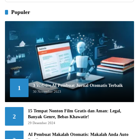
Populer
3 Website AI Pembuat Jurnal Otomatis Terbaik
1
30 November 2023
15 Tempat Nonton Film Gratis dan Aman: Legal,
2
Banyak Genre, Bebas Khawatir!
29 Desember 2024
AI Pembuat Makalah Otomatis: Makalah Anda Auto