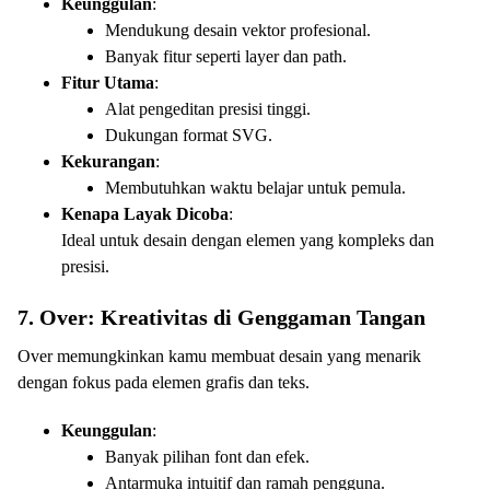
Keunggulan
:
Mendukung desain vektor profesional.
Banyak fitur seperti layer dan path.
Fitur Utama
:
Alat pengeditan presisi tinggi.
Dukungan format SVG.
Kekurangan
:
Membutuhkan waktu belajar untuk pemula.
Kenapa Layak Dicoba
:
Ideal untuk desain dengan elemen yang kompleks dan
presisi.
7. Over: Kreativitas di Genggaman Tangan
Over memungkinkan kamu membuat desain yang menarik
dengan fokus pada elemen grafis dan teks.
Keunggulan
:
Banyak pilihan font dan efek.
Antarmuka intuitif dan ramah pengguna.