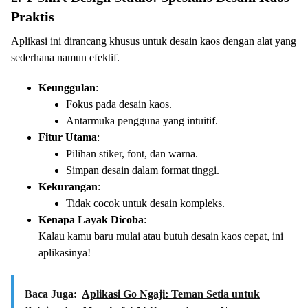
Praktis
Aplikasi ini dirancang khusus untuk desain kaos dengan alat yang
sederhana namun efektif.
Keunggulan
:
Fokus pada desain kaos.
Antarmuka pengguna yang intuitif.
Fitur Utama
:
Pilihan stiker, font, dan warna.
Simpan desain dalam format tinggi.
Kekurangan
:
Tidak cocok untuk desain kompleks.
Kenapa Layak Dicoba
:
Kalau kamu baru mulai atau butuh desain kaos cepat, ini
aplikasinya!
Baca Juga:
Aplikasi Go Ngaji: Teman Setia untuk