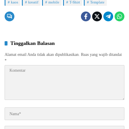
kaos
kreatif
mobile
T-Shirt
Template
Tinggalkan Balasan
Alamat email Anda tidak akan dipublikasikan.
Ruas yang wajib ditandai
*