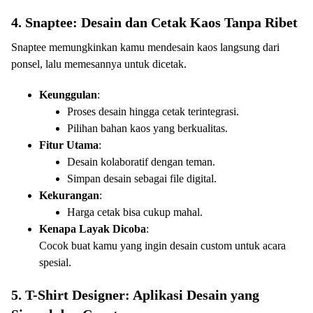
4. Snaptee: Desain dan Cetak Kaos Tanpa Ribet
Snaptee memungkinkan kamu mendesain kaos langsung dari
ponsel, lalu memesannya untuk dicetak.
Keunggulan
:
Proses desain hingga cetak terintegrasi.
Pilihan bahan kaos yang berkualitas.
Fitur Utama
:
Desain kolaboratif dengan teman.
Simpan desain sebagai file digital.
Kekurangan
:
Harga cetak bisa cukup mahal.
Kenapa Layak Dicoba
:
Cocok buat kamu yang ingin desain custom untuk acara
spesial.
5. T-Shirt Designer: Aplikasi Desain yang