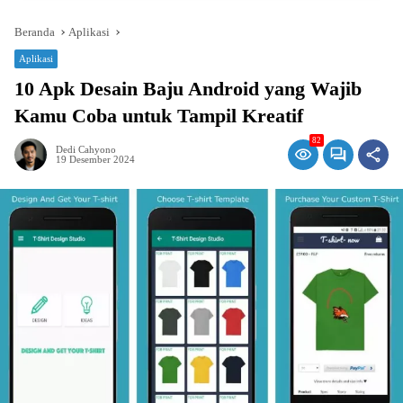
Beranda
Aplikasi
Aplikasi
10 Apk Desain Baju Android yang Wajib
Kamu Coba untuk Tampil Kreatif
82
Dedi Cahyono
19 Desember 2024