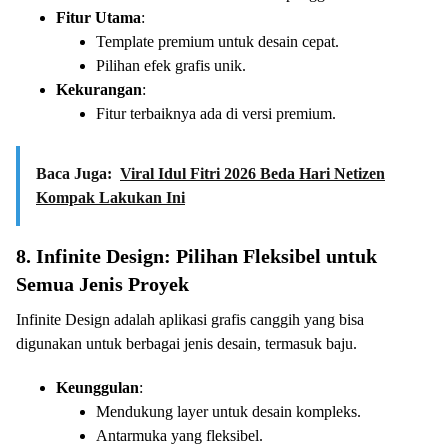
Fitur Utama
:
Template premium untuk desain cepat.
Pilihan efek grafis unik.
Kekurangan
:
Fitur terbaiknya ada di versi premium.
Baca Juga:
Viral Idul Fitri 2026 Beda Hari Netizen
Kompak Lakukan Ini
8. Infinite Design: Pilihan Fleksibel untuk
Semua Jenis Proyek
Infinite Design adalah aplikasi grafis canggih yang bisa
digunakan untuk berbagai jenis desain, termasuk baju.
Keunggulan
:
Mendukung layer untuk desain kompleks.
Antarmuka yang fleksibel.