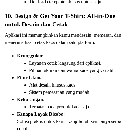
Tidak ada template khusus untuk baju.
10. Design & Get Your T-Shirt: All-in-One
untuk Desain dan Cetak
Aplikasi ini memungkinkan kamu mendesain, memesan, dan
menerima hasil cetak kaos dalam satu platform.
Keunggulan
:
Layanan cetak langsung dari aplikasi.
Pilihan ukuran dan warna kaos yang variatif.
Fitur Utama
:
Alat desain khusus kaos.
Sistem pemesanan yang mudah.
Kekurangan
:
Terbatas pada produk kaos saja.
Kenapa Layak Dicoba
:
Solusi praktis untuk kamu yang butuh semuanya serba
cepat.