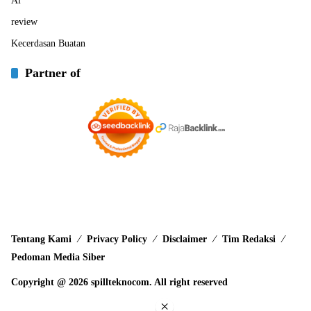
Ai
review
Kecerdasan Buatan
Partner of
Tentang Kami
Privacy Policy
Disclaimer
Tim Redaksi
Pedoman Media Siber
Copyright @ 2026 spillteknocom. All right reserved
×