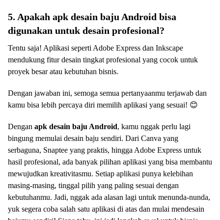
5. Apakah apk desain baju Android bisa
digunakan untuk desain profesional?
Tentu saja! Aplikasi seperti Adobe Express dan Inkscape
mendukung fitur desain tingkat profesional yang cocok untuk
proyek besar atau kebutuhan bisnis.
Dengan jawaban ini, semoga semua pertanyaanmu terjawab dan
kamu bisa lebih percaya diri memilih aplikasi yang sesuai! 😊
Dengan
apk desain baju Android
, kamu nggak perlu lagi
bingung memulai desain baju sendiri. Dari Canva yang
serbaguna, Snaptee yang praktis, hingga Adobe Express untuk
hasil profesional, ada banyak pilihan aplikasi yang bisa membantu
mewujudkan kreativitasmu. Setiap aplikasi punya kelebihan
masing-masing, tinggal pilih yang paling sesuai dengan
kebutuhanmu. Jadi, nggak ada alasan lagi untuk menunda-nunda,
yuk segera coba salah satu aplikasi di atas dan mulai mendesain