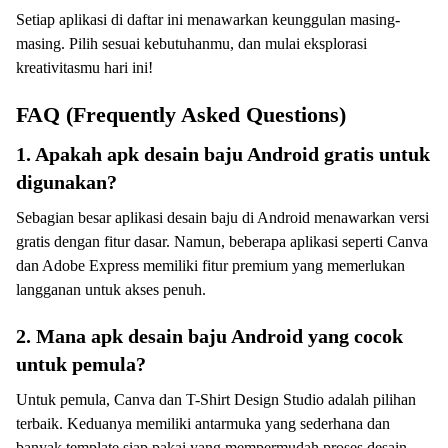
Setiap aplikasi di daftar ini menawarkan keunggulan masing-
masing. Pilih sesuai kebutuhanmu, dan mulai eksplorasi
kreativitasmu hari ini!
FAQ (Frequently Asked Questions)
1. Apakah apk desain baju Android gratis untuk
digunakan?
Sebagian besar aplikasi desain baju di Android menawarkan versi
gratis dengan fitur dasar. Namun, beberapa aplikasi seperti Canva
dan Adobe Express memiliki fitur premium yang memerlukan
langganan untuk akses penuh.
2. Mana apk desain baju Android yang cocok
untuk pemula?
Untuk pemula, Canva dan T-Shirt Design Studio adalah pilihan
terbaik. Keduanya memiliki antarmuka yang sederhana dan
banyak template siap pakai yang mempermudah proses desain.