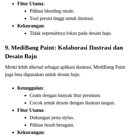
Fitur Utama
:
Pilihan blending mode.
Tool presisi tinggi untuk ilustrasi.
Kekurangan
:
Tidak sepenuhnya fokus pada desain baju.
9. MediBang Paint: Kolaborasi Ilustrasi dan
Desain Baju
Meski lebih dikenal sebagai aplikasi ilustrasi, MediBang Paint
juga bisa digunakan untuk desain baju.
Keunggulan
:
Gratis dengan banyak fitur premium.
Cocok untuk desain dengan ilustrasi tangan.
Fitur Utama
:
Dukungan pena stylus.
Pilihan brush beragam.
Kekurangan
: