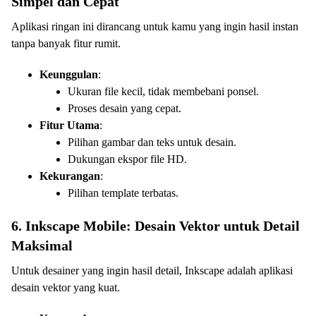
Simpel dan Cepat
Aplikasi ringan ini dirancang untuk kamu yang ingin hasil instan
tanpa banyak fitur rumit.
Keunggulan
:
Ukuran file kecil, tidak membebani ponsel.
Proses desain yang cepat.
Fitur Utama
:
Pilihan gambar dan teks untuk desain.
Dukungan ekspor file HD.
Kekurangan
:
Pilihan template terbatas.
6. Inkscape Mobile: Desain Vektor untuk Detail
Maksimal
Untuk desainer yang ingin hasil detail, Inkscape adalah aplikasi
desain vektor yang kuat.