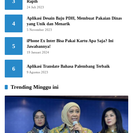
3
Rapih
24 Juli 2023
Aplikasi Desain Baju PDH, Membuat Pakaian Dinas
4
yang Unik dan Menarik
5 November 2023
iPhone Ex Inter Bisa Pakai Kartu Apa Saja? Ini
5
Jawabannya!
19 Januari 2024
Aplikasi Translate Bahasa Palembang Terbaik
6
9 Agustus 2023
Trending Minggu ini