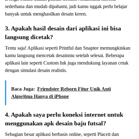
sederhana dan mudah dipahami, jadi kamu nggak perlu belajar
banyak untuk menghasilkan desain keren.
3. Apakah hasil desain dari aplikasi ini bisa
langsung dicetak?
Tentu saja! Aplikasi seperti Printful dan Snaptee memungkinkan
kamu langsung mencetak desainmu setelah selesai. Beberapa
aplikasi lain seperti Custom Ink juga mendukung layanan cetak
dengan simulasi desain realistis.
Baca Juga:
Friendster Reborn Fitur Unik Anti
Algoritma Hanya di iPhone
4. Apakah saya perlu koneksi internet untuk
menggunakan apk desain baju futsal?
Sebagian besar aplikasi berbasis online, seperti Placeit dan