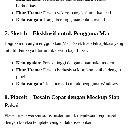
berkualitas.
Fitur Utama:
Desain vektor, banyak fitur advanced.
Kekurangan:
Harga berlangganan cukup mahal.
7. Sketch – Eksklusif untuk Pengguna Mac
Bagi kamu yang menggunakan Mac, Sketch adalah aplikasi yang
intuitif dan kaya fitur untuk desain baju futsal.
Keunggulan:
Presisi tinggi dengan antarmuka modern.
Fitur Utama:
Desain berbasis vektor, kompatibel dengan
plugin.
Kekurangan:
Tidak tersedia untuk pengguna Windows.
8. Placeit – Desain Cepat dengan Mockup Siap
Pakai
Placeit menawarkan solusi instan untuk mendesain baju futsal
dengan koleksi template yang sudah disesuaikan.