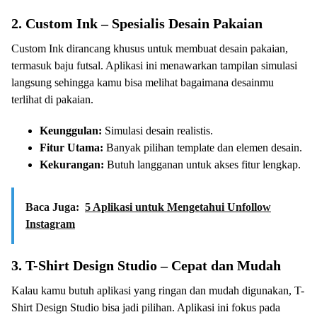
2. Custom Ink – Spesialis Desain Pakaian
Custom Ink dirancang khusus untuk membuat desain pakaian,
termasuk baju futsal. Aplikasi ini menawarkan tampilan simulasi
langsung sehingga kamu bisa melihat bagaimana desainmu
terlihat di pakaian.
Keunggulan:
Simulasi desain realistis.
Fitur Utama:
Banyak pilihan template dan elemen desain.
Kekurangan:
Butuh langganan untuk akses fitur lengkap.
Baca Juga:
5 Aplikasi untuk Mengetahui Unfollow
Instagram
3. T-Shirt Design Studio – Cepat dan Mudah
Kalau kamu butuh aplikasi yang ringan dan mudah digunakan, T-
Shirt Design Studio bisa jadi pilihan. Aplikasi ini fokus pada