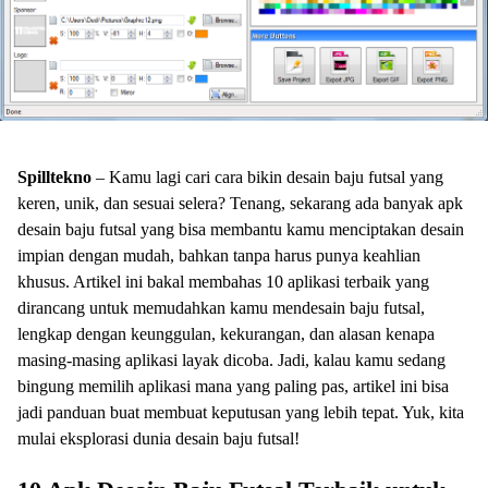
Spilltekno
– Kamu lagi cari cara bikin desain baju futsal yang
keren, unik, dan sesuai selera? Tenang, sekarang ada banyak apk
desain baju futsal yang bisa membantu kamu menciptakan desain
impian dengan mudah, bahkan tanpa harus punya keahlian
khusus. Artikel ini bakal membahas 10 aplikasi terbaik yang
dirancang untuk memudahkan kamu mendesain baju futsal,
lengkap dengan keunggulan, kekurangan, dan alasan kenapa
masing-masing aplikasi layak dicoba. Jadi, kalau kamu sedang
bingung memilih aplikasi mana yang paling pas, artikel ini bisa
jadi panduan buat membuat keputusan yang lebih tepat. Yuk, kita
mulai eksplorasi dunia desain baju futsal!