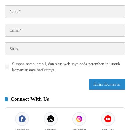
Simpan nama, email, dan situs web saya pada peramban ini untuk
komentar saya berikutnya.
Connect With Us
Facebook
X (Twitter)
Instagram
YouTube