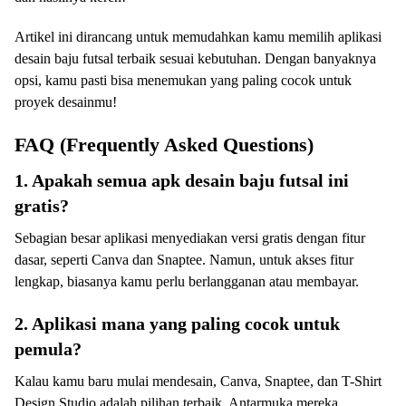
Artikel ini dirancang untuk memudahkan kamu memilih aplikasi
desain baju futsal terbaik sesuai kebutuhan. Dengan banyaknya
opsi, kamu pasti bisa menemukan yang paling cocok untuk
proyek desainmu!
FAQ (Frequently Asked Questions)
1. Apakah semua apk desain baju futsal ini
gratis?
Sebagian besar aplikasi menyediakan versi gratis dengan fitur
dasar, seperti Canva dan Snaptee. Namun, untuk akses fitur
lengkap, biasanya kamu perlu berlangganan atau membayar.
2. Aplikasi mana yang paling cocok untuk
pemula?
Kalau kamu baru mulai mendesain, Canva, Snaptee, dan T-Shirt
Design Studio adalah pilihan terbaik. Antarmuka mereka