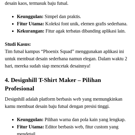
desain kaos, termasuk baju futsal.
Keunggulan:
Simpel dan praktis.
Fitur Utama:
Koleksi font unik, elemen grafis sederhana.
Kekurangan:
Fitur agak terbatas dibanding aplikasi lain.
Studi Kasus:
Tim futsal kampus “Phoenix Squad” menggunakan aplikasi ini
untuk membuat desain sederhana namun elegan. Dalam waktu 2
hari, mereka sudah siap mencetak desainnya!
4. Designhill T-Shirt Maker – Pilihan
Profesional
Designhill adalah platform berbasis web yang memungkinkan
kamu membuat desain baju futsal dengan presisi tinggi.
Keunggulan:
Pilihan warna dan pola kain yang lengkap.
Fitur Utama:
Editor berbasis web, fitur custom yang
mendetail.