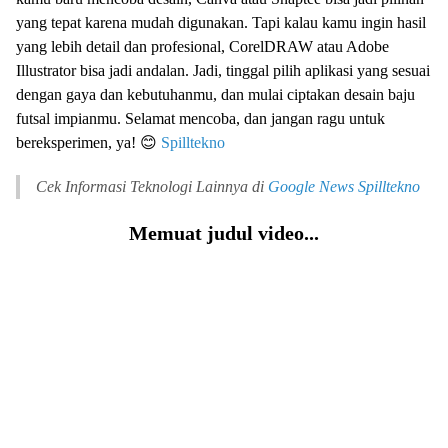
yang tepat karena mudah digunakan. Tapi kalau kamu ingin hasil
yang lebih detail dan profesional, CorelDRAW atau Adobe
Illustrator bisa jadi andalan. Jadi, tinggal pilih aplikasi yang sesuai
dengan gaya dan kebutuhanmu, dan mulai ciptakan desain baju
futsal impianmu. Selamat mencoba, dan jangan ragu untuk
bereksperimen, ya! 😊
Spilltekno
Cek Informasi Teknologi Lainnya di
Google News
Spilltekno
Memuat judul video...