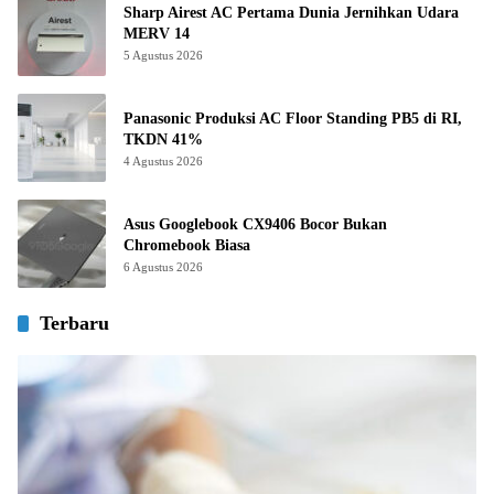
Sharp Airest AC Pertama Dunia Jernihkan Udara
MERV 14
5 Agustus 2026
Panasonic Produksi AC Floor Standing PB5 di RI,
TKDN 41%
4 Agustus 2026
Asus Googlebook CX9406 Bocor Bukan
Chromebook Biasa
6 Agustus 2026
Terbaru