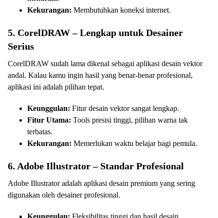
Kekurangan:
Membutuhkan koneksi internet.
5. CorelDRAW – Lengkap untuk Desainer
Serius
CorelDRAW sudah lama dikenal sebagai aplikasi desain vektor
andal. Kalau kamu ingin hasil yang benar-benar profesional,
aplikasi ini adalah pilihan tepat.
Keunggulan:
Fitur desain vektor sangat lengkap.
Fitur Utama:
Tools presisi tinggi, pilihan warna tak
terbatas.
Kekurangan:
Memerlukan waktu belajar bagi pemula.
6. Adobe Illustrator – Standar Profesional
Adobe Illustrator adalah aplikasi desain premium yang sering
digunakan oleh desainer profesional.
Keunggulan:
Fleksibilitas tinggi dan hasil desain