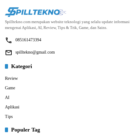
Spilltekno.com merupakan website teknologi yang selalu update informasi
mengenai Aplikasi, AI, Review, Tips & Trik, Game, dan Sains.
085161473394
spilltekno@gmail.com
Kategori
Review
Game
AI
Aplikasi
Tips
Populer Tag