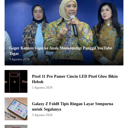
Geger Konten Vape ke Anak Menkomdigi Panggil YouTube
Tegas
3 Agustus 2026
Pixel 11 Pro Pamer Cincin LED Pixel Glow Bikin
Heboh
1 Agustus 2026
Galaxy Z Fold8 Tipis Ringan Layar Sempurna
untuk Segalanya
3 Agustus 2026