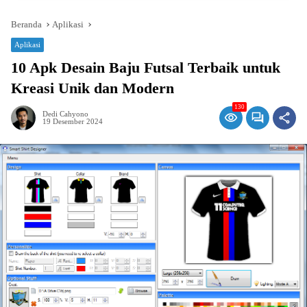
Beranda
Aplikasi
Aplikasi
10 Apk Desain Baju Futsal Terbaik untuk
Kreasi Unik dan Modern
130
Dedi Cahyono
19 Desember 2024