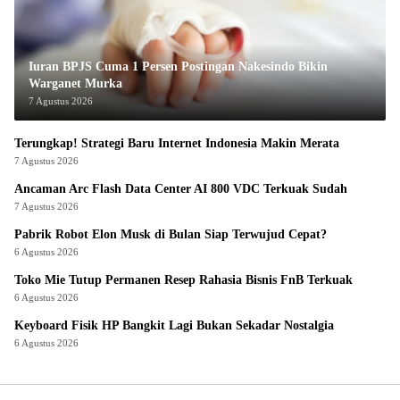
Iuran BPJS Cuma 1 Persen Postingan Nakesindo Bikin
Warganet Murka
7 Agustus 2026
Terungkap! Strategi Baru Internet Indonesia Makin Merata
7 Agustus 2026
Ancaman Arc Flash Data Center AI 800 VDC Terkuak Sudah
7 Agustus 2026
Pabrik Robot Elon Musk di Bulan Siap Terwujud Cepat?
6 Agustus 2026
Toko Mie Tutup Permanen Resep Rahasia Bisnis FnB Terkuak
6 Agustus 2026
Keyboard Fisik HP Bangkit Lagi Bukan Sekadar Nostalgia
6 Agustus 2026