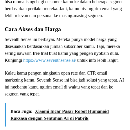
bisa otomatis ngebagi customer kamu ke dalam beberapa segmen
berdasarkan perilaku mereka. Jadi, kamu bisa ngirim email yang
lebih relevan dan personal ke masing-masing segmen.
Cara Akses dan Harga
Seventh Sense ini berbayar. Mereka punya model harga yang
disesuaikan berdasarkan jumlah subscriber kamu. Tapi, mereka
sering nawarin free trial buat kamu yang pengen nyobain dulu.
Kunjungi
https://www.seventhsense.ai/
untuk info lebih lanjut.
Kalau kamu pengen ningkatin open rate dan CTR email
marketing kamu, Seventh Sense ini bisa jadi solusi yang tepat. AI
ini ngebantu kamu ngirim email di waktu yang tepat dan ke
segmen yang tepat.
Baca Juga:
Xiaomi Incar Pasar Robot Humanoid
Raksasa dengan Sentuhan AI di Pabrik