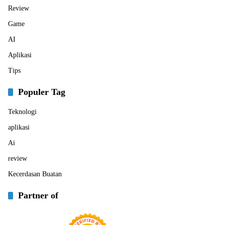
Review
Game
AI
Aplikasi
Tips
Populer Tag
Teknologi
aplikasi
Ai
review
Kecerdasan Buatan
Partner of