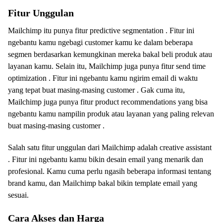
Fitur Unggulan
Mailchimp itu punya fitur predictive segmentation . Fitur ini
ngebantu kamu ngebagi customer kamu ke dalam beberapa
segmen berdasarkan kemungkinan mereka bakal beli produk atau
layanan kamu. Selain itu, Mailchimp juga punya fitur send time
optimization . Fitur ini ngebantu kamu ngirim email di waktu
yang tepat buat masing-masing customer . Gak cuma itu,
Mailchimp juga punya fitur product recommendations yang bisa
ngebantu kamu nampilin produk atau layanan yang paling relevan
buat masing-masing customer .
Salah satu fitur unggulan dari Mailchimp adalah creative assistant
. Fitur ini ngebantu kamu bikin desain email yang menarik dan
profesional. Kamu cuma perlu ngasih beberapa informasi tentang
brand kamu, dan Mailchimp bakal bikin template email yang
sesuai.
Cara Akses dan Harga