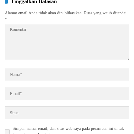
Tinggalkan Balasan
Alamat email Anda tidak akan dipublikasikan.
Ruas yang wajib ditandai
*
Simpan nama, email, dan situs web saya pada peramban ini untuk