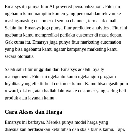
Emarsys itu punya fitur AI-powered personalization . Fitur ini
ngebantu kamu nampilin konten yang personal dan relevan ke
masing-masing customer di semua channel , termasuk email.
Selain itu, Emarsys juga punya fitur predictive analytics . Fitur ini
ngebantu kamu memprediksi perilaku customer di masa depan.
Gak cuma itu, Emarsys juga punya fitur marketing automation
yang bisa ngebantu kamu ngatur kampanye marketing kamu
secara otomatis.
Salah satu fitur unggulan dari Emarsys adalah loyalty
management . Fitur ini ngebantu kamu ngebangun program
loyalitas yang efektif buat customer kamu. Kamu bisa ngasih poin
reward, diskon, atau hadiah lainnya ke customer yang sering beli
produk atau layanan kamu.
Cara Akses dan Harga
Emarsys ini berbayar. Mereka punya model harga yang
disesuaikan berdasarkan kebutuhan dan skala bisnis kamu. Tapi,