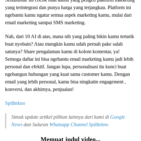
yang terintegrasi dan punya harga yang terjangkau. Platform ini
ngebantu kamu ngatur semua aspek marketing kamu, mulai dari
email marketing sampai SMS marketing.
Nah, dari 10 AI di atas, mana nih yang paling bikin kamu tertarik
buat nyobain? Atau mungkin kamu udah pernah pake salah
satunya? Share pengalaman kamu di kolom komentar, ya!
Semoga daftar ini bisa ngebantu email marketing kamu jadi lebih
personal dan efektif. Jangan lupa, personalisasi itu kunci buat
ngebangun hubungan yang kuat sama customer kamu. Dengan
email yang lebih personal, kamu bisa ningkatin engagement ,
konversi, dan akhirnya, penjualan!
Spilltekno
Simak update artikel pilihan lainnya dari kami di
Google
News
dan Saluran
Whatsapp Channel
Spilltekno
Memuat judul video...