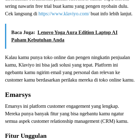
sering nawarin free trial buat kamu yang pengen nyobain dulu.
Cek langsung di
https://www.klaviyo.com/
buat info lebih lanjut.
Baca Juga:
Lenovo Yoga Aura Edition Laptop AI
Paham Kebutuhan Anda
Kalau kamu punya toko online dan pengen ningkatin penjualan
kamu, Klaviyo ini bisa jadi solusi yang tepat. Platform ini
ngebantu kamu ngirim email yang personal dan relevan ke
customer kamu berdasarkan perilaku mereka di toko online kamu.
Emarsys
Emarsys ini platform customer engagement yang lengkap.
Mereka punya banyak fitur yang bisa ngebantu kamu ngatur
semua aspek customer relationship management (CRM) kamu.
Fitur Unggulan