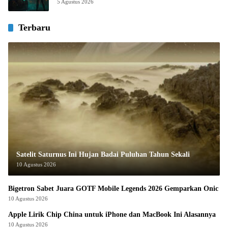
5 Agustus 2026
Terbaru
Satelit Saturnus Ini Hujan Badai Puluhan Tahun Sekali
10 Agustus 2026
Bigetron Sabet Juara GOTF Mobile Legends 2026 Gemparkan Onic
10 Agustus 2026
Apple Lirik Chip China untuk iPhone dan MacBook Ini Alasannya
10 Agustus 2026