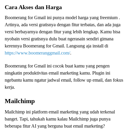
Cara Akses dan Harga
Boomerang for Gmail ini punya model harga yang freemium .
Artinya, ada versi gratisnya dengan fitur terbatas, dan ada juga
versi berbayarnya dengan fitur yang lebih lengkap. Kamu bisa
nyobain versi gratisnya dulu buat ngerasain sendiri gimana
kerennya Boomerang for Gmail. Langsung aja install di
https://www.boomeranggmail.com/
.
Boomerang for Gmail ini cocok buat kamu yang pengen
ningkatin produktivitas email marketing kamu. Plugin ini
ngebantu kamu ngatur jadwal email, follow up email, dan fokus
kerja.
Mailchimp
Mailchimp ini platform email marketing yang udah terkenal
banget. Tapi, tahukah kamu kalau Mailchimp juga punya
beberapa fitur AI yang berguna buat email marketing?