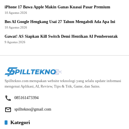
iPhone 17 Bawa Apple Makin Ganas Kuasai Pasar Premium
10 Agustus 2026
Bos AI Google Hengkang Usai 27 Tahun Mengabdi Ada Apa Ini
10 Agustus 2026
Gawat! AS Siapkan Kill Switch Demi Hentikan AI Pemberontak
9 Agustus 2026
Spilltekno.com merupakan website teknologi yang selalu update informasi
mengenai Aplikasi, AI, Review, Tips & Trik, Game, dan Sains.
085161473394
spilltekno@gmail.com
Kategori