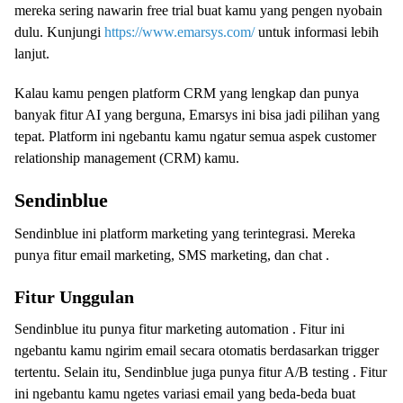
mereka sering nawarin free trial buat kamu yang pengen nyobain
dulu. Kunjungi
https://www.emarsys.com/
untuk informasi lebih
lanjut.
Kalau kamu pengen platform CRM yang lengkap dan punya
banyak fitur AI yang berguna, Emarsys ini bisa jadi pilihan yang
tepat. Platform ini ngebantu kamu ngatur semua aspek customer
relationship management (CRM) kamu.
Sendinblue
Sendinblue ini platform marketing yang terintegrasi. Mereka
punya fitur email marketing, SMS marketing, dan chat .
Fitur Unggulan
Sendinblue itu punya fitur marketing automation . Fitur ini
ngebantu kamu ngirim email secara otomatis berdasarkan trigger
tertentu. Selain itu, Sendinblue juga punya fitur A/B testing . Fitur
ini ngebantu kamu ngetes variasi email yang beda-beda buat