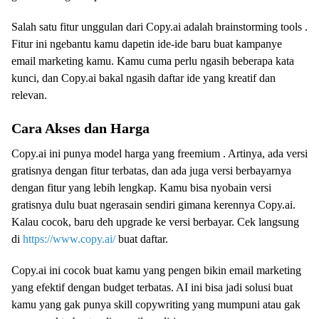
Salah satu fitur unggulan dari Copy.ai adalah brainstorming tools .
Fitur ini ngebantu kamu dapetin ide-ide baru buat kampanye
email marketing kamu. Kamu cuma perlu ngasih beberapa kata
kunci, dan Copy.ai bakal ngasih daftar ide yang kreatif dan
relevan.
Cara Akses dan Harga
Copy.ai ini punya model harga yang freemium . Artinya, ada versi
gratisnya dengan fitur terbatas, dan ada juga versi berbayarnya
dengan fitur yang lebih lengkap. Kamu bisa nyobain versi
gratisnya dulu buat ngerasain sendiri gimana kerennya Copy.ai.
Kalau cocok, baru deh upgrade ke versi berbayar. Cek langsung
di
https://www.copy.ai/
buat daftar.
Copy.ai ini cocok buat kamu yang pengen bikin email marketing
yang efektif dengan budget terbatas. AI ini bisa jadi solusi buat
kamu yang gak punya skill copywriting yang mumpuni atau gak