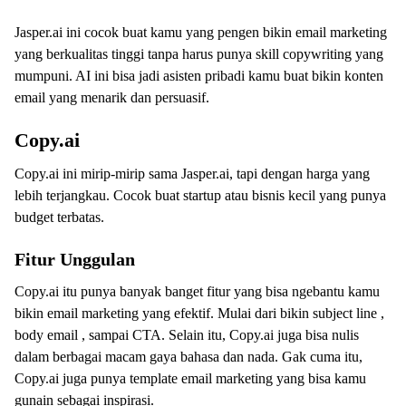
Jasper.ai ini cocok buat kamu yang pengen bikin email marketing
yang berkualitas tinggi tanpa harus punya skill copywriting yang
mumpuni. AI ini bisa jadi asisten pribadi kamu buat bikin konten
email yang menarik dan persuasif.
Copy.ai
Copy.ai ini mirip-mirip sama Jasper.ai, tapi dengan harga yang
lebih terjangkau. Cocok buat startup atau bisnis kecil yang punya
budget terbatas.
Fitur Unggulan
Copy.ai itu punya banyak banget fitur yang bisa ngebantu kamu
bikin email marketing yang efektif. Mulai dari bikin subject line ,
body email , sampai CTA. Selain itu, Copy.ai juga bisa nulis
dalam berbagai macam gaya bahasa dan nada. Gak cuma itu,
Copy.ai juga punya template email marketing yang bisa kamu
gunain sebagai inspirasi.