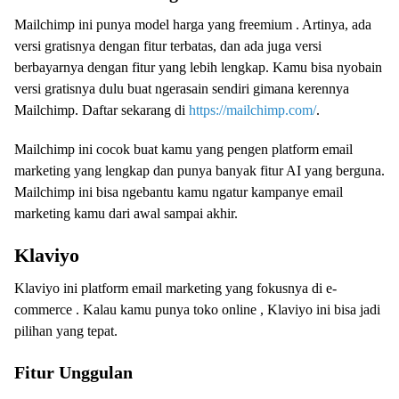
Mailchimp ini punya model harga yang freemium . Artinya, ada
versi gratisnya dengan fitur terbatas, dan ada juga versi
berbayarnya dengan fitur yang lebih lengkap. Kamu bisa nyobain
versi gratisnya dulu buat ngerasain sendiri gimana kerennya
Mailchimp. Daftar sekarang di
https://mailchimp.com/
.
Mailchimp ini cocok buat kamu yang pengen platform email
marketing yang lengkap dan punya banyak fitur AI yang berguna.
Mailchimp ini bisa ngebantu kamu ngatur kampanye email
marketing kamu dari awal sampai akhir.
Klaviyo
Klaviyo ini platform email marketing yang fokusnya di e-
commerce . Kalau kamu punya toko online , Klaviyo ini bisa jadi
pilihan yang tepat.
Fitur Unggulan