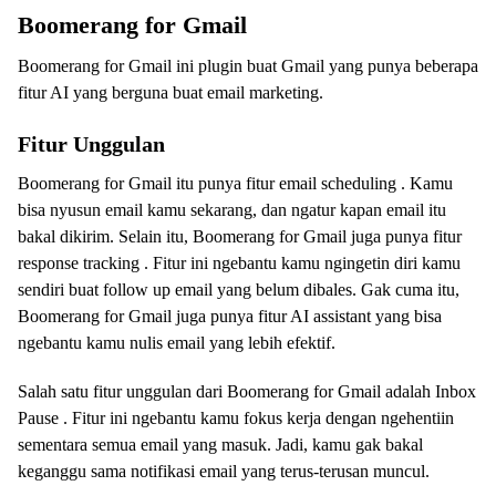
Boomerang for Gmail
Boomerang for Gmail ini plugin buat Gmail yang punya beberapa
fitur AI yang berguna buat email marketing.
Fitur Unggulan
Boomerang for Gmail itu punya fitur email scheduling . Kamu
bisa nyusun email kamu sekarang, dan ngatur kapan email itu
bakal dikirim. Selain itu, Boomerang for Gmail juga punya fitur
response tracking . Fitur ini ngebantu kamu ngingetin diri kamu
sendiri buat follow up email yang belum dibales. Gak cuma itu,
Boomerang for Gmail juga punya fitur AI assistant yang bisa
ngebantu kamu nulis email yang lebih efektif.
Salah satu fitur unggulan dari Boomerang for Gmail adalah Inbox
Pause . Fitur ini ngebantu kamu fokus kerja dengan ngehentiin
sementara semua email yang masuk. Jadi, kamu gak bakal
keganggu sama notifikasi email yang terus-terusan muncul.