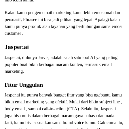
Kalau kamu pengen email marketing kamu lebih emosional dan
persuasif, Phrasee ini bisa jadi pilihan yang tepat. Apalagi kalau
kamu punya produk atau layanan yang berhubungan sama emosi
customer .
Jasper.ai
Jasper.ai, dulunya Jarvis, adalah salah satu tool AI yang paling
populer buat bikin berbagai macam konten, termasuk email
marketing.
Fitur Unggulan
Jasper.ai itu punya banyak banget fitur yang bisa ngebantu kamu
bikin email marketing yang efektif. Mulai dari bikin subject line ,
body email , sampai call-to-action (CTA). Selain itu, Jasper.ai
juga bisa nulis dalam berbagai macam gaya bahasa dan nada.
Jadi, kamu bisa sesuaikan sama brand voice kamu. Gak cuma itu,