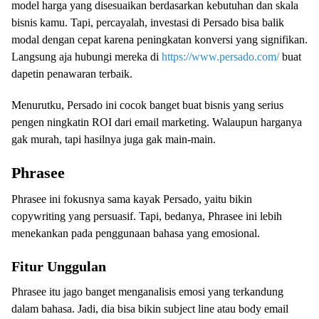
model harga yang disesuaikan berdasarkan kebutuhan dan skala
bisnis kamu. Tapi, percayalah, investasi di Persado bisa balik
modal dengan cepat karena peningkatan konversi yang signifikan.
Langsung aja hubungi mereka di
https://www.persado.com/
buat
dapetin penawaran terbaik.
Menurutku, Persado ini cocok banget buat bisnis yang serius
pengen ningkatin ROI dari email marketing. Walaupun harganya
gak murah, tapi hasilnya juga gak main-main.
Phrasee
Phrasee ini fokusnya sama kayak Persado, yaitu bikin
copywriting yang persuasif. Tapi, bedanya, Phrasee ini lebih
menekankan pada penggunaan bahasa yang emosional.
Fitur Unggulan
Phrasee itu jago banget menganalisis emosi yang terkandung
dalam bahasa. Jadi, dia bisa bikin subject line atau body email