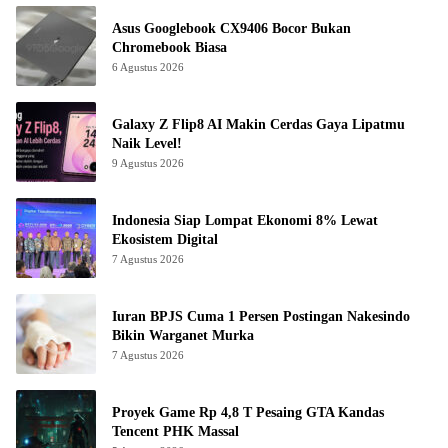
Asus Googlebook CX9406 Bocor Bukan
Chromebook Biasa
6 Agustus 2026
Galaxy Z Flip8 AI Makin Cerdas Gaya Lipatmu
Naik Level!
9 Agustus 2026
Indonesia Siap Lompat Ekonomi 8% Lewat
Ekosistem Digital
7 Agustus 2026
Iuran BPJS Cuma 1 Persen Postingan Nakesindo
Bikin Warganet Murka
7 Agustus 2026
Proyek Game Rp 4,8 T Pesaing GTA Kandas
Tencent PHK Massal