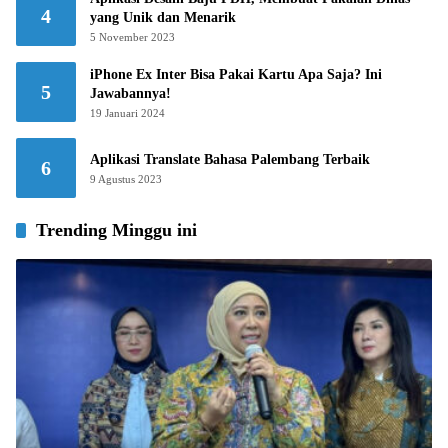
4
yang Unik dan Menarik
5 November 2023
iPhone Ex Inter Bisa Pakai Kartu Apa Saja? Ini
5
Jawabannya!
19 Januari 2024
Aplikasi Translate Bahasa Palembang Terbaik
6
9 Agustus 2023
Trending Minggu ini