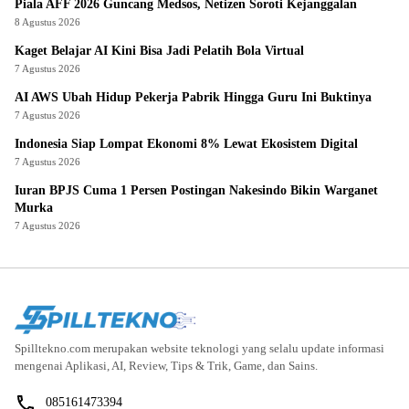
Piala AFF 2026 Guncang Medsos, Netizen Soroti Kejanggalan
8 Agustus 2026
Kaget Belajar AI Kini Bisa Jadi Pelatih Bola Virtual
7 Agustus 2026
AI AWS Ubah Hidup Pekerja Pabrik Hingga Guru Ini Buktinya
7 Agustus 2026
Indonesia Siap Lompat Ekonomi 8% Lewat Ekosistem Digital
7 Agustus 2026
Iuran BPJS Cuma 1 Persen Postingan Nakesindo Bikin Warganet
Murka
7 Agustus 2026
Spilltekno.com merupakan website teknologi yang selalu update informasi
mengenai Aplikasi, AI, Review, Tips & Trik, Game, dan Sains.
085161473394