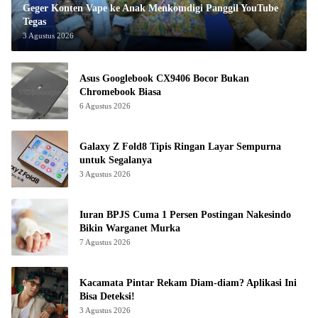
Geger Konten Vape ke Anak Menkomdigi Panggil YouTube
Tegas
3 Agustus 2026
Asus Googlebook CX9406 Bocor Bukan
Chromebook Biasa
6 Agustus 2026
Galaxy Z Fold8 Tipis Ringan Layar Sempurna
untuk Segalanya
3 Agustus 2026
Iuran BPJS Cuma 1 Persen Postingan Nakesindo
Bikin Warganet Murka
7 Agustus 2026
Kacamata Pintar Rekam Diam-diam? Aplikasi Ini
Bisa Deteksi!
3 Agustus 2026