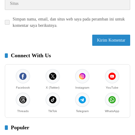
Simpan nama, email, dan situs web saya pada peramban ini untuk
komentar saya berikutnya.
Connect With Us
Facebook
X (Twitter)
Instagram
YouTube
Threads
TikTok
Telegram
WhatsApp
Populer