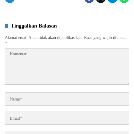
Tinggalkan Balasan
Alamat email Anda tidak akan dipublikasikan.
Ruas yang wajib ditandai
*