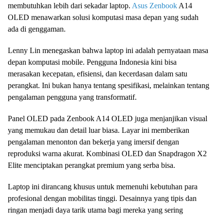
membutuhkan lebih dari sekadar laptop.
Asus Zenbook
A14
OLED menawarkan solusi komputasi masa depan yang sudah
ada di genggaman.
Lenny Lin menegaskan bahwa laptop ini adalah pernyataan masa
depan komputasi mobile. Pengguna Indonesia kini bisa
merasakan kecepatan, efisiensi, dan kecerdasan dalam satu
perangkat. Ini bukan hanya tentang spesifikasi, melainkan tentang
pengalaman pengguna yang transformatif.
Panel OLED pada Zenbook A14 OLED juga menjanjikan visual
yang memukau dan detail luar biasa. Layar ini memberikan
pengalaman menonton dan bekerja yang imersif dengan
reproduksi warna akurat. Kombinasi OLED dan Snapdragon X2
Elite menciptakan perangkat premium yang serba bisa.
Laptop ini dirancang khusus untuk memenuhi kebutuhan para
profesional dengan mobilitas tinggi. Desainnya yang tipis dan
ringan menjadi daya tarik utama bagi mereka yang sering