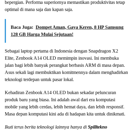
bepergian. Performa superiornya memastikan produktivitas tetap
optimal di mana saja dan kapan saja.
Baca Juga:
Dompet Aman, Gaya Keren, 8 HP Samsung
128 GB Harga Mulai Sejutaan!
Sebagai laptop pertama di Indonesia dengan Snapdragon X2
Elite, Zenbook A14 OLED memimpin inovasi. Ini membuka
jalan bagi lebih banyak perangkat berbasis ARM di masa depan.
Asus sekali lagi membuktikan komitmennya dalam menghadirkan
teknologi terdepan untuk pasar lokal.
Kehadiran Zenbook A14 OLED bukan sekadar peluncuran
produk baru yang biasa. Ini adalah awal dari era komputasi
mobile yang lebih cerdas, lebih hemat daya, dan lebih responsif.
Masa depan komputasi kini ada di hadapan kita untuk dinikmati.
Ikuti terus berita teknologi lainnya hanya di
Spilltekno