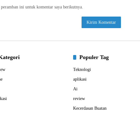
 peramban ini untuk komentar saya berikutnya.
Kategori
Populer Tag
iew
Teknologi
e
aplikasi
Ai
kasi
review
Kecerdasan Buatan