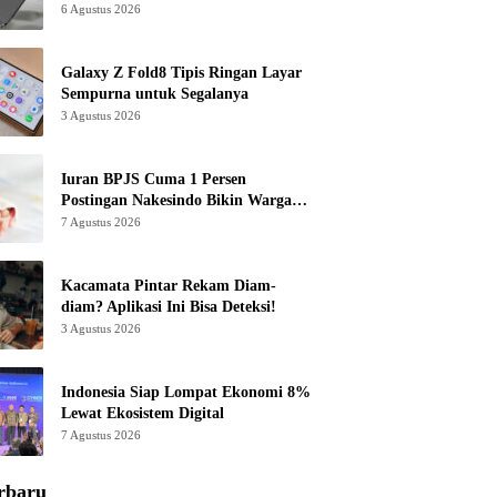
6 Agustus 2026
Galaxy Z Fold8 Tipis Ringan Layar
Sempurna untuk Segalanya
3 Agustus 2026
Iuran BPJS Cuma 1 Persen
Postingan Nakesindo Bikin Warganet
Murka
7 Agustus 2026
Kacamata Pintar Rekam Diam-
diam? Aplikasi Ini Bisa Deteksi!
3 Agustus 2026
Indonesia Siap Lompat Ekonomi 8%
Lewat Ekosistem Digital
7 Agustus 2026
rbaru