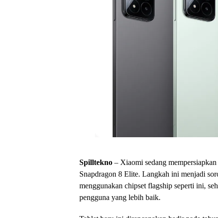
Spilltekno
– Xiaomi sedang mempersiapkan in
Snapdragon 8 Elite. Langkah ini menjadi sor
menggunakan chipset flagship seperti ini, 
pengguna yang lebih baik.