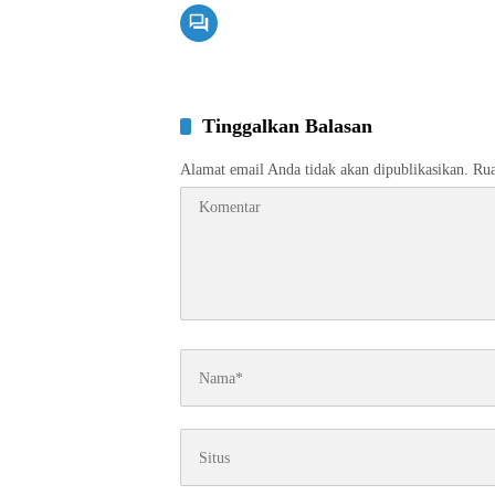
Tinggalkan Balasan
Alamat email Anda tidak akan dipublikasikan.
Rua