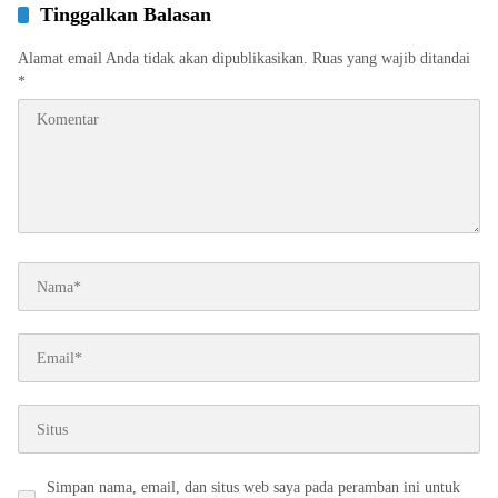
Tinggalkan Balasan
Alamat email Anda tidak akan dipublikasikan.
Ruas yang wajib ditandai
*
Simpan nama, email, dan situs web saya pada peramban ini untuk