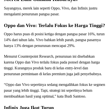
Sayangnya, merek lain seperti Oppo, Vivo, dan Infinix justru
mengalami penurunan pangsa pasar.
Oppo dan Vivo: Terlalu Fokus ke Harga Tinggi?
Oppo harus puas di posisi ketiga dengan pangsa pasar 16%, turun
14% dari tahun lalu. Vivo bahkan lebih parah, pangsa pasarnya
hanya 13% dengan penurunan mencapai 29%.
Menurut Counterpoint Research, penurunan ini disebabkan
karena Oppo dan Vivo terlalu fokus pada ponsel dengan harga
tinggi. Kurangnya produk baru di kelas entry-level dan
penurunan permintaan di kelas premium juga jadi penyebabnya.
“Oppo dan Vivo sepertinya sedang mengalihkan fokus ke segmen
pasar yang lebih tinggi. Tapi, strategi ini sepertinya belum
membuahkan hasil yang optimal,” kata Budi Santoso.
Infinix Juga Ikut Turun