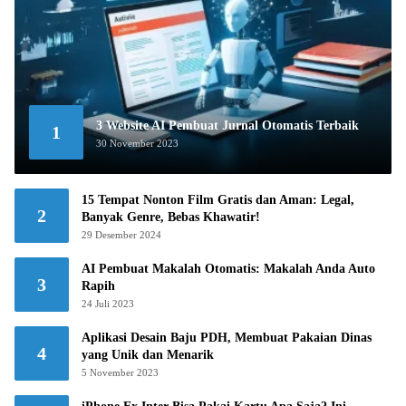
3 Website AI Pembuat Jurnal Otomatis Terbaik
1
30 November 2023
15 Tempat Nonton Film Gratis dan Aman: Legal,
2
Banyak Genre, Bebas Khawatir!
29 Desember 2024
AI Pembuat Makalah Otomatis: Makalah Anda Auto
3
Rapih
24 Juli 2023
Aplikasi Desain Baju PDH, Membuat Pakaian Dinas
4
yang Unik dan Menarik
5 November 2023