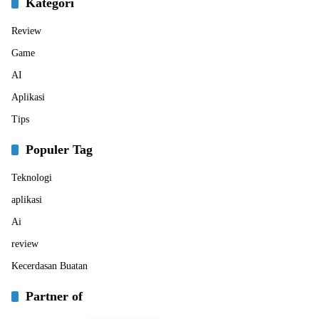
Kategori
Review
Game
AI
Aplikasi
Tips
Populer Tag
Teknologi
aplikasi
Ai
review
Kecerdasan Buatan
Partner of