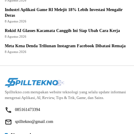
9 Agustus 2026
Industri Aplikasi Game RI Melejit 18% Lebih Investasi Mengalir
Deras
8 Agustus 2026
Rokid AI Glasses Kacamata Canggih Ini Siap Ubah Cara Kerja
8 Agustus 2026
Meta Kena Denda Triliunan Instagram Facebook Dibatasi Remaja
8 Agustus 2026
Spilltekno.com merupakan website teknologi yang selalu update informasi
mengenai Aplikasi, AI, Review, Tips & Trik, Game, dan Sains.
085161473394
spilltekno@gmail.com