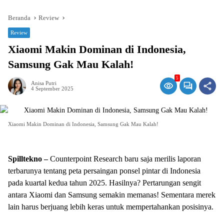
Beranda
Review
Review
Xiaomi Makin Dominan di Indonesia,
Samsung Gak Mau Kalah!
5
Anisa Putri
4 September 2025
Xiaomi Makin Dominan di Indonesia, Samsung Gak Mau Kalah!
Spilltekno –
Counterpoint Research baru saja merilis laporan
terbarunya tentang peta persaingan ponsel pintar di Indonesia
pada kuartal kedua tahun 2025. Hasilnya? Pertarungan sengit
antara Xiaomi dan Samsung semakin memanas! Sementara merek
lain harus berjuang lebih keras untuk mempertahankan posisinya.