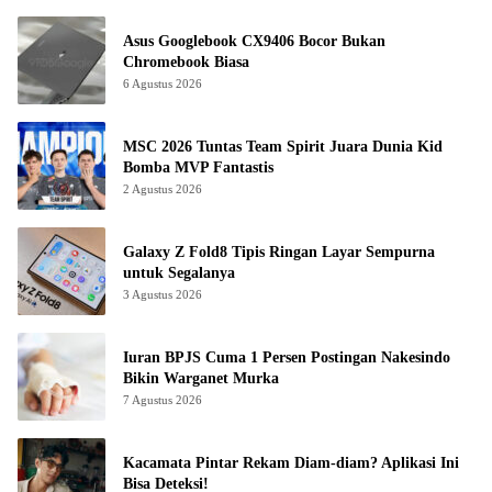
Asus Googlebook CX9406 Bocor Bukan
Chromebook Biasa
6 Agustus 2026
MSC 2026 Tuntas Team Spirit Juara Dunia Kid
Bomba MVP Fantastis
2 Agustus 2026
Galaxy Z Fold8 Tipis Ringan Layar Sempurna
untuk Segalanya
3 Agustus 2026
Iuran BPJS Cuma 1 Persen Postingan Nakesindo
Bikin Warganet Murka
7 Agustus 2026
Kacamata Pintar Rekam Diam-diam? Aplikasi Ini
Bisa Deteksi!