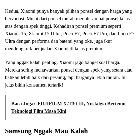
Kedua, Xiaomi punya banyak pilihan ponsel dengan harga yang
bervariasi. Mulai dari ponsel murah meriah sampai ponsel kelas
atas dengan spek tinggi. Kehadiran ponsel premium seperti
Xiaomi 15, Xiaomi 15 Ultra, Poco F7, Poco F7 Pro, dan Poco F7
Ultra dengan performa dan baterai yang oke, juga ikut
mendongkrak penjualan Xiaomi di kelas premium.
Yang nggak kalah penting, Xiaomi jago banget soal harga.
Mereka sering menawarkan ponsel dengan spek yang setara atau
bahkan lebih baik dari pesaing, tapi harganya lebih murah. Ini
jelas bikin konsumen tertarik!
Baca Juga:
FUJIFILM X-T30 III, Nostalgia Bertemu
Teknologi Film Masa Kini
Samsung Nggak Mau Kalah