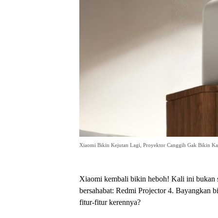
Xiaomi Bikin Kejutan Lagi, Proyektor Canggih Gak Bikin Ka
Xiaomi kembali bikin heboh! Kali ini bukan 
bersahabat: Redmi Projector 4. Bayangkan bi
fitur-fitur kerennya?