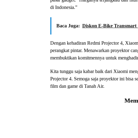
di Indonesia.”
Baca Juga:
Diskon E-Bike Transmart 
Dengan kehadiran Redmi Projector 4, Xiaomi
perangkat pintar. Menawarkan proyektor can
membuktikan komitmennya untuk menghadirka
Kita tunggu saja kabar baik dari Xiaomi men
Projector 4. Semoga saja proyektor ini bisa
film dan game di Tanah Air.
Memu