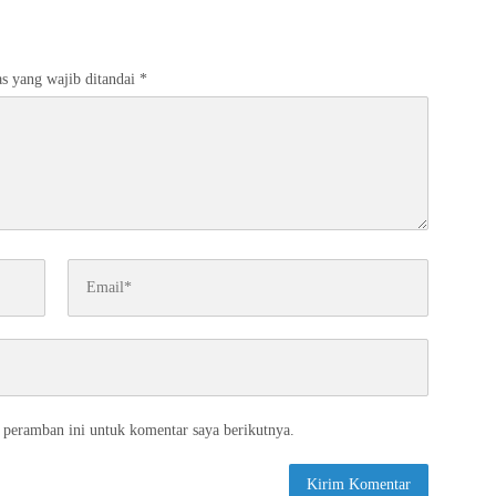
s yang wajib ditandai
*
 peramban ini untuk komentar saya berikutnya.