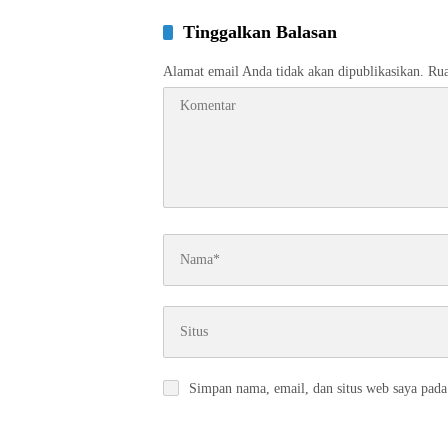
Tinggalkan Balasan
Alamat email Anda tidak akan dipublikasikan.
Rua
Simpan nama, email, dan situs web saya pada