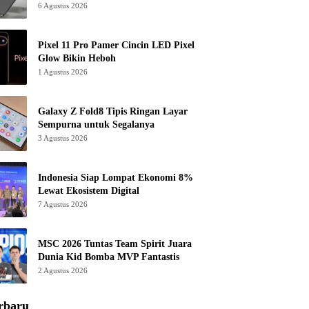
6 Agustus 2026
Pixel 11 Pro Pamer Cincin LED Pixel
Glow Bikin Heboh
1 Agustus 2026
Galaxy Z Fold8 Tipis Ringan Layar
Sempurna untuk Segalanya
3 Agustus 2026
Indonesia Siap Lompat Ekonomi 8%
Lewat Ekosistem Digital
7 Agustus 2026
MSC 2026 Tuntas Team Spirit Juara
Dunia Kid Bomba MVP Fantastis
2 Agustus 2026
rbaru