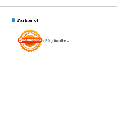
Partner of