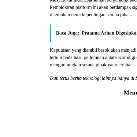
Pemblokiran platform ini akan berdampak sign
ditemukan demi kepentingan semua pihak.
Baca Juga:
Pratama Arhan Digosipkan
Keputusan yang diambil besok akan menjadi
tertuju pada hasil pertemuan antara Komdig
menguntungkan semua pihak yang terlibat.
Ikuti terus berita teknologi lainnya hanya di
Memu