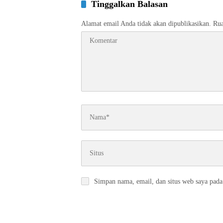
Tinggalkan Balasan
Alamat email Anda tidak akan dipublikasikan.
Rua
Simpan nama, email, dan situs web saya pada