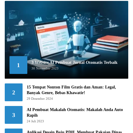
3 Website AI Pembuat Jurnal Otomatis Terbaik
1
30 November 2023
15 Tempat Nonton Film Gratis dan Aman: Legal,
2
Banyak Genre, Bebas Khawatir!
29 Desember 2024
AI Pembuat Makalah Otomatis: Makalah Anda Auto
3
Rapih
24 Juli 2023
Aplikasi Desain Baju PDH, Membuat Pakaian Dinas