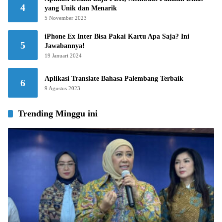
4
yang Unik dan Menarik
5 November 2023
iPhone Ex Inter Bisa Pakai Kartu Apa Saja? Ini
5
Jawabannya!
19 Januari 2024
Aplikasi Translate Bahasa Palembang Terbaik
6
9 Agustus 2023
Trending Minggu ini