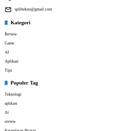
spilltekno@gmail.com
Kategori
Review
Game
AI
Aplikasi
Tips
Populer Tag
Teknologi
aplikasi
Ai
review
Kecerdasan Buatan