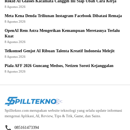
Rokid AI Glasses Kacamata Canggih Ini Siap Ubah Cara Kerja
8 Agustus 2026
Meta Kena Denda Triliunan Instagram Facebook Dibatasi Remaja
8 Agustus 2026
OpenAI Rem Astra Mengerikan Kemampuan Meretasnya Terlalu
Kuat
8 Agustus 2026
Telkomsel Genjot AI Ribuan Talenta Kreatif Indonesia Melejit
8 Agustus 2026
Piala AFF 2026 Guncang Medsos, Netizen Soroti Kejanggalan
8 Agustus 2026
Spilltekno.com merupakan website teknologi yang selalu update informasi
mengenai Aplikasi, AI, Review, Tips & Trik, Game, dan Sains.
085161473394