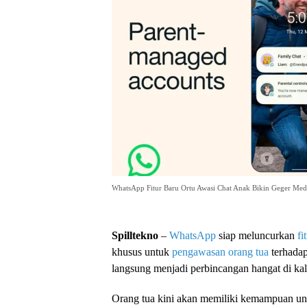
WhatsApp Fitur Baru Ortu Awasi Chat Anak Bikin Geger Med
Spilltekno
–
WhatsApp
siap meluncurkan
fi
khusus untuk
pengawasan orang tua
terhadap
langsung menjadi perbincangan hangat di ka
Orang tua kini akan memiliki kemampuan un