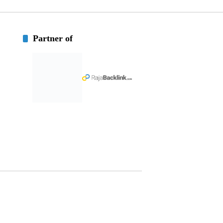
Partner of