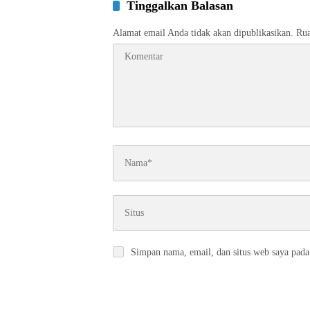
Tinggalkan Balasan
Alamat email Anda tidak akan dipublikasikan.
Rua
Simpan nama, email, dan situs web saya pada