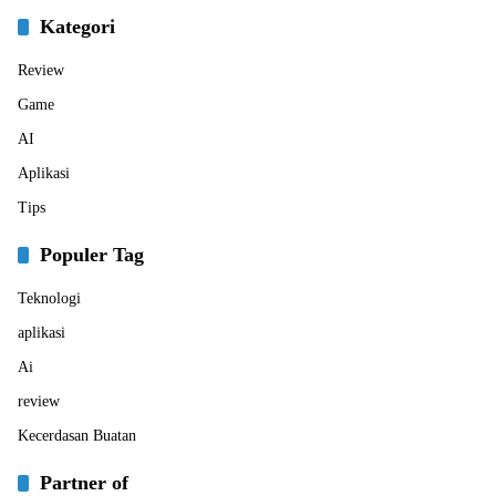
Kategori
Review
Game
AI
Aplikasi
Tips
Populer Tag
Teknologi
aplikasi
Ai
review
Kecerdasan Buatan
Partner of