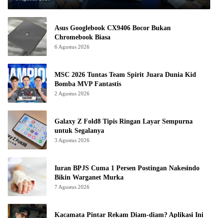
Asus Googlebook CX9406 Bocor Bukan
Chromebook Biasa
6 Agustus 2026
MSC 2026 Tuntas Team Spirit Juara Dunia Kid
Bomba MVP Fantastis
2 Agustus 2026
Galaxy Z Fold8 Tipis Ringan Layar Sempurna
untuk Segalanya
3 Agustus 2026
Iuran BPJS Cuma 1 Persen Postingan Nakesindo
Bikin Warganet Murka
7 Agustus 2026
Kacamata Pintar Rekam Diam-diam? Aplikasi Ini