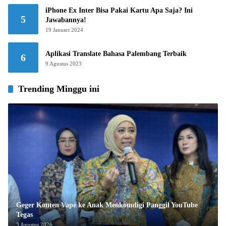
iPhone Ex Inter Bisa Pakai Kartu Apa Saja? Ini
5
Jawabannya!
19 Januari 2024
Aplikasi Translate Bahasa Palembang Terbaik
6
9 Agustus 2023
Trending Minggu ini
Geger Konten Vape ke Anak Menkomdigi Panggil YouTube
Tegas
3 Agustus 2026