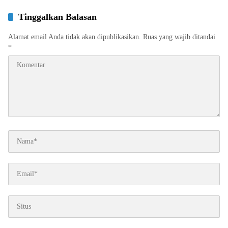
Tinggalkan Balasan
Alamat email Anda tidak akan dipublikasikan.
Ruas yang wajib ditandai
*