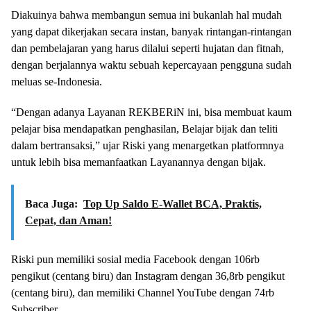
Diakuinya bahwa membangun semua ini bukanlah hal mudah
yang dapat dikerjakan secara instan, banyak rintangan-rintangan
dan pembelajaran yang harus dilalui seperti hujatan dan fitnah,
dengan berjalannya waktu sebuah kepercayaan pengguna sudah
meluas se-Indonesia.
“Dengan adanya Layanan REKBERiN ini, bisa membuat kaum
pelajar bisa mendapatkan penghasilan, Belajar bijak dan teliti
dalam bertransaksi,” ujar Riski yang menargetkan platformnya
untuk lebih bisa memanfaatkan Layanannya dengan bijak.
Baca Juga:
Top Up Saldo E-Wallet BCA, Praktis,
Cepat, dan Aman!
Riski pun memiliki sosial media Facebook dengan 106rb
pengikut (centang biru) dan Instagram dengan 36,8rb pengikut
(centang biru), dan memiliki Channel YouTube dengan 74rb
Subscriber.