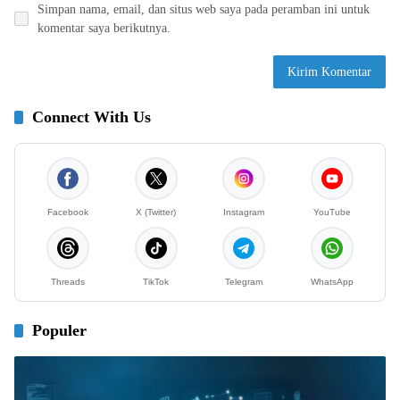
Simpan nama, email, dan situs web saya pada peramban ini untuk
komentar saya berikutnya.
Connect With Us
Facebook
X (Twitter)
Instagram
YouTube
Threads
TikTok
Telegram
WhatsApp
Populer