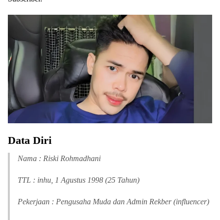
Data Diri
Nama : Riski Rohmadhani
TTL : inhu, 1 Agustus 1998 (25 Tahun)
Pekerjaan : Pengusaha Muda dan Admin Rekber (influencer)