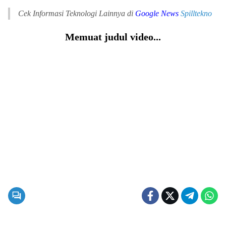
Cek Informasi Teknologi Lainnya di
Google News
Spilltekno
Memuat judul video...