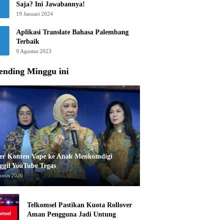
Saja? Ini Jawabannya!
19 Januari 2024
Aplikasi Translate Bahasa Palembang
Terbaik
9 Agustus 2023
ending Minggu ini
er Konten Vape ke Anak Menkomdigi
ggil YouTube Tegas
ustus 2026
Telkomsel Pastikan Kuota Rollover
Aman Pengguna Jadi Untung