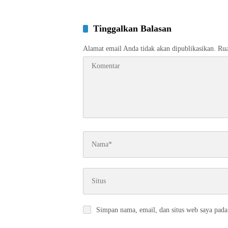
Tinggalkan Balasan
Alamat email Anda tidak akan dipublikasikan.
Rua
Simpan nama, email, dan situs web saya pada