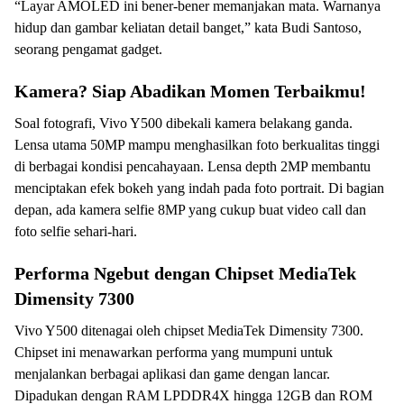
“Layar AMOLED ini bener-bener memanjakan mata. Warnanya
hidup dan gambar keliatan detail banget,” kata Budi Santoso,
seorang pengamat gadget.
Kamera? Siap Abadikan Momen Terbaikmu!
Soal fotografi, Vivo Y500 dibekali kamera belakang ganda.
Lensa utama 50MP mampu menghasilkan foto berkualitas tinggi
di berbagai kondisi pencahayaan. Lensa depth 2MP membantu
menciptakan efek bokeh yang indah pada foto portrait. Di bagian
depan, ada kamera selfie 8MP yang cukup buat video call dan
foto selfie sehari-hari.
Performa Ngebut dengan Chipset MediaTek
Dimensity 7300
Vivo Y500 ditenagai oleh chipset MediaTek Dimensity 7300.
Chipset ini menawarkan performa yang mumpuni untuk
menjalankan berbagai aplikasi dan game dengan lancar.
Dipadukan dengan RAM LPDDR4X hingga 12GB dan ROM