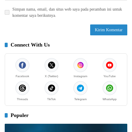
Simpan nama, email, dan situs web saya pada peramban ini untuk
komentar saya berikutnya.
Connect With Us
Facebook
X (Twitter)
Instagram
YouTube
Threads
TikTok
Telegram
WhatsApp
Populer