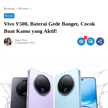
Beranda
Review
Review
Vivo Y500, Baterai Gede Banget, Cocok
Buat Kamu yang Aktif!
6
Anisa Putri
2 September 2025