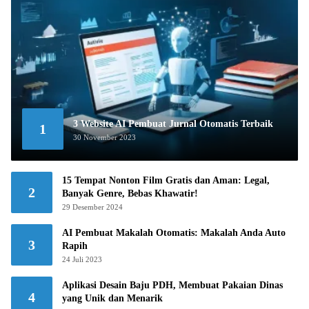
3 Website AI Pembuat Jurnal Otomatis Terbaik
1
30 November 2023
15 Tempat Nonton Film Gratis dan Aman: Legal,
2
Banyak Genre, Bebas Khawatir!
29 Desember 2024
AI Pembuat Makalah Otomatis: Makalah Anda Auto
3
Rapih
24 Juli 2023
Aplikasi Desain Baju PDH, Membuat Pakaian Dinas
4
yang Unik dan Menarik