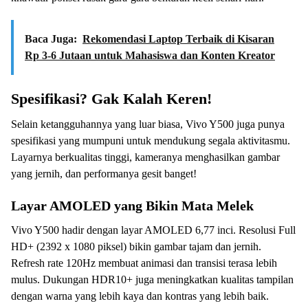
Baca Juga:
Rekomendasi Laptop Terbaik di Kisaran
Rp 3-6 Jutaan untuk Mahasiswa dan Konten Kreator
Spesifikasi? Gak Kalah Keren!
Selain ketangguhannya yang luar biasa, Vivo Y500 juga punya
spesifikasi yang mumpuni untuk mendukung segala aktivitasmu.
Layarnya berkualitas tinggi, kameranya menghasilkan gambar
yang jernih, dan performanya gesit banget!
Layar AMOLED yang Bikin Mata Melek
Vivo Y500 hadir dengan layar AMOLED 6,77 inci. Resolusi Full
HD+ (2392 x 1080 piksel) bikin gambar tajam dan jernih.
Refresh rate 120Hz membuat animasi dan transisi terasa lebih
mulus. Dukungan HDR10+ juga meningkatkan kualitas tampilan
dengan warna yang lebih kaya dan kontras yang lebih baik.