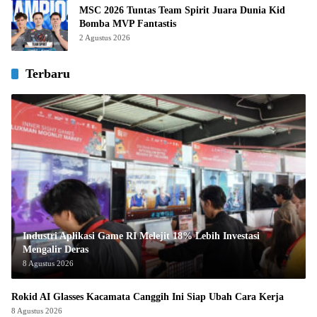
MSC 2026 Tuntas Team Spirit Juara Dunia Kid
Bomba MVP Fantastis
2 Agustus 2026
Terbaru
Industri Aplikasi Game RI Melejit 18% Lebih Investasi
Mengalir Deras
8 Agustus 2026
Rokid AI Glasses Kacamata Canggih Ini Siap Ubah Cara Kerja
8 Agustus 2026