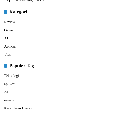
Kategori
Review
Game
AI
Aplikasi
Tips
Populer Tag
Teknologi
aplikasi
Ai
review
Kecerdasan Buatan