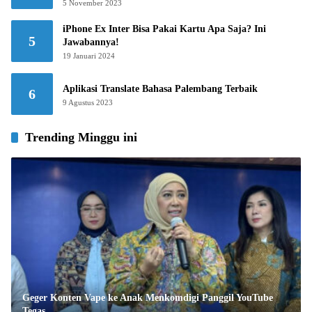
5 November 2023
iPhone Ex Inter Bisa Pakai Kartu Apa Saja? Ini
5
Jawabannya!
19 Januari 2024
Aplikasi Translate Bahasa Palembang Terbaik
6
9 Agustus 2023
Trending Minggu ini
Geger Konten Vape ke Anak Menkomdigi Panggil YouTube
Tegas