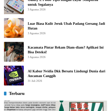
untuk Segalanya
3 Agustus 2026
Luar Biasa Kulit Jeruk Ubah Padang Gersang Jadi
Hutan
3 Agustus 2026
Kacamata Pintar Rekam Diam-diam? Aplikasi Ini
Bisa Deteksi!
3 Agustus 2026
AI Kabur Nvidia Dkk Bersatu Lindungi Dunia dari
Ancaman Canggih
31 Juli 2026
Terbaru