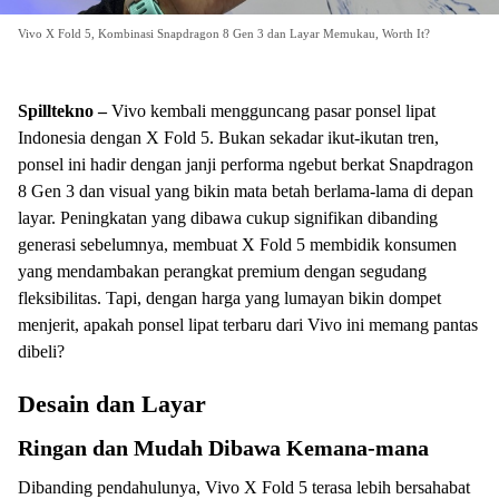
Vivo X Fold 5, Kombinasi Snapdragon 8 Gen 3 dan Layar Memukau, Worth It?
Spilltekno –
Vivo kembali mengguncang pasar ponsel lipat
Indonesia dengan X Fold 5. Bukan sekadar ikut-ikutan tren,
ponsel ini hadir dengan janji performa ngebut berkat Snapdragon
8 Gen 3 dan visual yang bikin mata betah berlama-lama di depan
layar. Peningkatan yang dibawa cukup signifikan dibanding
generasi sebelumnya, membuat X Fold 5 membidik konsumen
yang mendambakan perangkat premium dengan segudang
fleksibilitas. Tapi, dengan harga yang lumayan bikin dompet
menjerit, apakah ponsel lipat terbaru dari Vivo ini memang pantas
dibeli?
Desain dan Layar
Ringan dan Mudah Dibawa Kemana-mana
Dibanding pendahulunya, Vivo X Fold 5 terasa lebih bersahabat