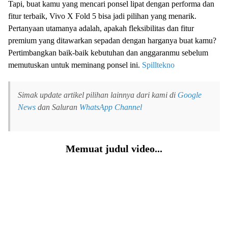
Tapi, buat kamu yang mencari ponsel lipat dengan performa dan
fitur terbaik, Vivo X Fold 5 bisa jadi pilihan yang menarik.
Pertanyaan utamanya adalah, apakah fleksibilitas dan fitur
premium yang ditawarkan sepadan dengan harganya buat kamu?
Pertimbangkan baik-baik kebutuhan dan anggaranmu sebelum
memutuskan untuk meminang ponsel ini.
Spilltekno
Simak update artikel pilihan lainnya dari kami di
Google
News
dan Saluran
WhatsApp Channel
Memuat judul video...