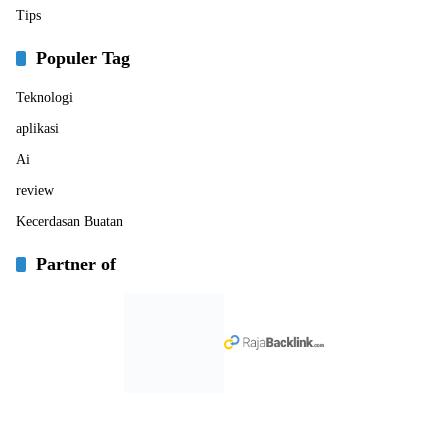
Tips
Populer Tag
Teknologi
aplikasi
Ai
review
Kecerdasan Buatan
Partner of