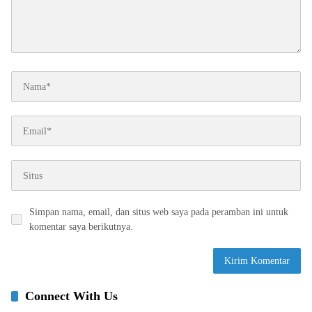
Simpan nama, email, dan situs web saya pada peramban ini untuk
komentar saya berikutnya.
Connect With Us