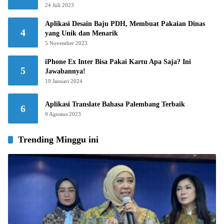
24 Juli 2023
Aplikasi Desain Baju PDH, Membuat Pakaian Dinas
4
yang Unik dan Menarik
5 November 2023
iPhone Ex Inter Bisa Pakai Kartu Apa Saja? Ini
5
Jawabannya!
19 Januari 2024
Aplikasi Translate Bahasa Palembang Terbaik
6
9 Agustus 2023
Trending Minggu ini