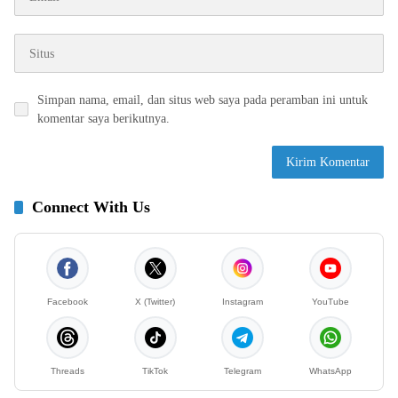
Simpan nama, email, dan situs web saya pada peramban ini untuk
komentar saya berikutnya.
Connect With Us
Facebook
X (Twitter)
Instagram
YouTube
Threads
TikTok
Telegram
WhatsApp