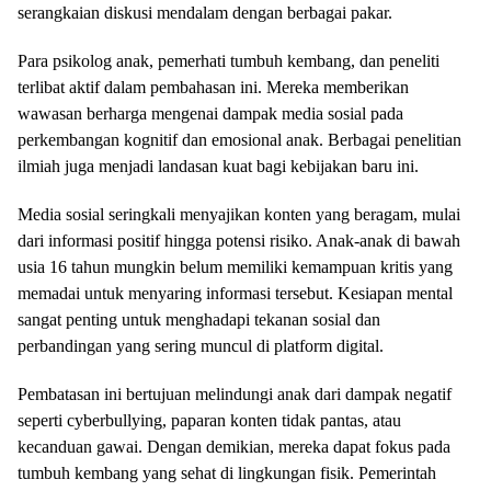
serangkaian diskusi mendalam dengan berbagai pakar.
Para psikolog anak, pemerhati tumbuh kembang, dan peneliti
terlibat aktif dalam pembahasan ini. Mereka memberikan
wawasan berharga mengenai dampak media sosial pada
perkembangan kognitif dan emosional anak. Berbagai penelitian
ilmiah juga menjadi landasan kuat bagi kebijakan baru ini.
Media sosial seringkali menyajikan konten yang beragam, mulai
dari informasi positif hingga potensi risiko. Anak-anak di bawah
usia 16 tahun mungkin belum memiliki kemampuan kritis yang
memadai untuk menyaring informasi tersebut. Kesiapan mental
sangat penting untuk menghadapi tekanan sosial dan
perbandingan yang sering muncul di platform digital.
Pembatasan ini bertujuan melindungi anak dari dampak negatif
seperti cyberbullying, paparan konten tidak pantas, atau
kecanduan gawai. Dengan demikian, mereka dapat fokus pada
tumbuh kembang yang sehat di lingkungan fisik. Pemerintah