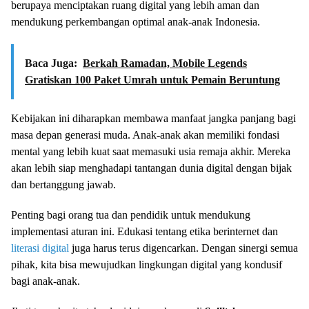
berupaya menciptakan ruang digital yang lebih aman dan
mendukung perkembangan optimal anak-anak Indonesia.
Baca Juga:
Berkah Ramadan, Mobile Legends
Gratiskan 100 Paket Umrah untuk Pemain Beruntung
Kebijakan ini diharapkan membawa manfaat jangka panjang bagi
masa depan generasi muda. Anak-anak akan memiliki fondasi
mental yang lebih kuat saat memasuki usia remaja akhir. Mereka
akan lebih siap menghadapi tantangan dunia digital dengan bijak
dan bertanggung jawab.
Penting bagi orang tua dan pendidik untuk mendukung
implementasi aturan ini. Edukasi tentang etika berinternet dan
literasi digital
juga harus terus digencarkan. Dengan sinergi semua
pihak, kita bisa mewujudkan lingkungan digital yang kondusif
bagi anak-anak.