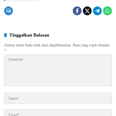
Tinggalkan Balasan
Alamat email Anda tidak akan dipublikasikan.
Ruas yang wajib ditandai
*