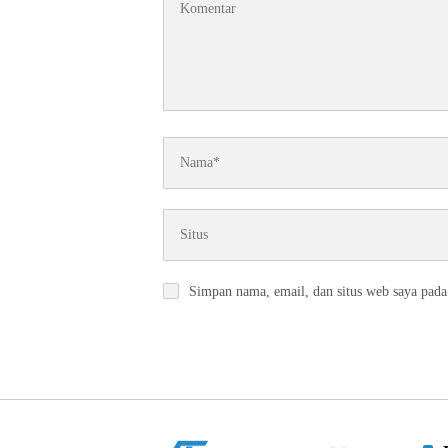
Simpan nama, email, dan situs web saya pada