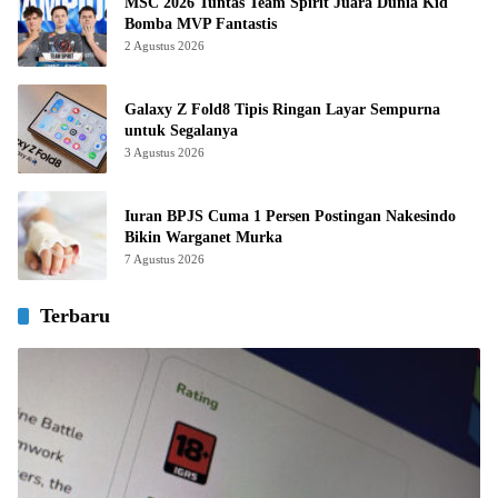
MSC 2026 Tuntas Team Spirit Juara Dunia Kid
Bomba MVP Fantastis
2 Agustus 2026
Galaxy Z Fold8 Tipis Ringan Layar Sempurna
untuk Segalanya
3 Agustus 2026
Iuran BPJS Cuma 1 Persen Postingan Nakesindo
Bikin Warganet Murka
7 Agustus 2026
Terbaru