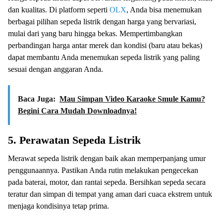
dan kualitas. Di platform seperti
OLX
, Anda bisa menemukan
berbagai pilihan sepeda listrik dengan harga yang bervariasi,
mulai dari yang baru hingga bekas. Mempertimbangkan
perbandingan harga antar merek dan kondisi (baru atau bekas)
dapat membantu Anda menemukan sepeda listrik yang paling
sesuai dengan anggaran Anda.
Baca Juga:
Mau Simpan Video Karaoke Smule Kamu?
Begini Cara Mudah Downloadnya!
5.
Perawatan Sepeda Listrik
Merawat sepeda listrik dengan baik akan memperpanjang umur
penggunaannya. Pastikan Anda rutin melakukan pengecekan
pada baterai, motor, dan rantai sepeda. Bersihkan sepeda secara
teratur dan simpan di tempat yang aman dari cuaca ekstrem untuk
menjaga kondisinya tetap prima.