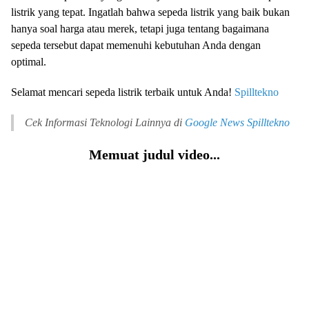
listrik yang tepat. Ingatlah bahwa sepeda listrik yang baik bukan
hanya soal harga atau merek, tetapi juga tentang bagaimana
sepeda tersebut dapat memenuhi kebutuhan Anda dengan
optimal.
Selamat mencari sepeda listrik terbaik untuk Anda!
Spilltekno
Cek Informasi Teknologi Lainnya di
Google News
Spilltekno
Memuat judul video...