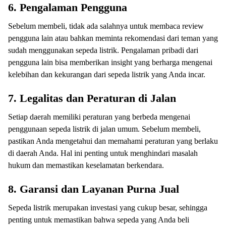
6.
Pengalaman Pengguna
Sebelum membeli, tidak ada salahnya untuk membaca review
pengguna lain atau bahkan meminta rekomendasi dari teman yang
sudah menggunakan sepeda listrik. Pengalaman pribadi dari
pengguna lain bisa memberikan insight yang berharga mengenai
kelebihan dan kekurangan dari sepeda listrik yang Anda incar.
7.
Legalitas dan Peraturan di Jalan
Setiap daerah memiliki peraturan yang berbeda mengenai
penggunaan sepeda listrik di jalan umum. Sebelum membeli,
pastikan Anda mengetahui dan memahami peraturan yang berlaku
di daerah Anda. Hal ini penting untuk menghindari masalah
hukum dan memastikan keselamatan berkendara.
8.
Garansi dan Layanan Purna Jual
Sepeda listrik merupakan investasi yang cukup besar, sehingga
penting untuk memastikan bahwa sepeda yang Anda beli