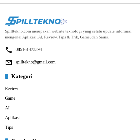
Spilltekno.com merupakan website teknologi yang selalu update informasi
mengenai Aplikasi, AI, Review, Tips & Trik, Game, dan Sains.
085161473394
spilltekno@gmail.com
Kategori
Review
Game
AI
Aplikasi
Tips