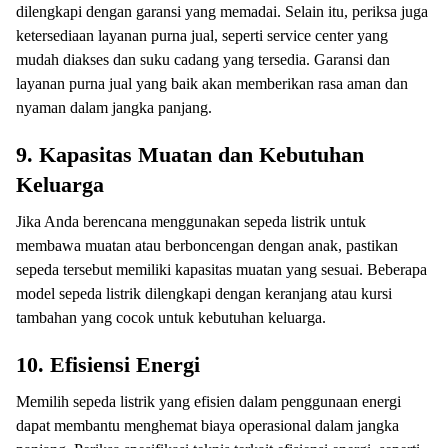
dilengkapi dengan garansi yang memadai. Selain itu, periksa juga
ketersediaan layanan purna jual, seperti service center yang
mudah diakses dan suku cadang yang tersedia. Garansi dan
layanan purna jual yang baik akan memberikan rasa aman dan
nyaman dalam jangka panjang.
9.
Kapasitas Muatan dan Kebutuhan
Keluarga
Jika Anda berencana menggunakan sepeda listrik untuk
membawa muatan atau berboncengan dengan anak, pastikan
sepeda tersebut memiliki kapasitas muatan yang sesuai. Beberapa
model sepeda listrik dilengkapi dengan keranjang atau kursi
tambahan yang cocok untuk kebutuhan keluarga.
10.
Efisiensi Energi
Memilih sepeda listrik yang efisien dalam penggunaan energi
dapat membantu menghemat biaya operasional dalam jangka