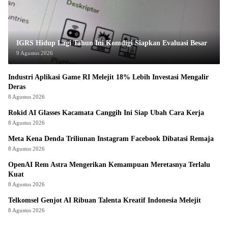
IGRS Hidup Lagi Tahun Ini Komdigi Siapkan Evaluasi Besar
9 Agustus 2026
Industri Aplikasi Game RI Melejit 18% Lebih Investasi Mengalir
Deras
8 Agustus 2026
Rokid AI Glasses Kacamata Canggih Ini Siap Ubah Cara Kerja
8 Agustus 2026
Meta Kena Denda Triliunan Instagram Facebook Dibatasi Remaja
8 Agustus 2026
OpenAI Rem Astra Mengerikan Kemampuan Meretasnya Terlalu
Kuat
8 Agustus 2026
Telkomsel Genjot AI Ribuan Talenta Kreatif Indonesia Melejit
8 Agustus 2026