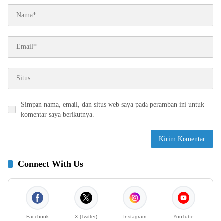
Simpan nama, email, dan situs web saya pada peramban ini untuk
komentar saya berikutnya.
Connect With Us
Facebook
X (Twitter)
Instagram
YouTube