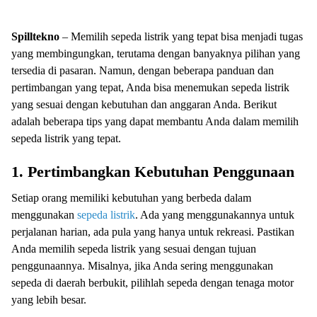
Spilltekno
– Memilih sepeda listrik yang tepat bisa menjadi tugas
yang membingungkan, terutama dengan banyaknya pilihan yang
tersedia di pasaran. Namun, dengan beberapa panduan dan
pertimbangan yang tepat, Anda bisa menemukan sepeda listrik
yang sesuai dengan kebutuhan dan anggaran Anda. Berikut
adalah beberapa tips yang dapat membantu Anda dalam memilih
sepeda listrik yang tepat.
1.
Pertimbangkan Kebutuhan Penggunaan
Setiap orang memiliki kebutuhan yang berbeda dalam
menggunakan
sepeda listrik
. Ada yang menggunakannya untuk
perjalanan harian, ada pula yang hanya untuk rekreasi. Pastikan
Anda memilih sepeda listrik yang sesuai dengan tujuan
penggunaannya. Misalnya, jika Anda sering menggunakan
sepeda di daerah berbukit, pilihlah sepeda dengan tenaga motor
yang lebih besar.