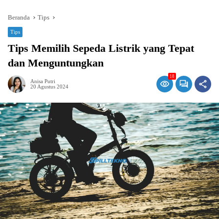
Beranda
Tips
Tips
Tips Memilih Sepeda Listrik yang Tepat
dan Menguntungkan
18
Anisa Putri
20 Agustus 2024