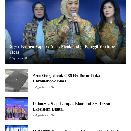
Geger Konten Vape ke Anak Menkomdigi Panggil YouTube
Tegas
3 Agustus 2026
Asus Googlebook CX9406 Bocor Bukan
Chromebook Biasa
6 Agustus 2026
Indonesia Siap Lompat Ekonomi 8% Lewat
Ekosistem Digital
7 Agustus 2026