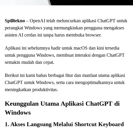
Spilltekno
– OpenAI telah meluncurkan aplikasi ChatGPT untuk
perangkat Windows yang memungkinkan pengguna mengakses
asisten AI cerdas ini tanpa harus membuka browser.
Aplikasi ini sebelumnya hadir untuk macOS dan kini tersedia
untuk pengguna Windows, membuat interaksi dengan ChatGPT
semakin mudah dan cepat.
Berikut ini kami bahas berbagai fitur dan manfaat utama aplikasi
ChatGPT untuk Windows, serta cara mengoptimalkannya untuk
meningkatkan produktivitas.
Keunggulan Utama Aplikasi ChatGPT di
Windows
1. Akses Langsung Melalui Shortcut Keyboard