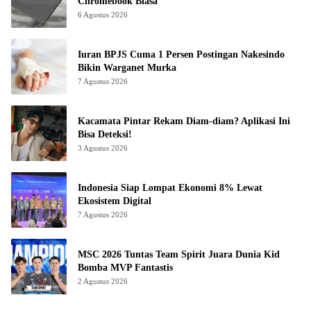
Chromebook Biasa
6 Agustus 2026
Iuran BPJS Cuma 1 Persen Postingan Nakesindo
Bikin Warganet Murka
7 Agustus 2026
Kacamata Pintar Rekam Diam-diam? Aplikasi Ini
Bisa Deteksi!
3 Agustus 2026
Indonesia Siap Lompat Ekonomi 8% Lewat
Ekosistem Digital
7 Agustus 2026
MSC 2026 Tuntas Team Spirit Juara Dunia Kid
Bomba MVP Fantastis
2 Agustus 2026