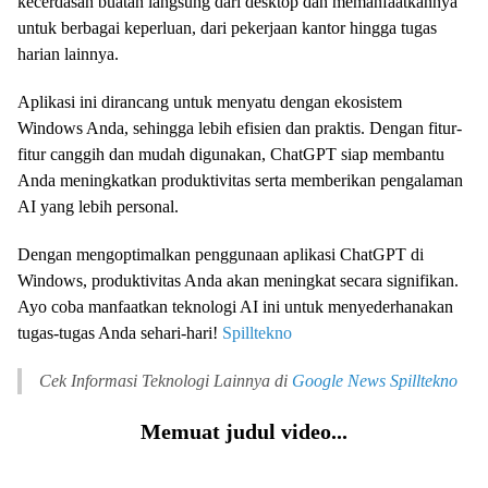
kecerdasan buatan langsung dari desktop dan memanfaatkannya
untuk berbagai keperluan, dari pekerjaan kantor hingga tugas
harian lainnya.
Aplikasi ini dirancang untuk menyatu dengan ekosistem
Windows Anda, sehingga lebih efisien dan praktis. Dengan fitur-
fitur canggih dan mudah digunakan, ChatGPT siap membantu
Anda meningkatkan produktivitas serta memberikan pengalaman
AI yang lebih personal.
Dengan mengoptimalkan penggunaan aplikasi ChatGPT di
Windows, produktivitas Anda akan meningkat secara signifikan.
Ayo coba manfaatkan teknologi AI ini untuk menyederhanakan
tugas-tugas Anda sehari-hari!
Spilltekno
Cek Informasi Teknologi Lainnya di
Google News
Spilltekno
Memuat judul video...