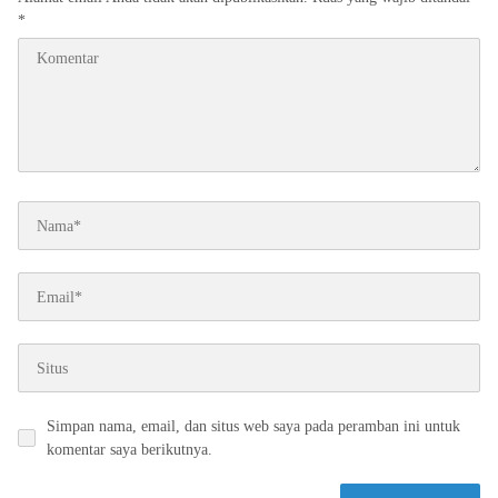
*
Simpan nama, email, dan situs web saya pada peramban ini untuk
komentar saya berikutnya.