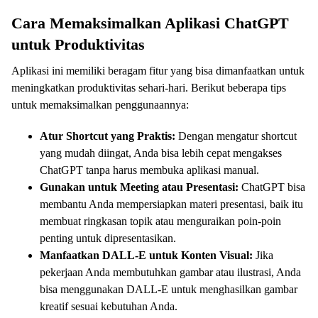
Cara Memaksimalkan Aplikasi ChatGPT
untuk Produktivitas
Aplikasi ini memiliki beragam fitur yang bisa dimanfaatkan untuk
meningkatkan produktivitas sehari-hari. Berikut beberapa tips
untuk memaksimalkan penggunaannya:
Atur Shortcut yang Praktis:
Dengan mengatur shortcut
yang mudah diingat, Anda bisa lebih cepat mengakses
ChatGPT tanpa harus membuka aplikasi manual.
Gunakan untuk Meeting atau Presentasi:
ChatGPT bisa
membantu Anda mempersiapkan materi presentasi, baik itu
membuat ringkasan topik atau menguraikan poin-poin
penting untuk dipresentasikan.
Manfaatkan DALL-E untuk Konten Visual:
Jika
pekerjaan Anda membutuhkan gambar atau ilustrasi, Anda
bisa menggunakan DALL-E untuk menghasilkan gambar
kreatif sesuai kebutuhan Anda.