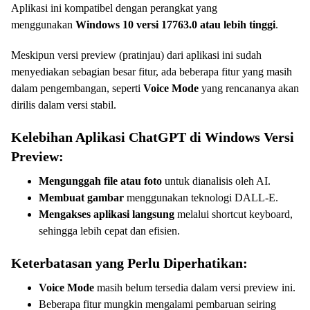
Aplikasi ini kompatibel dengan perangkat yang
menggunakan
Windows 10 versi 17763.0 atau lebih tinggi
.
Meskipun versi preview (pratinjau) dari aplikasi ini sudah
menyediakan sebagian besar fitur, ada beberapa fitur yang masih
dalam pengembangan, seperti
Voice Mode
yang rencananya akan
dirilis dalam versi stabil.
Kelebihan Aplikasi ChatGPT di Windows Versi
Preview:
Mengunggah file atau foto
untuk dianalisis oleh AI.
Membuat gambar
menggunakan teknologi DALL-E.
Mengakses aplikasi langsung
melalui shortcut keyboard,
sehingga lebih cepat dan efisien.
Keterbatasan yang Perlu Diperhatikan:
Voice Mode
masih belum tersedia dalam versi preview ini.
Beberapa fitur mungkin mengalami pembaruan seiring