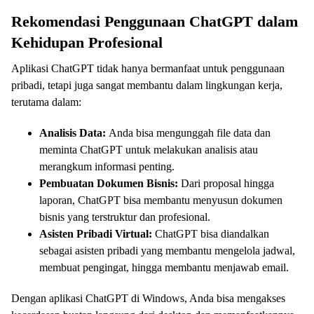
Rekomendasi Penggunaan ChatGPT dalam
Kehidupan Profesional
Aplikasi ChatGPT tidak hanya bermanfaat untuk penggunaan
pribadi, tetapi juga sangat membantu dalam lingkungan kerja,
terutama dalam:
Analisis Data:
Anda bisa mengunggah file data dan
meminta ChatGPT untuk melakukan analisis atau
merangkum informasi penting.
Pembuatan Dokumen Bisnis:
Dari proposal hingga
laporan, ChatGPT bisa membantu menyusun dokumen
bisnis yang terstruktur dan profesional.
Asisten Pribadi Virtual:
ChatGPT bisa diandalkan
sebagai asisten pribadi yang membantu mengelola jadwal,
membuat pengingat, hingga membantu menjawab email.
Dengan aplikasi ChatGPT di Windows, Anda bisa mengakses