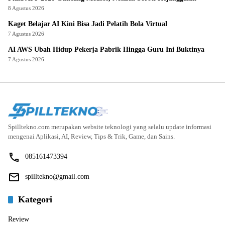
8 Agustus 2026
Kaget Belajar AI Kini Bisa Jadi Pelatih Bola Virtual
7 Agustus 2026
AI AWS Ubah Hidup Pekerja Pabrik Hingga Guru Ini Buktinya
7 Agustus 2026
Spilltekno.com merupakan website teknologi yang selalu update informasi
mengenai Aplikasi, AI, Review, Tips & Trik, Game, dan Sains.
085161473394
spilltekno@gmail.com
Kategori
Review