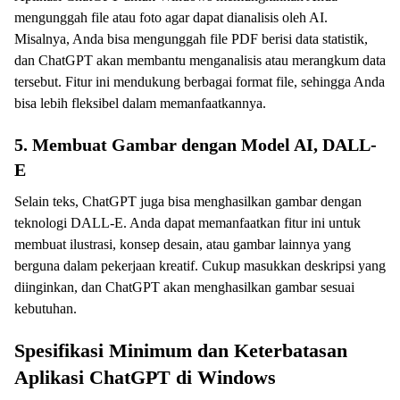
mengunggah file atau foto agar dapat dianalisis oleh AI.
Misalnya, Anda bisa mengunggah file PDF berisi data statistik,
dan ChatGPT akan membantu menganalisis atau merangkum data
tersebut. Fitur ini mendukung berbagai format file, sehingga Anda
bisa lebih fleksibel dalam memanfaatkannya.
5. Membuat Gambar dengan Model AI, DALL-
E
Selain teks, ChatGPT juga bisa menghasilkan gambar dengan
teknologi DALL-E. Anda dapat memanfaatkan fitur ini untuk
membuat ilustrasi, konsep desain, atau gambar lainnya yang
berguna dalam pekerjaan kreatif. Cukup masukkan deskripsi yang
diinginkan, dan ChatGPT akan menghasilkan gambar sesuai
kebutuhan.
Spesifikasi Minimum dan Keterbatasan
Aplikasi ChatGPT di Windows