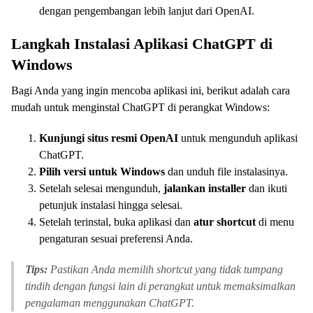
dengan pengembangan lebih lanjut dari OpenAI.
Langkah Instalasi Aplikasi ChatGPT di
Windows
Bagi Anda yang ingin mencoba aplikasi ini, berikut adalah cara
mudah untuk menginstal ChatGPT di perangkat Windows:
Kunjungi situs resmi OpenAI
untuk mengunduh aplikasi
ChatGPT.
Pilih versi untuk Windows
dan unduh file instalasinya.
Setelah selesai mengunduh,
jalankan installer
dan ikuti
petunjuk instalasi hingga selesai.
Setelah terinstal, buka aplikasi dan
atur shortcut
di menu
pengaturan sesuai preferensi Anda.
Tips:
Pastikan Anda memilih shortcut yang tidak tumpang
tindih dengan fungsi lain di perangkat untuk memaksimalkan
pengalaman menggunakan ChatGPT.