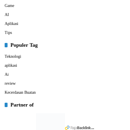
Game
AI
Aplikasi
Tips
Populer Tag
Teknologi
aplikasi
Ai
review
Kecerdasan Buatan
Partner of