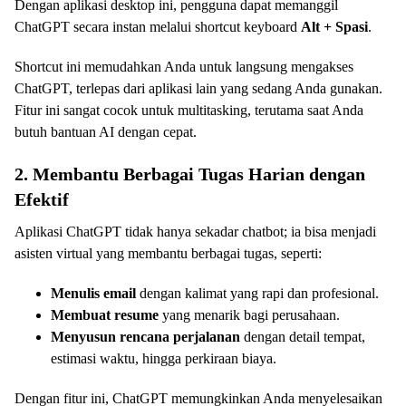
Dengan aplikasi desktop ini, pengguna dapat memanggil
ChatGPT secara instan melalui shortcut keyboard
Alt + Spasi
.
Shortcut ini memudahkan Anda untuk langsung mengakses
ChatGPT, terlepas dari aplikasi lain yang sedang Anda gunakan.
Fitur ini sangat cocok untuk multitasking, terutama saat Anda
butuh bantuan AI dengan cepat.
2. Membantu Berbagai Tugas Harian dengan
Efektif
Aplikasi ChatGPT tidak hanya sekadar chatbot; ia bisa menjadi
asisten virtual yang membantu berbagai tugas, seperti:
Menulis email
dengan kalimat yang rapi dan profesional.
Membuat resume
yang menarik bagi perusahaan.
Menyusun rencana perjalanan
dengan detail tempat,
estimasi waktu, hingga perkiraan biaya.
Dengan fitur ini, ChatGPT memungkinkan Anda menyelesaikan