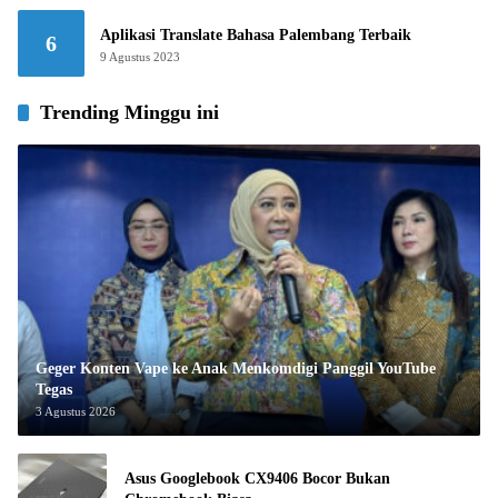
Aplikasi Translate Bahasa Palembang Terbaik
6
9 Agustus 2023
Trending Minggu ini
Geger Konten Vape ke Anak Menkomdigi Panggil YouTube
Tegas
3 Agustus 2026
Asus Googlebook CX9406 Bocor Bukan