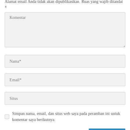
Alamat email Anda tidak akan dipublikasikan.
Ruas yang wajib ditandai
*
Simpan nama, email, dan situs web saya pada peramban ini untuk
komentar saya berikutnya.