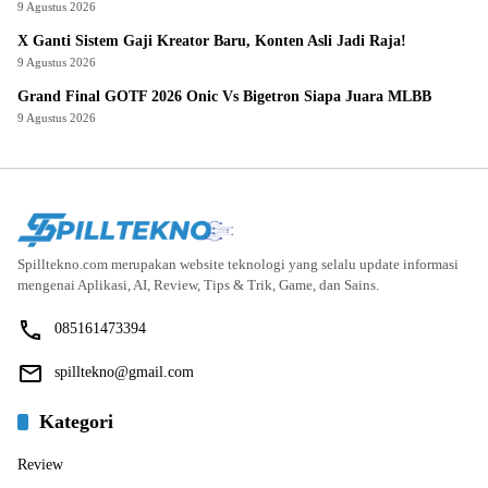
9 Agustus 2026
X Ganti Sistem Gaji Kreator Baru, Konten Asli Jadi Raja!
9 Agustus 2026
Grand Final GOTF 2026 Onic Vs Bigetron Siapa Juara MLBB
9 Agustus 2026
Spilltekno.com merupakan website teknologi yang selalu update informasi
mengenai Aplikasi, AI, Review, Tips & Trik, Game, dan Sains.
085161473394
spilltekno@gmail.com
Kategori
Review