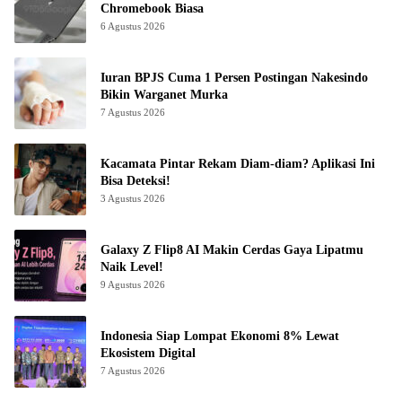
Chromebook Biasa
6 Agustus 2026
Iuran BPJS Cuma 1 Persen Postingan Nakesindo
Bikin Warganet Murka
7 Agustus 2026
Kacamata Pintar Rekam Diam-diam? Aplikasi Ini
Bisa Deteksi!
3 Agustus 2026
Galaxy Z Flip8 AI Makin Cerdas Gaya Lipatmu
Naik Level!
9 Agustus 2026
Indonesia Siap Lompat Ekonomi 8% Lewat
Ekosistem Digital
7 Agustus 2026