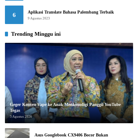
Aplikasi Translate Bahasa Palembang Terbaik
6
9 Agustus 2023
Trending Minggu ini
Geger Konten Vape ke Anak Menkomdigi Panggil YouTube
Tegas
3 Agustus 2026
Asus Googlebook CX9406 Bocor Bukan