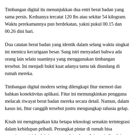
Timbangan digital itu menunjukkan dua entri berat badan yang
sama persis. Keduanya tercatat 120 lbs atau sekitar 54 kilogram.
Waktu perekamannya pun berdekatan, yakni pukul 00.15 dan
00.26 dini hari.
Dua catatan berat badan yang identik dalam selang waktu singkat
ini memicu kecurigaan besar. Sang istri menyadari bahwa ada
orang lain selain suaminya yang menggunakan timbangan
tersebut. Ini menjadi bukti kuat adanya tamu tak diundang di
rumah mereka.
Timbangan digital modern sering dilengkapi fitur memori dan
bahkan konektivitas aplikasi. Fitur ini memungkinkan pengguna
melacak riwayat berat badan mereka secara detail. Namun, dalam
kasus ini, fitur canggih tersebut justru mengungkap rahasia gelap.
Kisah ini mengingatkan kita betapa teknologi semakin terintegrasi
dalam kehidupan pribadi. Perangkat pintar di rumah bisa