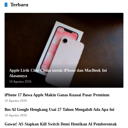
Terbaru
Apple Lirik Chip China untuk iPhone dan MacBook Ini
Alasannya
10 Agustus 2026
iPhone 17 Bawa Apple Makin Ganas Kuasai Pasar Premium
10 Agustus 2026
Bos AI Google Hengkang Usai 27 Tahun Mengabdi Ada Apa Ini
10 Agustus 2026
Gawat! AS Siapkan Kill Switch Demi Hentikan AI Pemberontak