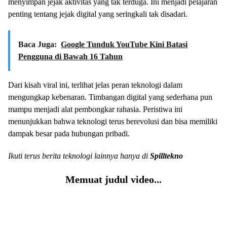
menyimpan jejak aktivitas yang tak terduga. Ini menjadi pelajaran
penting tentang jejak digital yang seringkali tak disadari.
Baca Juga:
Google Tunduk YouTube Kini Batasi
Pengguna di Bawah 16 Tahun
Dari kisah viral ini, terlihat jelas peran teknologi dalam
mengungkap kebenaran. Timbangan digital yang sederhana pun
mampu menjadi alat pembongkar rahasia. Peristiwa ini
menunjukkan bahwa teknologi terus berevolusi dan bisa memiliki
dampak besar pada hubungan pribadi.
Ikuti terus berita teknologi lainnya hanya di
Spilltekno
Memuat judul video...