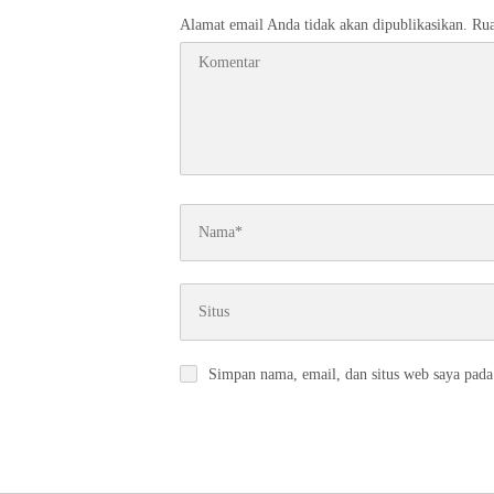
Alamat email Anda tidak akan dipublikasikan.
Rua
Simpan nama, email, dan situs web saya pada