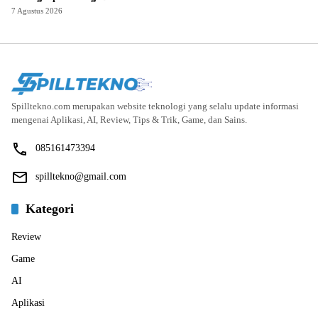
7 Agustus 2026
Spilltekno.com merupakan website teknologi yang selalu update informasi
mengenai Aplikasi, AI, Review, Tips & Trik, Game, dan Sains.
085161473394
spilltekno@gmail.com
Kategori
Review
Game
AI
Aplikasi