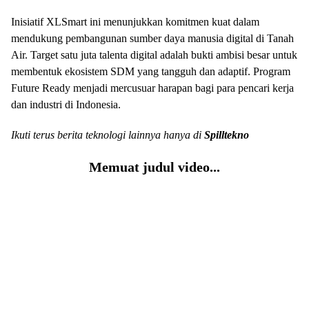
Inisiatif XLSmart ini menunjukkan komitmen kuat dalam
mendukung pembangunan sumber daya manusia digital di Tanah
Air. Target satu juta talenta digital adalah bukti ambisi besar untuk
membentuk ekosistem SDM yang tangguh dan adaptif. Program
Future Ready menjadi mercusuar harapan bagi para pencari kerja
dan industri di Indonesia.
Ikuti terus berita teknologi lainnya hanya di
Spilltekno
Memuat judul video...