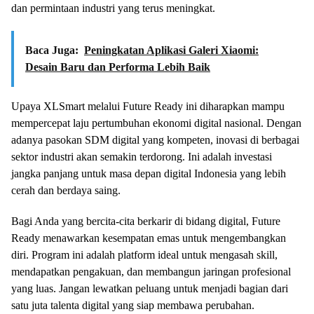
dan permintaan industri yang terus meningkat.
Baca Juga:
Peningkatan Aplikasi Galeri Xiaomi:
Desain Baru dan Performa Lebih Baik
Upaya XLSmart melalui Future Ready ini diharapkan mampu
mempercepat laju pertumbuhan ekonomi digital nasional. Dengan
adanya pasokan SDM digital yang kompeten, inovasi di berbagai
sektor industri akan semakin terdorong. Ini adalah investasi
jangka panjang untuk masa depan digital Indonesia yang lebih
cerah dan berdaya saing.
Bagi Anda yang bercita-cita berkarir di bidang digital, Future
Ready menawarkan kesempatan emas untuk mengembangkan
diri. Program ini adalah platform ideal untuk mengasah skill,
mendapatkan pengakuan, dan membangun jaringan profesional
yang luas. Jangan lewatkan peluang untuk menjadi bagian dari
satu juta talenta digital yang siap membawa perubahan.