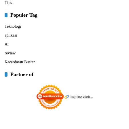
Tips
Populer Tag
Teknologi
aplikasi
Ai
review
Kecerdasan Buatan
Partner of