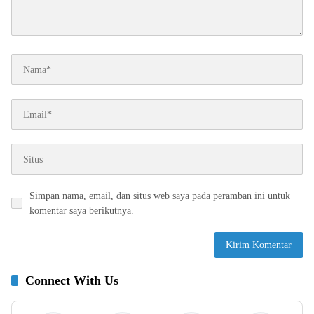
Simpan nama, email, dan situs web saya pada peramban ini untuk
komentar saya berikutnya.
Connect With Us