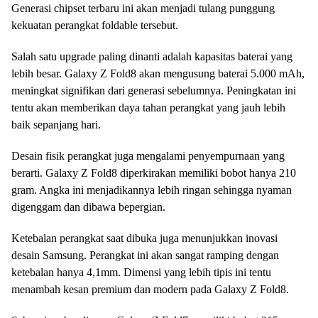
Generasi chipset terbaru ini akan menjadi tulang punggung
kekuatan perangkat foldable tersebut.
Salah satu upgrade paling dinanti adalah kapasitas baterai yang
lebih besar. Galaxy Z Fold8 akan mengusung baterai 5.000 mAh,
meningkat signifikan dari generasi sebelumnya. Peningkatan ini
tentu akan memberikan daya tahan perangkat yang jauh lebih
baik sepanjang hari.
Desain fisik perangkat juga mengalami penyempurnaan yang
berarti. Galaxy Z Fold8 diperkirakan memiliki bobot hanya 210
gram. Angka ini menjadikannya lebih ringan sehingga nyaman
digenggam dan dibawa bepergian.
Ketebalan perangkat saat dibuka juga menunjukkan inovasi
desain Samsung. Perangkat ini akan sangat ramping dengan
ketebalan hanya 4,1mm. Dimensi yang lebih tipis ini tentu
menambah kesan premium dan modern pada Galaxy Z Fold8.