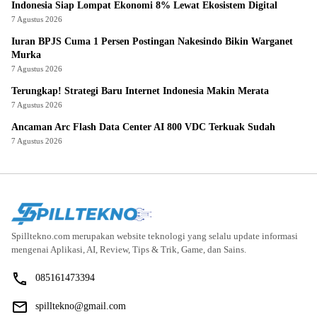
Indonesia Siap Lompat Ekonomi 8% Lewat Ekosistem Digital
7 Agustus 2026
Iuran BPJS Cuma 1 Persen Postingan Nakesindo Bikin Warganet
Murka
7 Agustus 2026
Terungkap! Strategi Baru Internet Indonesia Makin Merata
7 Agustus 2026
Ancaman Arc Flash Data Center AI 800 VDC Terkuak Sudah
7 Agustus 2026
Spilltekno.com merupakan website teknologi yang selalu update informasi
mengenai Aplikasi, AI, Review, Tips & Trik, Game, dan Sains.
085161473394
spilltekno@gmail.com