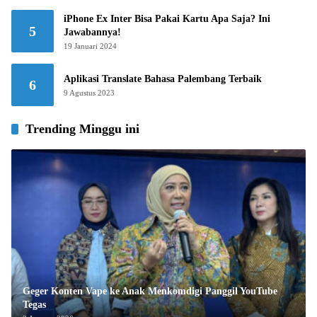
iPhone Ex Inter Bisa Pakai Kartu Apa Saja? Ini
5
Jawabannya!
19 Januari 2024
Aplikasi Translate Bahasa Palembang Terbaik
6
9 Agustus 2023
Trending Minggu ini
Geger Konten Vape ke Anak Menkomdigi Panggil YouTube
Tegas