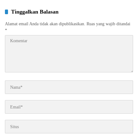
Tinggalkan Balasan
Alamat email Anda tidak akan dipublikasikan.
Ruas yang wajib ditandai
*