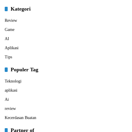
Kategori
Review
Game
AI
Aplikasi
Tips
Populer Tag
Teknologi
aplikasi
Ai
review
Kecerdasan Buatan
Partner of