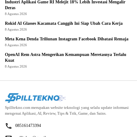
Industri Aplikasi Game RI Melejit 18% Lebih Investasi Mengalir
Deras
8 Agustus 2026
Rokid AI Glasses Kacamata Canggih Ini Siap Ubah Cara Kerja
8 Agustus 2026
Meta Kena Denda Triliunan Instagram Facebook Dibatasi Remaja
8 Agustus 2026
OpenAI Rem Astra Mengerikan Kemampuan Meretasnya Terlalu
Kuat
8 Agustus 2026
Spilltekno.com merupakan website teknologi yang selalu update informasi
mengenai Aplikasi, AI, Review, Tips & Trik, Game, dan Sains.
085161473394