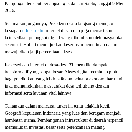
Kunjungan tersebut berlangsung pada hari Sabtu, tanggal 9 Mei
2026.
Selama kunjungannya, Presiden secara langsung meninjau
kesiapan
infrastruktur
internet di sana. Ia juga memastikan
ketersediaan perangkat digital yang dibutuhkan oleh masyarakat
setempat. Hal ini menunjukkan keseriusan pemerintah dalam
mewujudkan janji pemerataan akses.
Ketersediaan internet di desa-desa 3T memiliki dampak
transformatif yang sangat besar. Akses digital membuka pintu
bagi pendidikan yang lebih baik dan peluang ekonomi baru. Ini
juga memungkinkan masyarakat desa terhubung dengan
informasi serta layanan vital lainnya.
Tantangan dalam mencapai target ini tentu tidaklah kecil.
Geografi kepulauan Indonesia yang luas dan beragam menjadi
hambatan utama. Pembangunan infrastruktur di daerah terpencil
memerlukan investasi besar serta perencanaan matang.