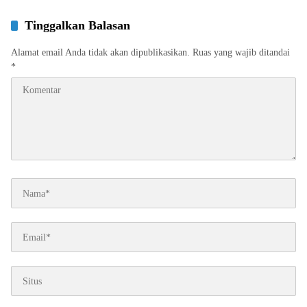
Tinggalkan Balasan
Alamat email Anda tidak akan dipublikasikan.
Ruas yang wajib ditandai
*