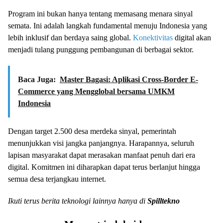
Program ini bukan hanya tentang memasang menara sinyal
semata. Ini adalah langkah fundamental menuju Indonesia yang
lebih inklusif dan berdaya saing global.
Konektivitas
digital akan
menjadi tulang punggung pembangunan di berbagai sektor.
Baca Juga:
Master Bagasi: Aplikasi Cross-Border E-
Commerce yang Mengglobal bersama UMKM
Indonesia
Dengan target 2.500 desa merdeka sinyal, pemerintah
menunjukkan visi jangka panjangnya. Harapannya, seluruh
lapisan masyarakat dapat merasakan manfaat penuh dari era
digital. Komitmen ini diharapkan dapat terus berlanjut hingga
semua desa terjangkau internet.
Ikuti terus berita teknologi lainnya hanya di
Spilltekno