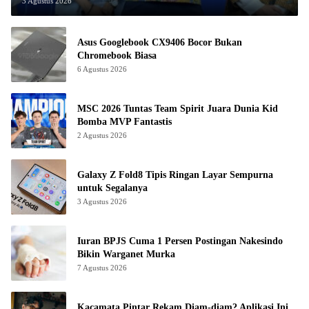
3 Agustus 2026
Asus Googlebook CX9406 Bocor Bukan
Chromebook Biasa
6 Agustus 2026
MSC 2026 Tuntas Team Spirit Juara Dunia Kid
Bomba MVP Fantastis
2 Agustus 2026
Galaxy Z Fold8 Tipis Ringan Layar Sempurna
untuk Segalanya
3 Agustus 2026
Iuran BPJS Cuma 1 Persen Postingan Nakesindo
Bikin Warganet Murka
7 Agustus 2026
Kacamata Pintar Rekam Diam-diam? Aplikasi Ini