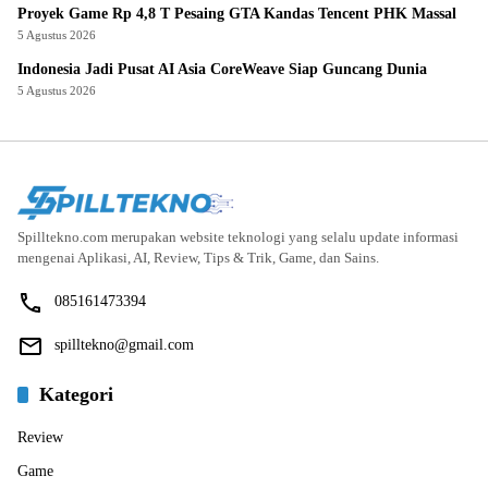
Proyek Game Rp 4,8 T Pesaing GTA Kandas Tencent PHK Massal
5 Agustus 2026
Indonesia Jadi Pusat AI Asia CoreWeave Siap Guncang Dunia
5 Agustus 2026
Spilltekno.com merupakan website teknologi yang selalu update informasi
mengenai Aplikasi, AI, Review, Tips & Trik, Game, dan Sains.
085161473394
spilltekno@gmail.com
Kategori
Review
Game