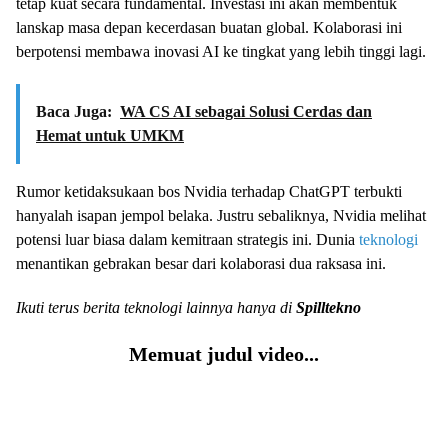
tetap kuat secara fundamental. Investasi ini akan membentuk
lanskap masa depan kecerdasan buatan global. Kolaborasi ini
berpotensi membawa inovasi AI ke tingkat yang lebih tinggi lagi.
Baca Juga:
WA CS AI sebagai Solusi Cerdas dan
Hemat untuk UMKM
Rumor ketidaksukaan bos Nvidia terhadap ChatGPT terbukti
hanyalah isapan jempol belaka. Justru sebaliknya, Nvidia melihat
potensi luar biasa dalam kemitraan strategis ini. Dunia
teknologi
menantikan gebrakan besar dari kolaborasi dua raksasa ini.
Ikuti terus berita teknologi lainnya hanya di
Spilltekno
Memuat judul video...