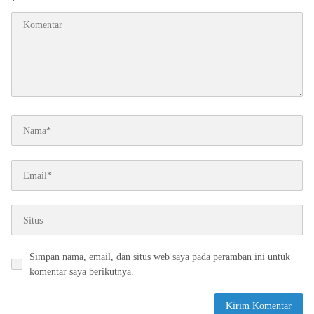
*
Simpan nama, email, dan situs web saya pada peramban ini untuk
komentar saya berikutnya.