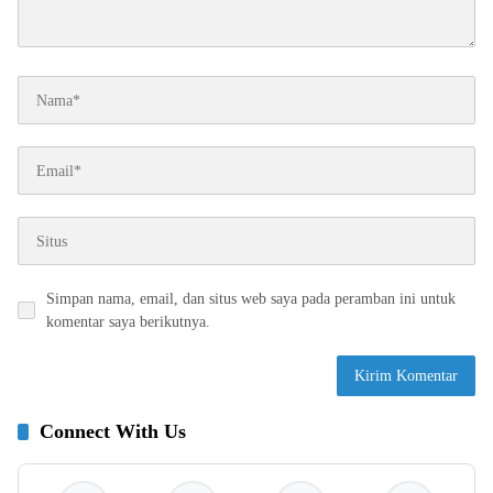
Simpan nama, email, dan situs web saya pada peramban ini untuk
komentar saya berikutnya.
Connect With Us