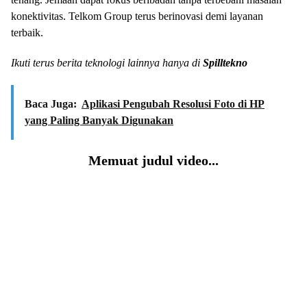
konektivitas. Telkom Group terus berinovasi demi layanan
terbaik.
Ikuti terus berita teknologi lainnya hanya di
Spilltekno
Baca Juga:
Aplikasi Pengubah Resolusi Foto di HP
yang Paling Banyak Digunakan
Memuat judul video...