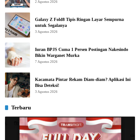
2 Agustus 2026
Galaxy Z Fold8 Tipis Ringan Layar Sempurna
untuk Segalanya
3 Agustus 2026
Iuran BPJS Cuma 1 Persen Postingan Nakesindo
Bikin Warganet Murka
7 Agustus 2026
Kacamata Pintar Rekam Diam-diam? Aplikasi Ini
Bisa Deteksi!
3 Agustus 2026
Terbaru