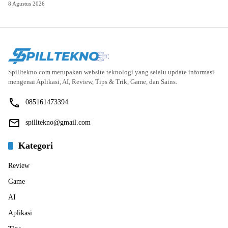
8 Agustus 2026
Spilltekno.com merupakan website teknologi yang selalu update informasi
mengenai Aplikasi, AI, Review, Tips & Trik, Game, dan Sains.
085161473394
spilltekno@gmail.com
Kategori
Review
Game
AI
Aplikasi