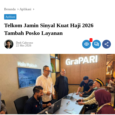
Beranda
Aplikasi
Aplikasi
Telkom Jamin Sinyal Kuat Haji 2026
Tambah Posko Layanan
4
Dedi Cahyono
22 Mei 2026