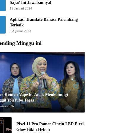
Saja? Ini Jawabannya!
19 Januari 2024
Aplikasi Translate Bahasa Palembang
Terbaik
9 Agustus 2023
ending Minggu ini
er Konten Vape ke Anak Menkomdigi
ggil YouTube Tegas
ustus 2026
Pixel 11 Pro Pamer Cincin LED Pixel
Glow Bikin Heboh