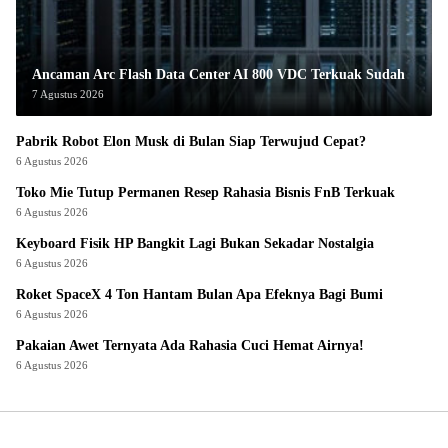
Ancaman Arc Flash Data Center AI 800 VDC Terkuak Sudah
7 Agustus 2026
Pabrik Robot Elon Musk di Bulan Siap Terwujud Cepat?
6 Agustus 2026
Toko Mie Tutup Permanen Resep Rahasia Bisnis FnB Terkuak
6 Agustus 2026
Keyboard Fisik HP Bangkit Lagi Bukan Sekadar Nostalgia
6 Agustus 2026
Roket SpaceX 4 Ton Hantam Bulan Apa Efeknya Bagi Bumi
6 Agustus 2026
Pakaian Awet Ternyata Ada Rahasia Cuci Hemat Airnya!
6 Agustus 2026