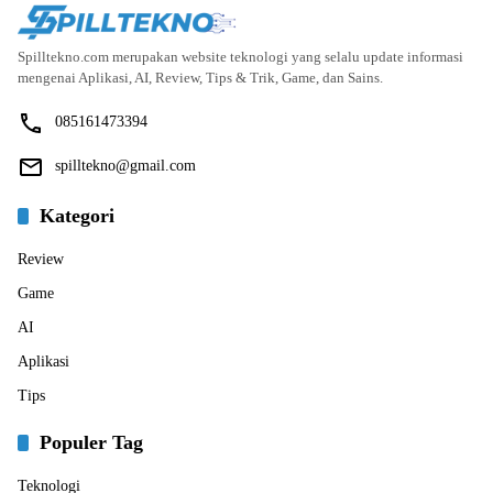
Spilltekno.com merupakan website teknologi yang selalu update informasi
mengenai Aplikasi, AI, Review, Tips & Trik, Game, dan Sains.
085161473394
spilltekno@gmail.com
Kategori
Review
Game
AI
Aplikasi
Tips
Populer Tag
Teknologi