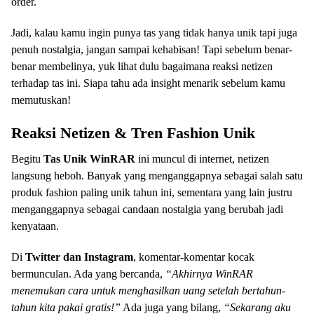
order.
Jadi, kalau kamu ingin punya tas yang tidak hanya unik tapi juga
penuh nostalgia, jangan sampai kehabisan! Tapi sebelum benar-
benar membelinya, yuk lihat dulu bagaimana reaksi netizen
terhadap tas ini. Siapa tahu ada insight menarik sebelum kamu
memutuskan!
Reaksi Netizen & Tren Fashion Unik
Begitu
Tas Unik WinRAR
ini muncul di internet, netizen
langsung heboh. Banyak yang menganggapnya sebagai salah satu
produk fashion paling unik tahun ini, sementara yang lain justru
menganggapnya sebagai candaan nostalgia yang berubah jadi
kenyataan.
Di
Twitter dan Instagram
, komentar-komentar kocak
bermunculan. Ada yang bercanda,
“Akhirnya WinRAR
menemukan cara untuk menghasilkan uang setelah bertahun-
tahun kita pakai gratis!”
Ada juga yang bilang,
“Sekarang aku