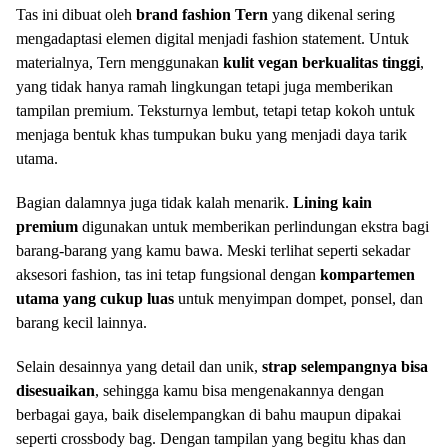
Tas ini dibuat oleh
brand fashion Tern
yang dikenal sering
mengadaptasi elemen digital menjadi fashion statement. Untuk
materialnya, Tern menggunakan
kulit vegan berkualitas tinggi
,
yang tidak hanya ramah lingkungan tetapi juga memberikan
tampilan premium. Teksturnya lembut, tetapi tetap kokoh untuk
menjaga bentuk khas tumpukan buku yang menjadi daya tarik
utama.
Bagian dalamnya juga tidak kalah menarik.
Lining kain
premium
digunakan untuk memberikan perlindungan ekstra bagi
barang-barang yang kamu bawa. Meski terlihat seperti sekadar
aksesori fashion, tas ini tetap fungsional dengan
kompartemen
utama yang cukup luas
untuk menyimpan dompet, ponsel, dan
barang kecil lainnya.
Selain desainnya yang detail dan unik,
strap selempangnya bisa
disesuaikan
, sehingga kamu bisa mengenakannya dengan
berbagai gaya, baik diselempangkan di bahu maupun dipakai
seperti crossbody bag. Dengan tampilan yang begitu khas dan