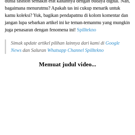
dunia fashion semakin erat kaitannya dengan budaya digital. Nah,
bagaimana menurutmu? Apakah tas ini cukup menarik untuk
kamu koleksi? Yuk, bagikan pendapatmu di kolom komentar dan
jangan lupa sebarkan artikel ini ke teman-temanmu yang mungkin
juga penasaran dengan fenomena ini!
Spilltekno
Simak update artikel pilihan lainnya dari kami di
Google
News
dan Saluran
Whatsapp Channel
Spilltekno
Memuat judul video...