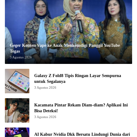
Geger Konten Vape ke Anak Menkomdigi Panggil YouTube
Tegas
3 Agustus 2026
Galaxy Z Fold8 Tipis Ringan Layar Sempurna
untuk Segalanya
3 Agustus 2026
Kacamata Pintar Rekam Diam-diam? Aplikasi Ini
Bisa Deteksi!
3 Agustus 2026
AI Kabur Nvidia Dkk Bersatu Lindungi Dunia dari