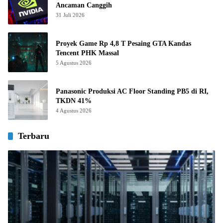
Ancaman Canggih
31 Juli 2026
Proyek Game Rp 4,8 T Pesaing GTA Kandas
Tencent PHK Massal
5 Agustus 2026
Panasonic Produksi AC Floor Standing PB5 di RI,
TKDN 41%
4 Agustus 2026
Terbaru