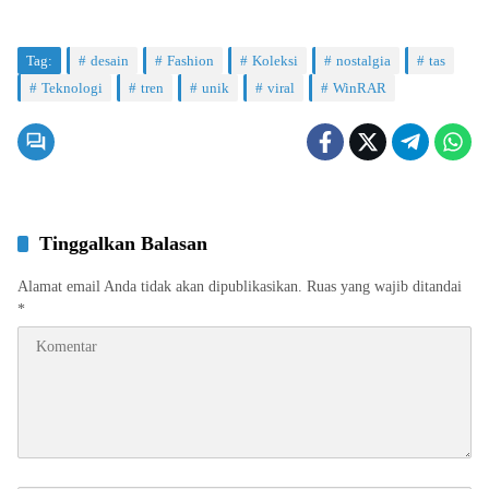
Tag:
desain
Fashion
Koleksi
nostalgia
tas
Teknologi
tren
unik
viral
WinRAR
Tinggalkan Balasan
Alamat email Anda tidak akan dipublikasikan.
Ruas yang wajib ditandai
*