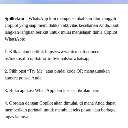
Spilltekno –
WhatsApp kini mempersembahkan fitur canggih
Copilot yang siap memudahkan aktivitas keseharian Anda. Ikuti
langkah-langkah berikut untuk mulai menjelajah dunia Copilot
WhatsApp:
1. Klik tautan berikut: https://www.microsoft.com/en-
us/microsoft-copilot/for-individuals/onwhatsapp
2. Pilih opsi “Try Me” atau pindai kode QR menggunakan
kamera ponsel Anda.
3. Buka aplikasi WhatsApp dan inisiasi obrolan baru.
4. Obrolan dengan Copilot akan dimulai, di mana Anda dapat
memberikan perintah untuk membuat teks pesan atau berbagai
tugas lainnya.