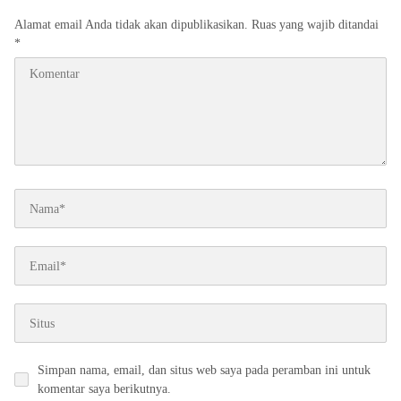
Alamat email Anda tidak akan dipublikasikan.
Ruas yang wajib ditandai
*
Simpan nama, email, dan situs web saya pada peramban ini untuk
komentar saya berikutnya.