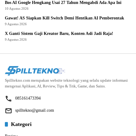
Bos AI Google Hengkang Usai 27 Tahun Mengabdi Ada Apa Ini
10 Agustus 2026
Gawat! AS Siapkan Kill Switch Demi Hentikan AI Pemberontak
9 Agustus 2026
X Ganti Sistem Gaji Kreator Baru, Konten Asli Jadi Raja!
9 Agustus 2026
Spilltekno.com merupakan website teknologi yang selalu update informasi
mengenai Aplikasi, AI, Review, Tips & Trik, Game, dan Sains.
085161473394
spilltekno@gmail.com
Kategori