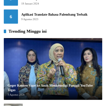
19 Januari 2024
Aplikasi Translate Bahasa Palembang Terbaik
6
9 Agustus 2023
Trending Minggu ini
Geger Konten Vape ke Anak Menkomdigi Panggil YouTube
Tegas
3 Agustus 2026