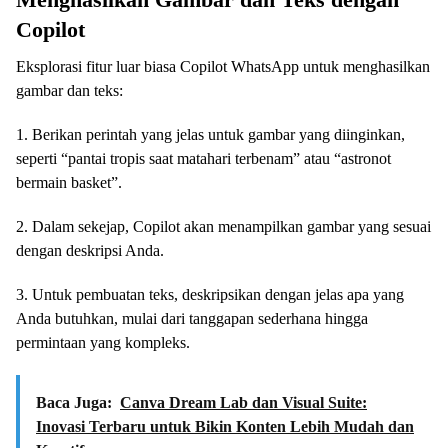
Copilot
Eksplorasi fitur luar biasa Copilot WhatsApp untuk menghasilkan
gambar dan teks:
1. Berikan perintah yang jelas untuk gambar yang diinginkan,
seperti “pantai tropis saat matahari terbenam” atau “astronot
bermain basket”.
2. Dalam sekejap, Copilot akan menampilkan gambar yang sesuai
dengan deskripsi Anda.
3. Untuk pembuatan teks, deskripsikan dengan jelas apa yang
Anda butuhkan, mulai dari tanggapan sederhana hingga
permintaan yang kompleks.
Baca Juga:
Canva Dream Lab dan Visual Suite:
Inovasi Terbaru untuk Bikin Konten Lebih Mudah dan