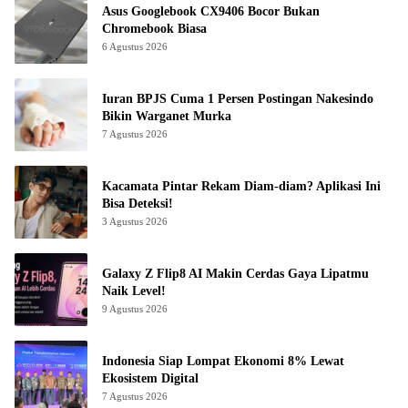
Asus Googlebook CX9406 Bocor Bukan
Chromebook Biasa
6 Agustus 2026
Iuran BPJS Cuma 1 Persen Postingan Nakesindo
Bikin Warganet Murka
7 Agustus 2026
Kacamata Pintar Rekam Diam-diam? Aplikasi Ini
Bisa Deteksi!
3 Agustus 2026
Galaxy Z Flip8 AI Makin Cerdas Gaya Lipatmu
Naik Level!
9 Agustus 2026
Indonesia Siap Lompat Ekonomi 8% Lewat
Ekosistem Digital
7 Agustus 2026