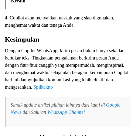
Kreatif
4. Copilot akan menyajikan naskah yang siap digunakan,
menghemat waktu dan tenaga Anda.
Kesimpulan
Dengan Copilot WhatsApp, kirim pesan bukan hanya sekadar
bertukar teks. Tingkatkan pengalaman berkirim pesan Anda
dengan fitur-fitur canggih yang mempermudah, menginspirasi,
dan menghemat waktu. Jelajahilah beragam kemampuan Copilot
hari ini dan wujudkan komunikasi yang lebih efektif dan
mengesankan.
Spilltekno
Simak update artikel pilihan lainnya dari kami di
Google
News
dan Saluran
WhatsApp Channel