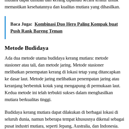
memastikan kesehatannya dan kualitas mutiara yang dihasilkan.
Baca Juga:
Kombinasi Duo Hero Paling Kompak buat
Push Rank Bareng Teman
Metode Budidaya
Ada dua metode utama budidaya kerang mutiara: metode
stasioner atau tali, dan metode jaring. Metode stasioner
melibatkan penempatan kerang di lokasi tetap yang ditancapkan
ke dasar laut. Metode jaring melibatkan penempatan jaring atau
keranjang berbentuk kotak yang mengapung di permukaan laut.
Kedua metode ini telah terbukti sukses dalam menghasilkan
mutiara berkualitas tinggi.
Budidaya kerang mutiara dapat dilakukan di berbagai lokasi di
seluruh dunia, namun beberapa tempat khususnya dikenal sebagai
pusat industri mutiara, seperti Jepang, Australia, dan Indonesia.