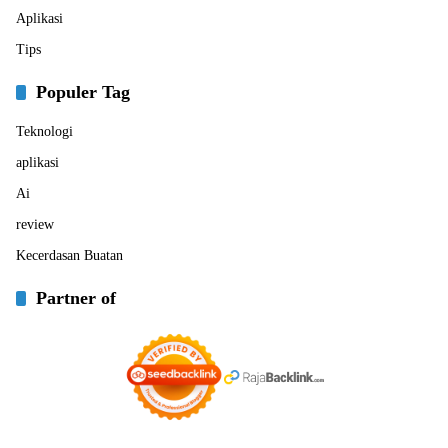
Aplikasi
Tips
Populer Tag
Teknologi
aplikasi
Ai
review
Kecerdasan Buatan
Partner of