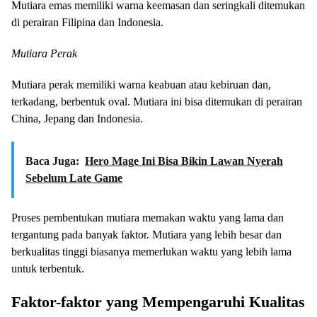
Mutiara emas memiliki warna keemasan dan seringkali ditemukan
di perairan Filipina dan Indonesia.
Mutiara Perak
Mutiara perak memiliki warna keabuan atau kebiruan dan,
terkadang, berbentuk oval. Mutiara ini bisa ditemukan di perairan
China, Jepang dan Indonesia.
Baca Juga:
Hero Mage Ini Bisa Bikin Lawan Nyerah
Sebelum Late Game
Proses pembentukan mutiara memakan waktu yang lama dan
tergantung pada banyak faktor. Mutiara yang lebih besar dan
berkualitas tinggi biasanya memerlukan waktu yang lebih lama
untuk terbentuk.
Faktor-faktor yang Mempengaruhi Kualitas