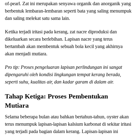
of-pearl. Zat ini merupakan senyawa organik dan anorganik yang
berbentuk lembaran-lembaran seperti bata yang saling menumpuk
dan saling melekat satu sama lain.
Ketika terjadi iritasi pada kerang, zat nacre diproduksi dan
dikeluarkan secara berlebihan. Lapisan nacre yang terus
bertambah akan membentuk sebuah bola kecil yang akhirnya
akan menjadi mutiara.
Pro tip: Proses pengeluaran lapisan perlindungan ini sangat
dipengaruhi oleh kondisi lingkungan tempat kerang berada,
seperti suhu, kualitas air, dan kadar garam di dalam air.
Tahap Ketiga: Proses Pembentukan
Mutiara
Selama beberapa bulan atau bahkan bertahun-tahun, oyster akan
terus menumpuk lapisan-lapisan kalsium karbonat di sekitar iritasi
yang terjadi pada bagian dalam kerang. Lapisan-lapisan ini