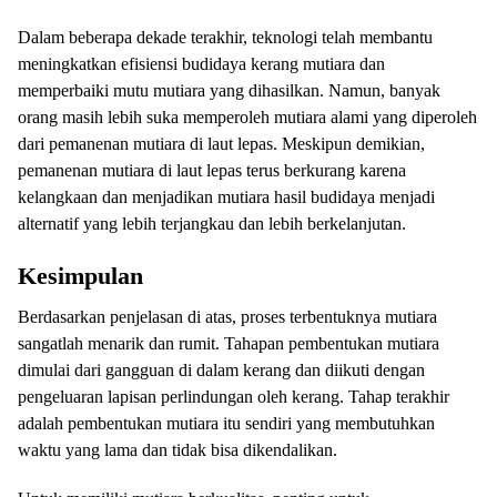
Dalam beberapa dekade terakhir, teknologi telah membantu
meningkatkan efisiensi budidaya kerang mutiara dan
memperbaiki mutu mutiara yang dihasilkan. Namun, banyak
orang masih lebih suka memperoleh mutiara alami yang diperoleh
dari pemanenan mutiara di laut lepas. Meskipun demikian,
pemanenan mutiara di laut lepas terus berkurang karena
kelangkaan dan menjadikan mutiara hasil budidaya menjadi
alternatif yang lebih terjangkau dan lebih berkelanjutan.
Kesimpulan
Berdasarkan penjelasan di atas, proses terbentuknya mutiara
sangatlah menarik dan rumit. Tahapan pembentukan mutiara
dimulai dari gangguan di dalam kerang dan diikuti dengan
pengeluaran lapisan perlindungan oleh kerang. Tahap terakhir
adalah pembentukan mutiara itu sendiri yang membutuhkan
waktu yang lama dan tidak bisa dikendalikan.