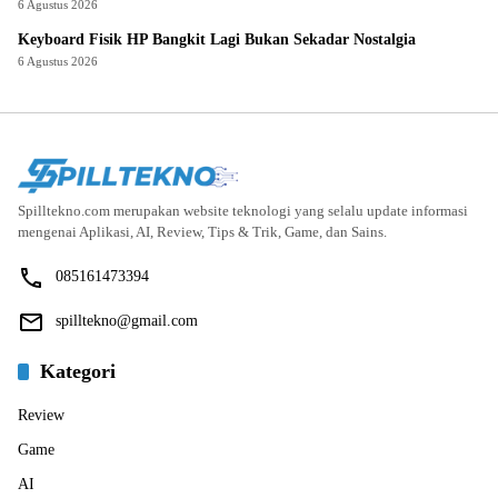
6 Agustus 2026
Keyboard Fisik HP Bangkit Lagi Bukan Sekadar Nostalgia
6 Agustus 2026
Spilltekno.com merupakan website teknologi yang selalu update informasi
mengenai Aplikasi, AI, Review, Tips & Trik, Game, dan Sains.
085161473394
spilltekno@gmail.com
Kategori
Review
Game
AI