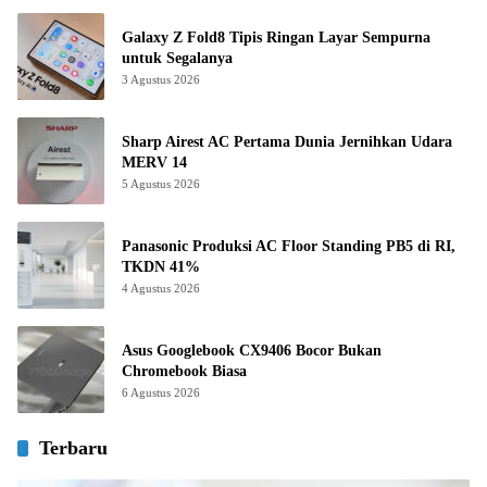
Galaxy Z Fold8 Tipis Ringan Layar Sempurna
untuk Segalanya
3 Agustus 2026
Sharp Airest AC Pertama Dunia Jernihkan Udara
MERV 14
5 Agustus 2026
Panasonic Produksi AC Floor Standing PB5 di RI,
TKDN 41%
4 Agustus 2026
Asus Googlebook CX9406 Bocor Bukan
Chromebook Biasa
6 Agustus 2026
Terbaru