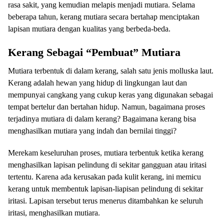
rasa sakit, yang kemudian melapis menjadi mutiara. Selama
beberapa tahun, kerang mutiara secara bertahap menciptakan
lapisan mutiara dengan kualitas yang berbeda-beda.
Kerang Sebagai “Pembuat” Mutiara
Mutiara terbentuk di dalam kerang, salah satu jenis molluska laut.
Kerang adalah hewan yang hidup di lingkungan laut dan
mempunyai cangkang yang cukup keras yang digunakan sebagai
tempat bertelur dan bertahan hidup. Namun, bagaimana proses
terjadinya mutiara di dalam kerang? Bagaimana kerang bisa
menghasilkan mutiara yang indah dan bernilai tinggi?
Merekam keseluruhan proses, mutiara terbentuk ketika kerang
menghasilkan lapisan pelindung di sekitar gangguan atau iritasi
tertentu. Karena ada kerusakan pada kulit kerang, ini memicu
kerang untuk membentuk lapisan-liapisan pelindung di sekitar
iritasi. Lapisan tersebut terus menerus ditambahkan ke seluruh
iritasi, menghasilkan mutiara.