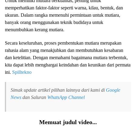
Untuk memiliki mutiara berkualitas, penting untuk
memperhatikan faktor-faktor seperti warna, kilau, bentuk, dan
ukuran. Dalam rangka memenuhi permintaan untuk mutiara,
banyak orang menggunakan teknik budidaya untuk
menumbuhkan kerang mutiara.
Secara keseluruhan, proses pembentukan mutiara merupakan
rahasia alam yang menakjubkan dan membutuhkan kesabaran
dan ketelitian. Dengan memahami bagaimana mutiara terbentuk,
kita dapat lebih menghargai keindahan dan keunikan dari permata
ini.
Spilltekno
Simak update artikel pilihan lainnya dari kami di
Google
News
dan Saluran
WhatsApp Channel
Memuat judul video...