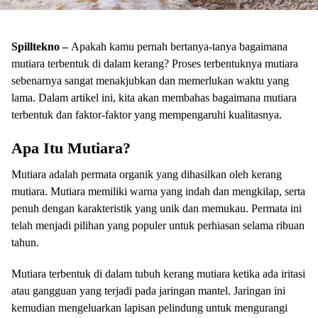
Spilltekno –
Apakah kamu pernah bertanya-tanya bagaimana
mutiara terbentuk di dalam kerang? Proses terbentuknya mutiara
sebenarnya sangat menakjubkan dan memerlukan waktu yang
lama. Dalam artikel ini, kita akan membahas bagaimana mutiara
terbentuk dan faktor-faktor yang mempengaruhi kualitasnya.
Apa Itu Mutiara?
Mutiara adalah permata organik yang dihasilkan oleh kerang
mutiara. Mutiara memiliki warna yang indah dan mengkilap, serta
penuh dengan karakteristik yang unik dan memukau. Permata ini
telah menjadi pilihan yang populer untuk perhiasan selama ribuan
tahun.
Mutiara terbentuk di dalam tubuh kerang mutiara ketika ada iritasi
atau gangguan yang terjadi pada jaringan mantel. Jaringan ini
kemudian mengeluarkan lapisan pelindung untuk mengurangi