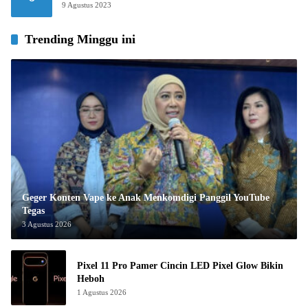
9 Agustus 2023
Trending Minggu ini
Geger Konten Vape ke Anak Menkomdigi Panggil YouTube
Tegas
3 Agustus 2026
Pixel 11 Pro Pamer Cincin LED Pixel Glow Bikin
Heboh
1 Agustus 2026