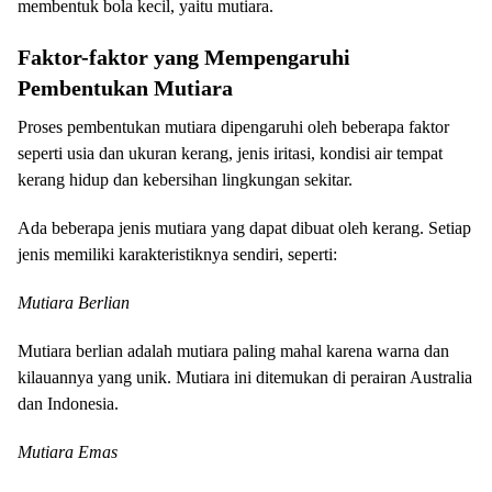
membentuk bola kecil, yaitu mutiara.
Faktor-faktor yang Mempengaruhi
Pembentukan Mutiara
Proses pembentukan mutiara dipengaruhi oleh beberapa faktor
seperti usia dan ukuran kerang, jenis iritasi, kondisi air tempat
kerang hidup dan kebersihan lingkungan sekitar.
Ada beberapa jenis mutiara yang dapat dibuat oleh kerang. Setiap
jenis memiliki karakteristiknya sendiri, seperti:
Mutiara Berlian
Mutiara berlian adalah mutiara paling mahal karena warna dan
kilauannya yang unik. Mutiara ini ditemukan di perairan Australia
dan Indonesia.
Mutiara Emas