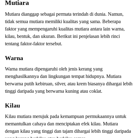
Mutiara
Mutiara dianggap sebagai permata terindah di dunia. Namun,
tidak semua mutiara memiliki kualitas yang sama. Beberapa
faktor yang mempengaruhi kualitas mutiara antara lain warna,
kilau, bentuk, dan ukuran. Berikut ini penjelasan lebih rinci
tentang faktor-faktor tersebut.
Warna
Warna mutiara dipengaruhi oleh jenis kerang yang
menghasilkannya dan lingkungan tempat hidupnya. Mutiara
berwarna putih kebiruan, silver, atau krem ​​biasanya dihargai lebih
tinggi daripada yang berwarna kuning atau coklat.
Kilau
Kilau mutiara merujuk pada kemampuan permukaannya untuk
memantulkan cahaya dan menciptakan efek kilau. Mutiara
dengan kilau yang tinggi dan tajam dihargai lebih tinggi daripada