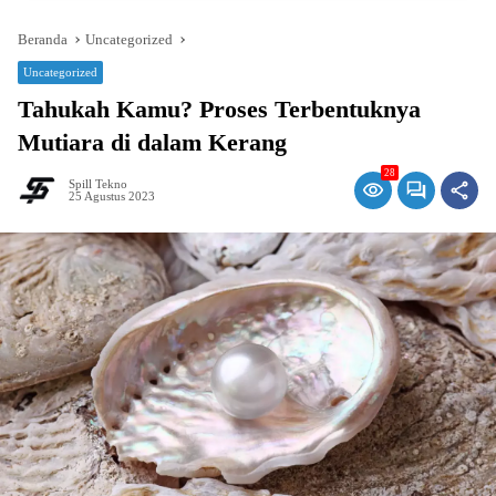
Beranda
Uncategorized
Uncategorized
Tahukah Kamu? Proses Terbentuknya
Mutiara di dalam Kerang
28
Spill Tekno
25 Agustus 2023