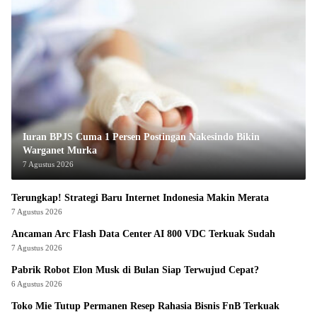
Iuran BPJS Cuma 1 Persen Postingan Nakesindo Bikin
Warganet Murka
7 Agustus 2026
Terungkap! Strategi Baru Internet Indonesia Makin Merata
7 Agustus 2026
Ancaman Arc Flash Data Center AI 800 VDC Terkuak Sudah
7 Agustus 2026
Pabrik Robot Elon Musk di Bulan Siap Terwujud Cepat?
6 Agustus 2026
Toko Mie Tutup Permanen Resep Rahasia Bisnis FnB Terkuak