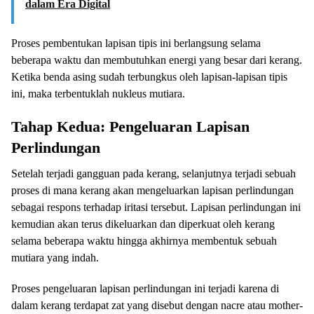
dalam Era Digital
Proses pembentukan lapisan tipis ini berlangsung selama
beberapa waktu dan membutuhkan energi yang besar dari kerang.
Ketika benda asing sudah terbungkus oleh lapisan-lapisan tipis
ini, maka terbentuklah nukleus mutiara.
Tahap Kedua: Pengeluaran Lapisan
Perlindungan
Setelah terjadi gangguan pada kerang, selanjutnya terjadi sebuah
proses di mana kerang akan mengeluarkan lapisan perlindungan
sebagai respons terhadap iritasi tersebut. Lapisan perlindungan ini
kemudian akan terus dikeluarkan dan diperkuat oleh kerang
selama beberapa waktu hingga akhirnya membentuk sebuah
mutiara yang indah.
Proses pengeluaran lapisan perlindungan ini terjadi karena di
dalam kerang terdapat zat yang disebut dengan nacre atau mother-