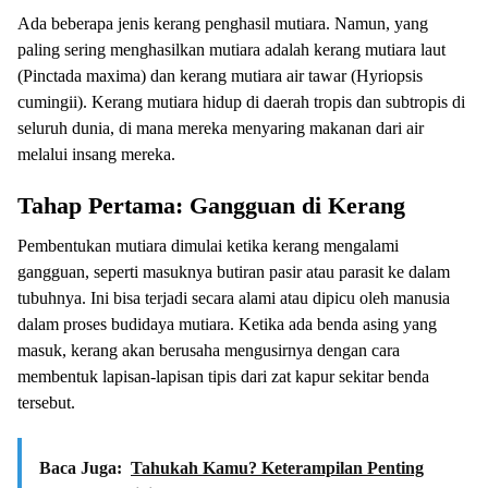
Ada beberapa jenis kerang penghasil mutiara. Namun, yang
paling sering menghasilkan mutiara adalah kerang mutiara laut
(Pinctada maxima) dan kerang mutiara air tawar (Hyriopsis
cumingii). Kerang mutiara hidup di daerah tropis dan subtropis di
seluruh dunia, di mana mereka menyaring makanan dari air
melalui insang mereka.
Tahap Pertama: Gangguan di Kerang
Pembentukan mutiara dimulai ketika kerang mengalami
gangguan, seperti masuknya butiran pasir atau parasit ke dalam
tubuhnya. Ini bisa terjadi secara alami atau dipicu oleh manusia
dalam proses budidaya mutiara. Ketika ada benda asing yang
masuk, kerang akan berusaha mengusirnya dengan cara
membentuk lapisan-lapisan tipis dari zat kapur sekitar benda
tersebut.
Baca Juga:
Tahukah Kamu? Keterampilan Penting