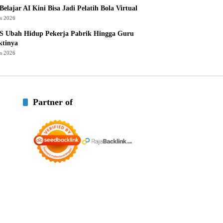
Belajar AI Kini Bisa Jadi Pelatih Bola Virtual
us 2026
S Ubah Hidup Pekerja Pabrik Hingga Guru
ktinya
us 2026
Partner of