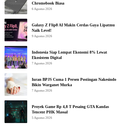
Chromebook Biasa
6 Agustus 2026
Galaxy Z Flip8 AI Makin Cerdas Gaya Lipatmu
Naik Level!
9 Agustus 2026
Indonesia Siap Lompat Ekonomi 8% Lewat
Ekosistem Digital
7 Agustus 2026
Iuran BPJS Cuma 1 Persen Postingan Nakesindo
Bikin Warganet Murka
7 Agustus 2026
Proyek Game Rp 4,8 T Pesaing GTA Kandas
Tencent PHK Massal
5 Agustus 2026