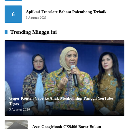
Aplikasi Translate Bahasa Palembang Terbaik
6
9 Agustus 2023
Trending Minggu ini
Geger Konten Vape ke Anak Menkomdigi Panggil YouTube
Tegas
3 Agustus 2026
Asus Googlebook CX9406 Bocor Bukan