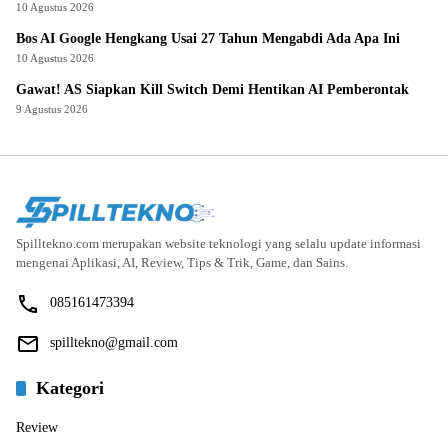
10 Agustus 2026
Bos AI Google Hengkang Usai 27 Tahun Mengabdi Ada Apa Ini
10 Agustus 2026
Gawat! AS Siapkan Kill Switch Demi Hentikan AI Pemberontak
9 Agustus 2026
Spilltekno.com merupakan website teknologi yang selalu update informasi
mengenai Aplikasi, AI, Review, Tips & Trik, Game, dan Sains.
085161473394
spilltekno@gmail.com
Kategori
Review