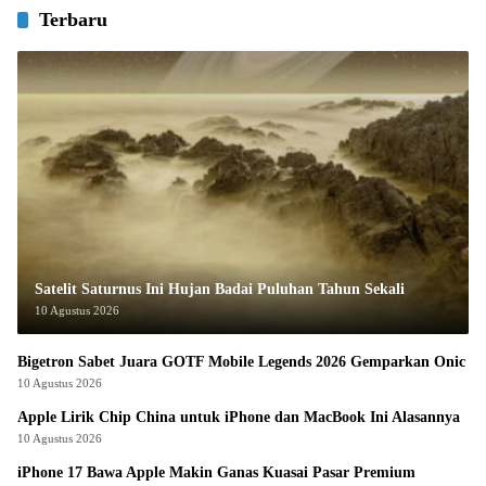
Terbaru
Satelit Saturnus Ini Hujan Badai Puluhan Tahun Sekali
10 Agustus 2026
Bigetron Sabet Juara GOTF Mobile Legends 2026 Gemparkan Onic
10 Agustus 2026
Apple Lirik Chip China untuk iPhone dan MacBook Ini Alasannya
10 Agustus 2026
iPhone 17 Bawa Apple Makin Ganas Kuasai Pasar Premium