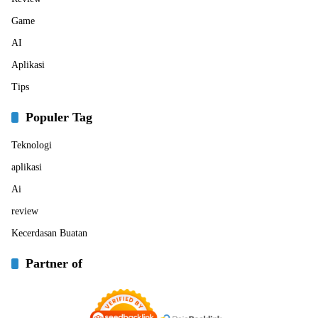
Game
AI
Aplikasi
Tips
Populer Tag
Teknologi
aplikasi
Ai
review
Kecerdasan Buatan
Partner of