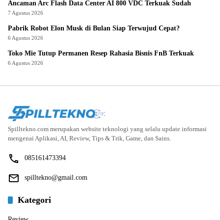
Ancaman Arc Flash Data Center AI 800 VDC Terkuak Sudah
7 Agustus 2026
Pabrik Robot Elon Musk di Bulan Siap Terwujud Cepat?
6 Agustus 2026
Toko Mie Tutup Permanen Resep Rahasia Bisnis FnB Terkuak
6 Agustus 2026
Spilltekno.com merupakan website teknologi yang selalu update informasi
mengenai Aplikasi, AI, Review, Tips & Trik, Game, dan Sains.
085161473394
spilltekno@gmail.com
Kategori
Review