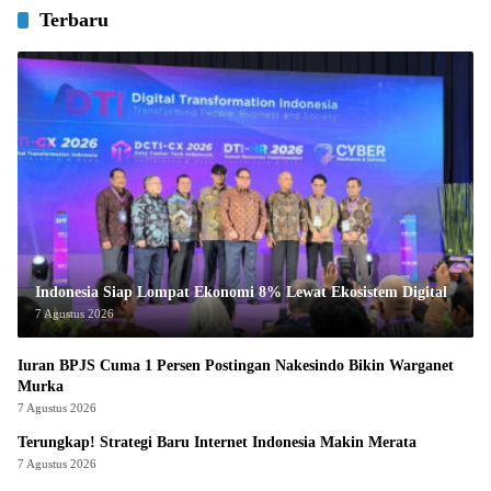
Terbaru
Indonesia Siap Lompat Ekonomi 8% Lewat Ekosistem Digital
7 Agustus 2026
Iuran BPJS Cuma 1 Persen Postingan Nakesindo Bikin Warganet
Murka
7 Agustus 2026
Terungkap! Strategi Baru Internet Indonesia Makin Merata
7 Agustus 2026