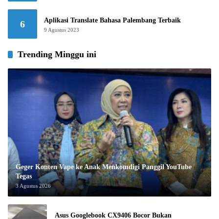
Aplikasi Translate Bahasa Palembang Terbaik
6
9 Agustus 2023
Trending Minggu ini
Geger Konten Vape ke Anak Menkomdigi Panggil YouTube
Tegas
3 Agustus 2026
Asus Googlebook CX9406 Bocor Bukan