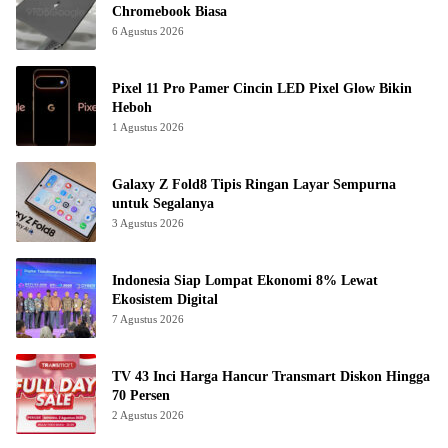
Chromebook Biasa
6 Agustus 2026
Pixel 11 Pro Pamer Cincin LED Pixel Glow Bikin
Heboh
1 Agustus 2026
Galaxy Z Fold8 Tipis Ringan Layar Sempurna
untuk Segalanya
3 Agustus 2026
Indonesia Siap Lompat Ekonomi 8% Lewat
Ekosistem Digital
7 Agustus 2026
TV 43 Inci Harga Hancur Transmart Diskon Hingga
70 Persen
2 Agustus 2026