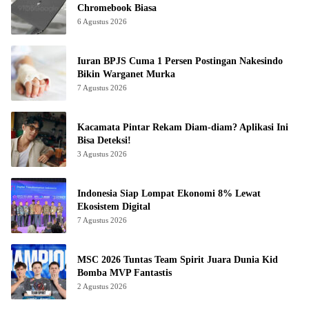
Chromebook Biasa
6 Agustus 2026
Iuran BPJS Cuma 1 Persen Postingan Nakesindo
Bikin Warganet Murka
7 Agustus 2026
Kacamata Pintar Rekam Diam-diam? Aplikasi Ini
Bisa Deteksi!
3 Agustus 2026
Indonesia Siap Lompat Ekonomi 8% Lewat
Ekosistem Digital
7 Agustus 2026
MSC 2026 Tuntas Team Spirit Juara Dunia Kid
Bomba MVP Fantastis
2 Agustus 2026