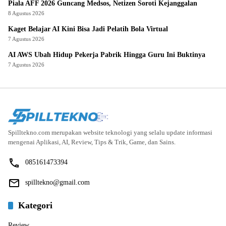
Piala AFF 2026 Guncang Medsos, Netizen Soroti Kejanggalan
8 Agustus 2026
Kaget Belajar AI Kini Bisa Jadi Pelatih Bola Virtual
7 Agustus 2026
AI AWS Ubah Hidup Pekerja Pabrik Hingga Guru Ini Buktinya
7 Agustus 2026
Spilltekno.com merupakan website teknologi yang selalu update informasi
mengenai Aplikasi, AI, Review, Tips & Trik, Game, dan Sains.
085161473394
spilltekno@gmail.com
Kategori
Review