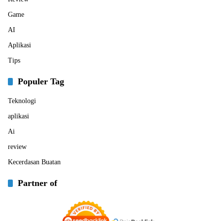
Game
AI
Aplikasi
Tips
Populer Tag
Teknologi
aplikasi
Ai
review
Kecerdasan Buatan
Partner of