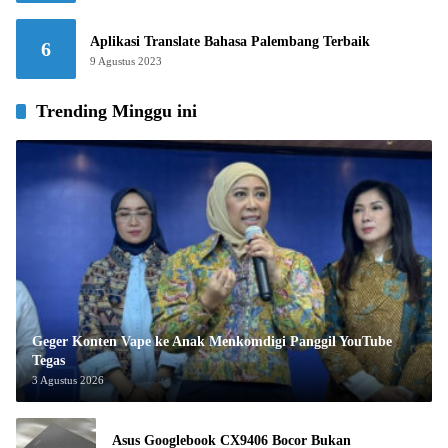
Aplikasi Translate Bahasa Palembang Terbaik
6
9 Agustus 2023
Trending Minggu ini
Geger Konten Vape ke Anak Menkomdigi Panggil YouTube
Tegas
3 Agustus 2026
Asus Googlebook CX9406 Bocor Bukan