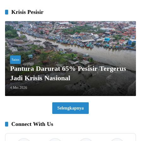
Krisis Pesisir
Sains
Pantura Darurat 65% Pesisir Tergerus
Jadi Krisis Nasional
4 Mei 2026
Selengkapnya
Connect With Us