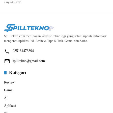
7 Agustus 2026
Spilltekno.com merupakan website teknologi yang selalu update informasi
mengenai Aplikasi, AI, Review, Tips & Trik, Game, dan Sains.
085161473394
spilltekno@gmail.com
Kategori
Review
Game
AI
Aplikasi