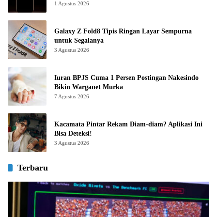
1 Agustus 2026
Galaxy Z Fold8 Tipis Ringan Layar Sempurna
untuk Segalanya
3 Agustus 2026
Iuran BPJS Cuma 1 Persen Postingan Nakesindo
Bikin Warganet Murka
7 Agustus 2026
Kacamata Pintar Rekam Diam-diam? Aplikasi Ini
Bisa Deteksi!
3 Agustus 2026
Terbaru