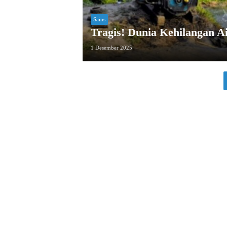
Sains
Tragis! Dunia Kehilangan A
1 Desember 2025