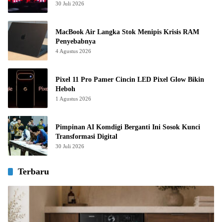
30 Juli 2026
MacBook Air Langka Stok Menipis Krisis RAM
Penyebabnya
4 Agustus 2026
Pixel 11 Pro Pamer Cincin LED Pixel Glow Bikin
Heboh
1 Agustus 2026
Pimpinan AI Komdigi Berganti Ini Sosok Kunci
Transformasi Digital
30 Juli 2026
Terbaru