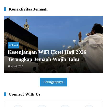
Konektivitas Jemaah
Aplikasi
Kesenjangan WiFi Hotel Haji 2026
Terungkap Jemaah Wajib Tahu
29 April 2026
Selengkapnya
Connect With Us