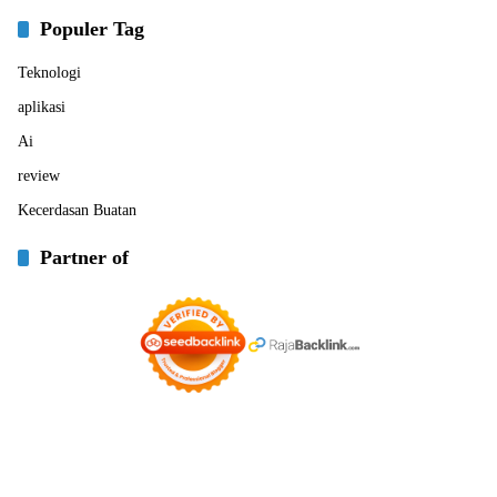
Populer Tag
Teknologi
aplikasi
Ai
review
Kecerdasan Buatan
Partner of