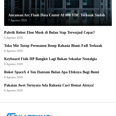
Ancaman Arc Flash Data Center AI 800 VDC Terkuak Sudah
7 Agustus 2026
Pabrik Robot Elon Musk di Bulan Siap Terwujud Cepat?
6 Agustus 2026
Toko Mie Tutup Permanen Resep Rahasia Bisnis FnB Terkuak
6 Agustus 2026
Keyboard Fisik HP Bangkit Lagi Bukan Sekadar Nostalgia
6 Agustus 2026
Roket SpaceX 4 Ton Hantam Bulan Apa Efeknya Bagi Bumi
6 Agustus 2026
Pakaian Awet Ternyata Ada Rahasia Cuci Hemat Airnya!
6 Agustus 2026