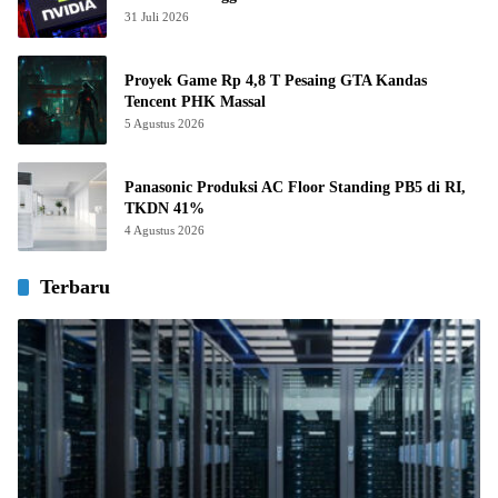
31 Juli 2026
Proyek Game Rp 4,8 T Pesaing GTA Kandas
Tencent PHK Massal
5 Agustus 2026
Panasonic Produksi AC Floor Standing PB5 di RI,
TKDN 41%
4 Agustus 2026
Terbaru