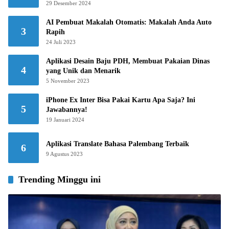
29 Desember 2024
AI Pembuat Makalah Otomatis: Makalah Anda Auto
3
Rapih
24 Juli 2023
Aplikasi Desain Baju PDH, Membuat Pakaian Dinas
4
yang Unik dan Menarik
5 November 2023
iPhone Ex Inter Bisa Pakai Kartu Apa Saja? Ini
5
Jawabannya!
19 Januari 2024
Aplikasi Translate Bahasa Palembang Terbaik
6
9 Agustus 2023
Trending Minggu ini