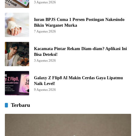
3 Agustus 2026
Iuran BPJS Cuma 1 Persen Postingan Nakesindo
Bikin Warganet Murka
7 Agustus 2026
Kacamata Pintar Rekam Diam-diam? Aplikasi Ini
Bisa Deteksi!
3 Agustus 2026
Galaxy Z Flip8 AI Makin Cerdas Gaya Lipatmu
Naik Level!
9 Agustus 2026
Terbaru