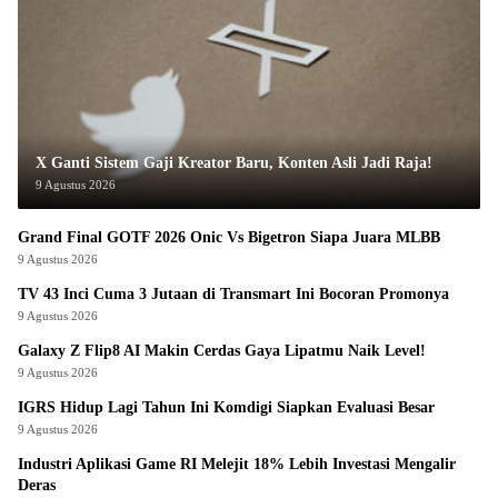
X Ganti Sistem Gaji Kreator Baru, Konten Asli Jadi Raja!
9 Agustus 2026
Grand Final GOTF 2026 Onic Vs Bigetron Siapa Juara MLBB
9 Agustus 2026
TV 43 Inci Cuma 3 Jutaan di Transmart Ini Bocoran Promonya
9 Agustus 2026
Galaxy Z Flip8 AI Makin Cerdas Gaya Lipatmu Naik Level!
9 Agustus 2026
IGRS Hidup Lagi Tahun Ini Komdigi Siapkan Evaluasi Besar
9 Agustus 2026
Industri Aplikasi Game RI Melejit 18% Lebih Investasi Mengalir
Deras