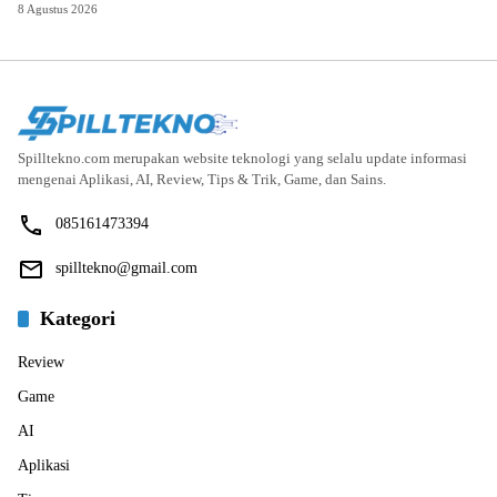
8 Agustus 2026
Spilltekno.com merupakan website teknologi yang selalu update informasi
mengenai Aplikasi, AI, Review, Tips & Trik, Game, dan Sains.
085161473394
spilltekno@gmail.com
Kategori
Review
Game
AI
Aplikasi