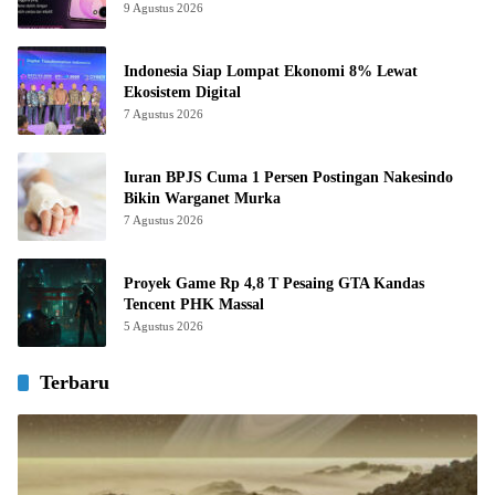
9 Agustus 2026
Indonesia Siap Lompat Ekonomi 8% Lewat
Ekosistem Digital
7 Agustus 2026
Iuran BPJS Cuma 1 Persen Postingan Nakesindo
Bikin Warganet Murka
7 Agustus 2026
Proyek Game Rp 4,8 T Pesaing GTA Kandas
Tencent PHK Massal
5 Agustus 2026
Terbaru