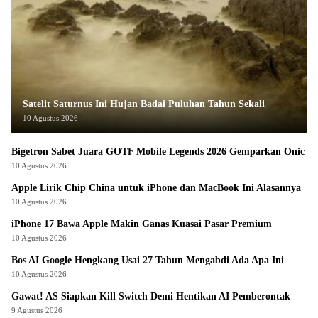
Satelit Saturnus Ini Hujan Badai Puluhan Tahun Sekali
10 Agustus 2026
Bigetron Sabet Juara GOTF Mobile Legends 2026 Gemparkan Onic
10 Agustus 2026
Apple Lirik Chip China untuk iPhone dan MacBook Ini Alasannya
10 Agustus 2026
iPhone 17 Bawa Apple Makin Ganas Kuasai Pasar Premium
10 Agustus 2026
Bos AI Google Hengkang Usai 27 Tahun Mengabdi Ada Apa Ini
10 Agustus 2026
Gawat! AS Siapkan Kill Switch Demi Hentikan AI Pemberontak
9 Agustus 2026