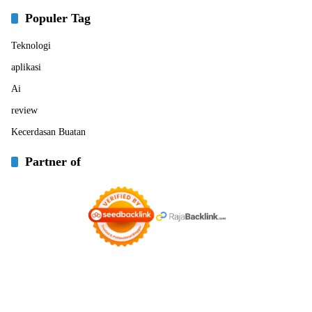
Populer Tag
Teknologi
aplikasi
Ai
review
Kecerdasan Buatan
Partner of