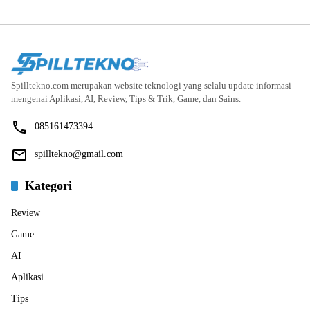
Spilltekno.com merupakan website teknologi yang selalu update informasi
mengenai Aplikasi, AI, Review, Tips & Trik, Game, dan Sains.
085161473394
spilltekno@gmail.com
Kategori
Review
Game
AI
Aplikasi
Tips