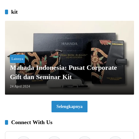
kit
Lainnya
Mahada Indonesia: Pusat Corporate
Gift dan Seminar Kit
24 April 2024
Selengkapnya
Connect With Us