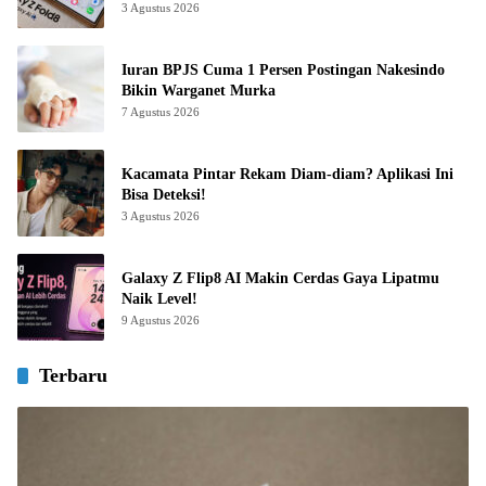
3 Agustus 2026
Iuran BPJS Cuma 1 Persen Postingan Nakesindo
Bikin Warganet Murka
7 Agustus 2026
Kacamata Pintar Rekam Diam-diam? Aplikasi Ini
Bisa Deteksi!
3 Agustus 2026
Galaxy Z Flip8 AI Makin Cerdas Gaya Lipatmu
Naik Level!
9 Agustus 2026
Terbaru