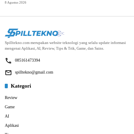
8 Agustus 2026
Spilltekno.com merupakan website teknologi yang selalu update informasi
mengenai Aplikasi, AI, Review, Tips & Trik, Game, dan Sains.
085161473394
spilltekno@gmail.com
Kategori
Review
Game
AI
Aplikasi