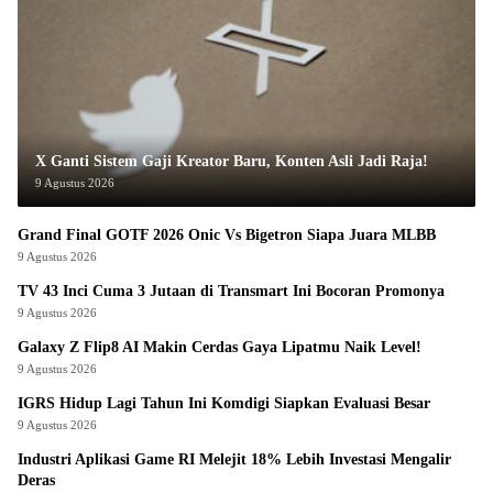
X Ganti Sistem Gaji Kreator Baru, Konten Asli Jadi Raja!
9 Agustus 2026
Grand Final GOTF 2026 Onic Vs Bigetron Siapa Juara MLBB
9 Agustus 2026
TV 43 Inci Cuma 3 Jutaan di Transmart Ini Bocoran Promonya
9 Agustus 2026
Galaxy Z Flip8 AI Makin Cerdas Gaya Lipatmu Naik Level!
9 Agustus 2026
IGRS Hidup Lagi Tahun Ini Komdigi Siapkan Evaluasi Besar
9 Agustus 2026
Industri Aplikasi Game RI Melejit 18% Lebih Investasi Mengalir
Deras