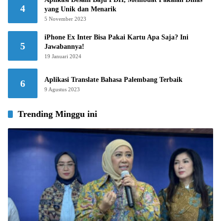
4
yang Unik dan Menarik
5 November 2023
iPhone Ex Inter Bisa Pakai Kartu Apa Saja? Ini
5
Jawabannya!
19 Januari 2024
Aplikasi Translate Bahasa Palembang Terbaik
6
9 Agustus 2023
Trending Minggu ini