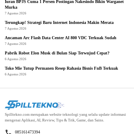
Iuran BPJS Cuma 1 Persen Postingan Nakesindo Bikin Warganet
Murka
7 Agustus 2026
Terungkap! Strategi Baru Internet Indonesia Makin Merata
7 Agustus 2026
Ancaman Arc Flash Data Center AI 800 VDC Terkuak Sudah
7 Agustus 2026
Pabrik Robot Elon Musk di Bulan Siap Terwujud Cepat?
6 Agustus 2026
Toko Mie Tutup Permanen Resep Rahasia Bisnis FnB Terkuak
6 Agustus 2026
Spilltekno.com merupakan website teknologi yang selalu update informasi
mengenai Aplikasi, AI, Review, Tips & Trik, Game, dan Sains.
085161473394