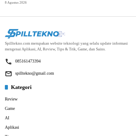
8 Agustus 2026
Spilltekno.com merupakan website teknologi yang selalu update informasi
mengenai Aplikasi, AI, Review, Tips & Trik, Game, dan Sains.
085161473394
spilltekno@gmail.com
Kategori
Review
Game
AI
Aplikasi