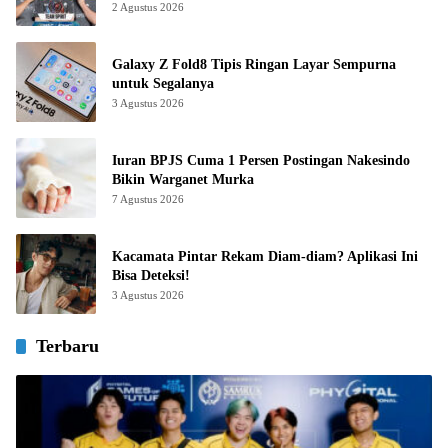
2 Agustus 2026
Galaxy Z Fold8 Tipis Ringan Layar Sempurna
untuk Segalanya
3 Agustus 2026
Iuran BPJS Cuma 1 Persen Postingan Nakesindo
Bikin Warganet Murka
7 Agustus 2026
Kacamata Pintar Rekam Diam-diam? Aplikasi Ini
Bisa Deteksi!
3 Agustus 2026
Terbaru